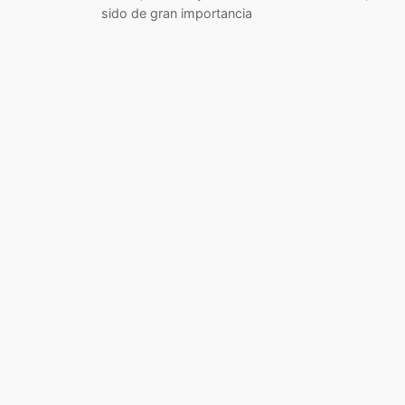
sido de gran importancia