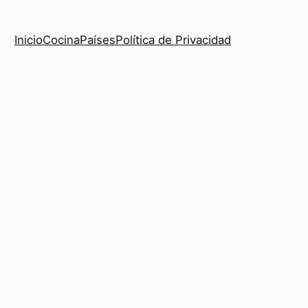
Inicio
Cocina
Países
Política de Privacidad