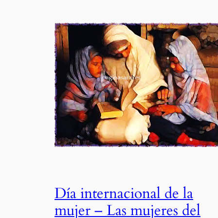
Día internacional de la
mujer – Las mujeres del