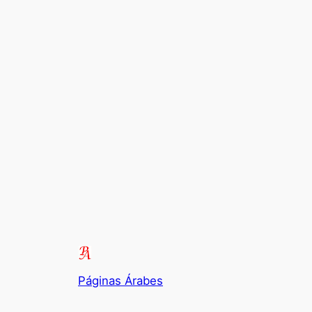
Páginas Árabes