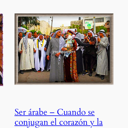
Ser árabe – Cuando se
conjugan el corazón y la