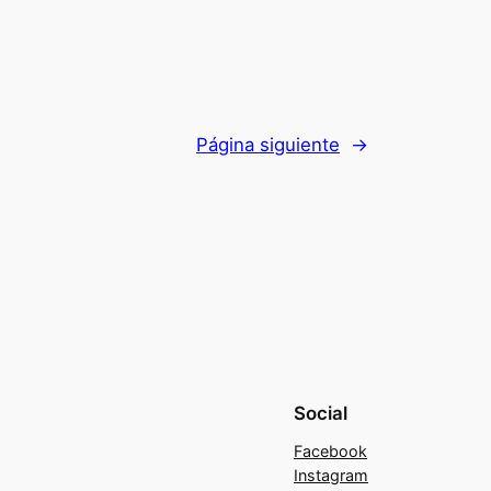
Página siguiente
→
Social
Facebook
Instagram