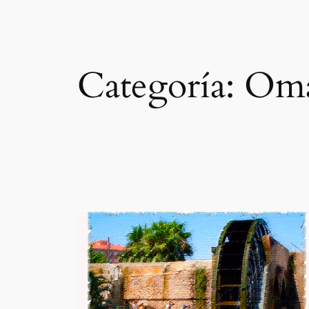
Categoría:
Om