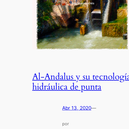
Al-Andalus y su tecnologí
hidráulica de punta
Abr 13, 2020
—
por