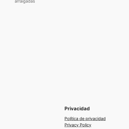
arraigadas
Privacidad
Política de privacidad
Privacy Policy