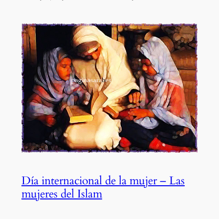
Día internacional de la mujer – Las
mujeres del Islam