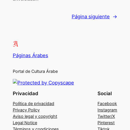
Página siguiente
→
Páginas Árabes
Portal de Cultura Árabe
Privacidad
Social
Política de privacidad
Facebook
Privacy Policy
Instagram
Aviso legal y copyright
Twitter/X
Legal Notice
Pinterest
Términos y condiciones
Tiktok