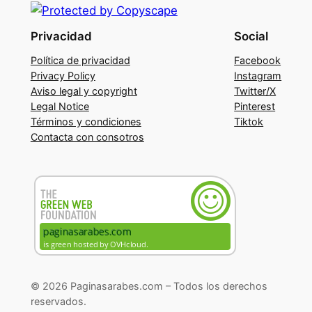
Privacidad
Social
Política de privacidad
Facebook
Privacy Policy
Instagram
Aviso legal y copyright
Twitter/X
Legal Notice
Pinterest
Términos y condiciones
Tiktok
Contacta con consotros
© 2026 Paginasarabes.com – Todos los derechos
reservados.