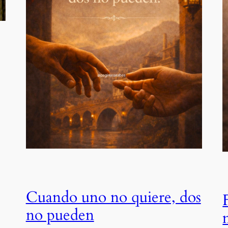
Cuando uno no quiere, dos
no pueden