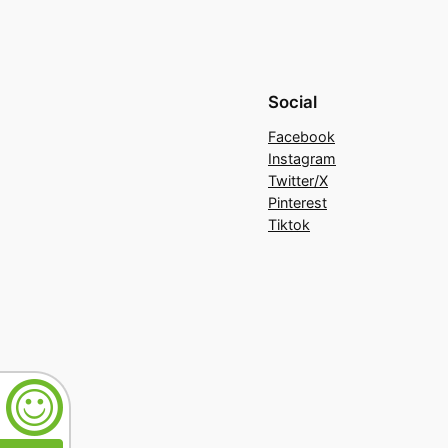
Social
Facebook
Instagram
Twitter/X
Pinterest
Tiktok