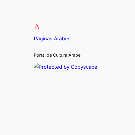
Páginas Árabes
Portal de Cultura Árabe