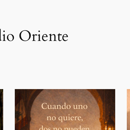
io Oriente