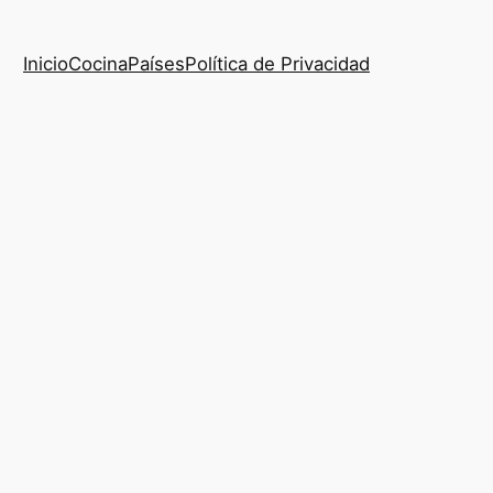
Inicio
Cocina
Países
Política de Privacidad