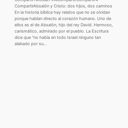
CompartirAbsalón y Cristo: dos hijos, dos caminos
En la historia bíblica hay relatos que no se olvidan
porque hablan directo al corazón humano. Uno de
ellos es el de Absalón, hijo del rey David. Hermoso,
carismático, admirado por el pueblo. La Escritura
dice que “no había en todo Israel ninguno tan
alabado por su…