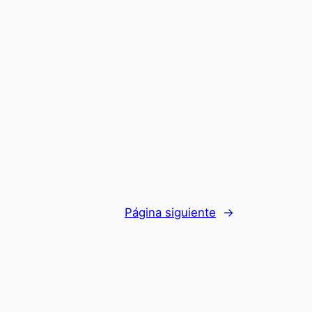
Página siguiente
→