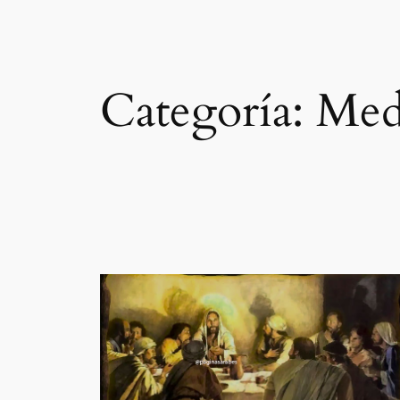
Categoría:
Med