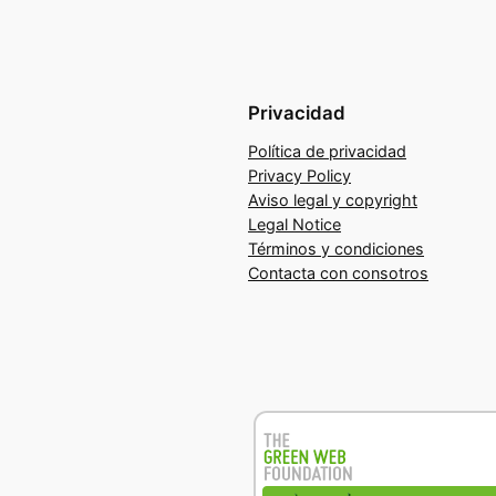
Privacidad
Política de privacidad
Privacy Policy
Aviso legal y copyright
Legal Notice
Términos y condiciones
Contacta con consotros