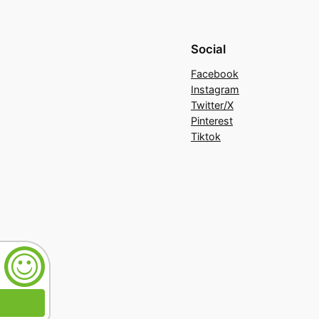
Social
Facebook
Instagram
Twitter/X
Pinterest
Tiktok