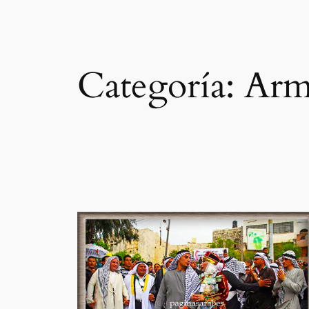
Categoría:
Arm