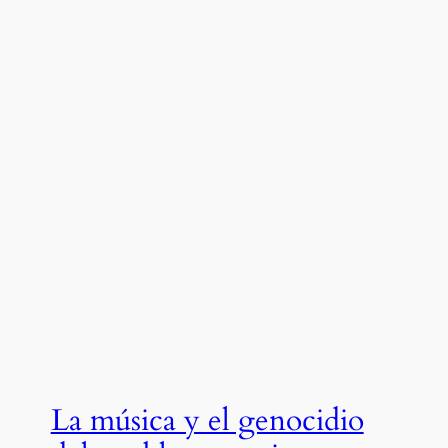
La música y el genocidio