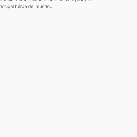
rincipal héroe del mundo…