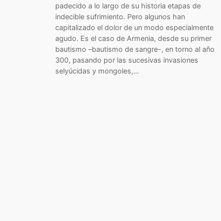
padecido a lo largo de su historia etapas de
indecible sufrimiento. Pero algunos han
capitalizado el dolor de un modo especialmente
agudo. Es el caso de Armenia, desde su primer
bautismo –bautismo de sangre-, en torno al año
300, pasando por las sucesivas invasiones
selyúcidas y mongoles,…