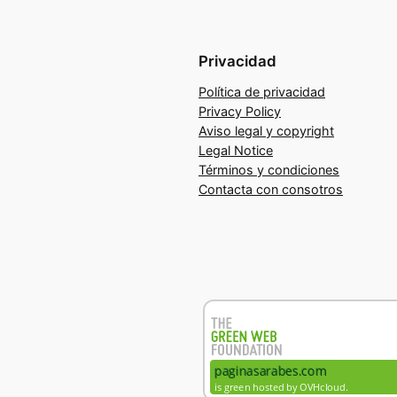
Privacidad
Política de privacidad
Privacy Policy
Aviso legal y copyright
Legal Notice
Términos y condiciones
Contacta con consotros