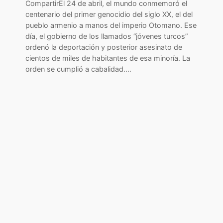
CompartirEl 24 de abril, el mundo conmemoró el
centenario del primer genocidio del siglo XX, el del
pueblo armenio a manos del imperio Otomano. Ese
día, el gobierno de los llamados “jóvenes turcos”
ordenó la deportación y posterior asesinato de
cientos de miles de habitantes de esa minoría. La
orden se cumplió a cabalidad.…