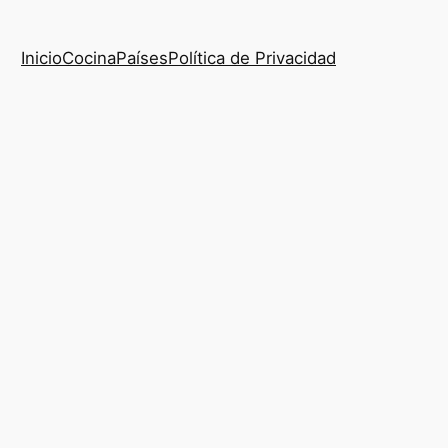
Inicio
Cocina
Países
Política de Privacidad