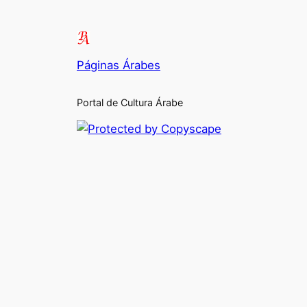
Páginas Árabes
Portal de Cultura Árabe