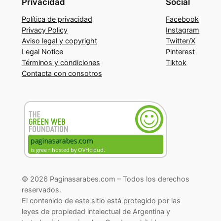
Privacidad
Social
Política de privacidad
Facebook
Privacy Policy
Instagram
Aviso legal y copyright
Twitter/X
Legal Notice
Pinterest
Términos y condiciones
Tiktok
Contacta con consotros
© 2026 Paginasarabes.com – Todos los derechos
reservados.
El contenido de este sitio está protegido por las
leyes de propiedad intelectual de Argentina y