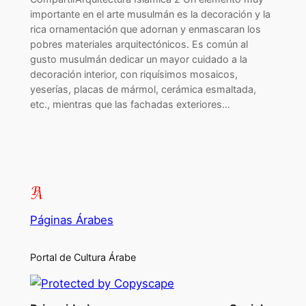
importante en el arte musulmán es la decoración y la
rica ornamentación que adornan y enmascaran los
pobres materiales arquitectónicos. Es común al
gusto musulmán dedicar un mayor cuidado a la
decoración interior, con riquísimos mosaicos,
yeserías, placas de mármol, cerámica esmaltada,
etc., mientras que las fachadas exteriores…
Páginas Árabes
Portal de Cultura Árabe