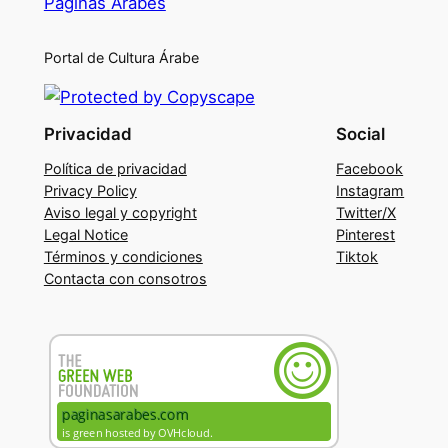
Páginas Árabes
Portal de Cultura Árabe
Privacidad
Social
Política de privacidad
Facebook
Privacy Policy
Instagram
Aviso legal y copyright
Twitter/X
Legal Notice
Pinterest
Términos y condiciones
Tiktok
Contacta con consotros