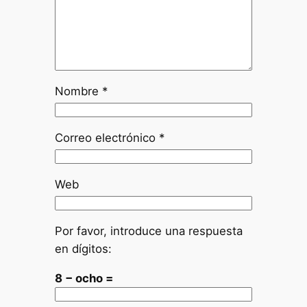
Nombre
*
Correo electrónico
*
Web
Por favor, introduce una respuesta
en dígitos:
8 − ocho =