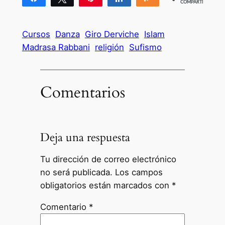
COMPARTIR
4
Cursos
Danza
Giro Derviche
Islam
Madrasa Rabbani
religión
Sufismo
Comentarios
Deja una respuesta
Tu dirección de correo electrónico
no será publicada.
Los campos
obligatorios están marcados con
*
Comentario
*