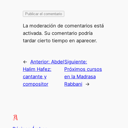
La moderación de comentarios está
activada. Su comentario podría
tardar cierto tiempo en aparecer.
←
Anterior:
Abdel
Siguiente:
Halim Hafez:
Próximos cursos
cantante y
en la Madrasa
compositor
Rabbani
→