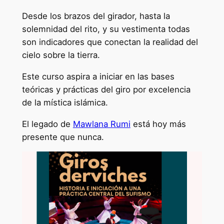
Desde los brazos del girador, hasta la
solemnidad del rito, y su vestimenta todas
son indicadores que conectan la realidad del
cielo sobre la tierra.
Este curso aspira a iniciar en las bases
teóricas y prácticas del giro por excelencia
de la mística islámica.
El legado de
Mawlana Rumi
está hoy más
presente que nunca.