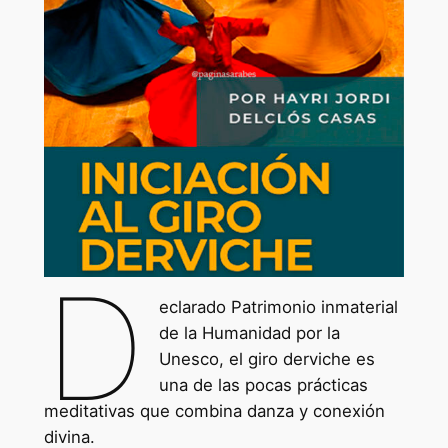
D
eclarado Patrimonio inmaterial
de la Humanidad por la
Unesco, el giro derviche es
una de las pocas prácticas
meditativas que combina danza y conexión
divina.