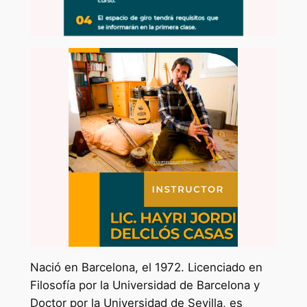
Nació en Barcelona, el 1972. Licenciado en
Filosofía por la Universidad de Barcelona y
Doctor por la Universidad de Sevilla, es