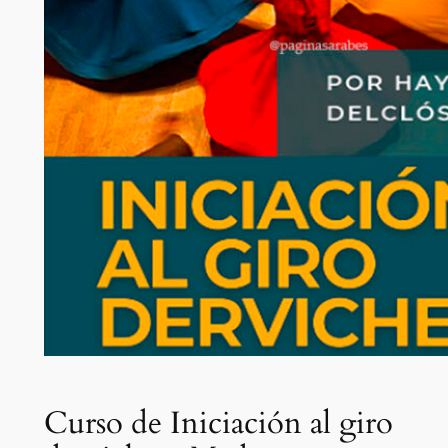
Curso de Iniciación al giro