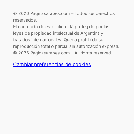
© 2026 Paginasarabes.com – Todos los derechos
reservados.
El contenido de este sitio está protegido por las
leyes de propiedad intelectual de Argentina y
tratados internacionales. Queda prohibida su
reproducción total o parcial sin autorización expresa.
© 2026 Paginasarabes.com – All rights reserved.
Cambiar preferencias de cookies