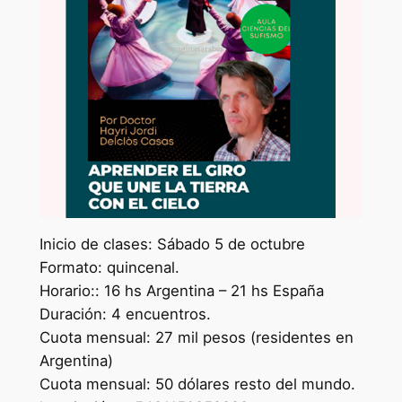
Inicio de clases: Sábado 5 de octubre
Formato: quincenal.
Horario:: 16 hs Argentina – 21 hs España
Duración: 4 encuentros.
Cuota mensual: 27 mil pesos (residentes en
Argentina)
Cuota mensual: 50 dólares resto del mundo.