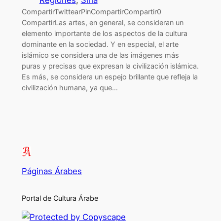
Regiones
, 
Siria
CompartirTwittearPinCompartirCompartir0
CompartirLas artes, en general, se consideran un
elemento importante de los aspectos de la cultura
dominante en la sociedad. Y en especial, el arte
islámico se considera una de las imágenes más
puras y precisas que expresan la civilización islámica.
Es más, se considera un espejo brillante que refleja la
civilización humana, ya que…
Páginas Árabes
Portal de Cultura Árabe