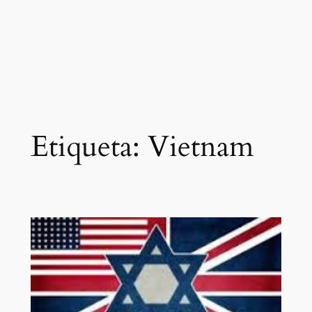
Etiqueta:
Vietnam