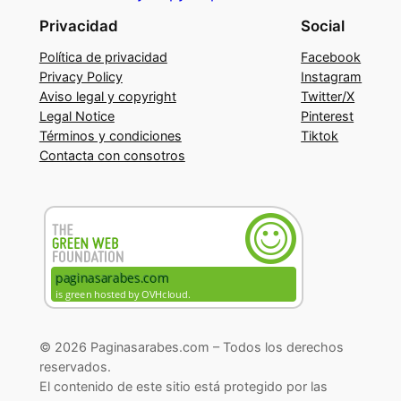
Privacidad
Social
Política de privacidad
Facebook
Privacy Policy
Instagram
Aviso legal y copyright
Twitter/X
Legal Notice
Pinterest
Términos y condiciones
Tiktok
Contacta con consotros
© 2026 Paginasarabes.com – Todos los derechos
reservados.
El contenido de este sitio está protegido por las