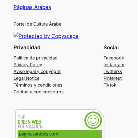
Páginas Árabes
Portal de Cultura Árabe
Privacidad
Social
Política de privacidad
Facebook
Privacy Policy
Instagram
Aviso legal y copyright
Twitter/X
Legal Notice
Pinterest
Términos y condiciones
Tiktok
Contacta con consotros