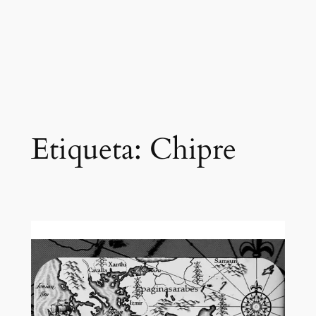
Etiqueta:
Chipre