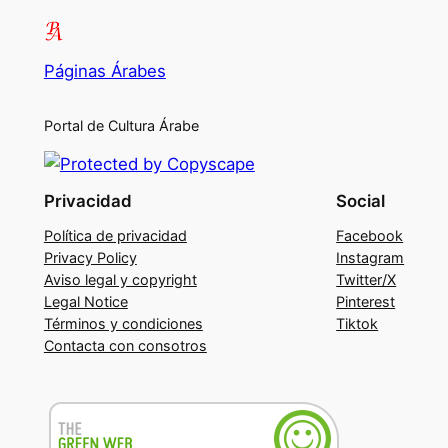
Páginas Árabes
Portal de Cultura Árabe
Privacidad
Social
Política de privacidad
Facebook
Privacy Policy
Instagram
Aviso legal y copyright
Twitter/X
Legal Notice
Pinterest
Términos y condiciones
Tiktok
Contacta con consotros