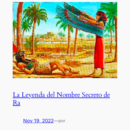
La Leyenda del Nombre Secreto de
Ra
Nov 19, 2022
—
por