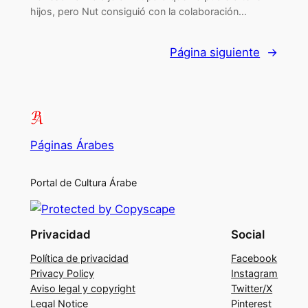
hijos, pero Nut consiguió con la colaboración…
Página siguiente
→
Páginas Árabes
Portal de Cultura Árabe
Privacidad
Social
Política de privacidad
Facebook
Privacy Policy
Instagram
Aviso legal y copyright
Twitter/X
Legal Notice
Pinterest