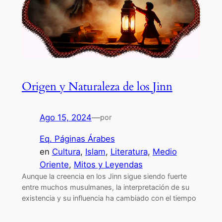
Origen y Naturaleza de los Jinn
Ago 15, 2024
—
por
Eq. Páginas Árabes
en
Cultura
, 
Islam
, 
Literatura
, 
Medio
Oriente
, 
Mitos y Leyendas
Aunque la creencia en los Jinn sigue siendo fuerte
entre muchos musulmanes, la interpretación de su
existencia y su influencia ha cambiado con el tiempo