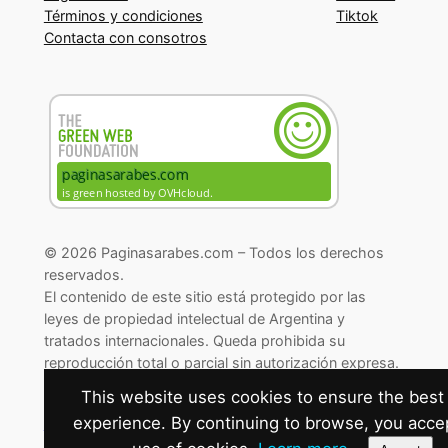
Términos y condiciones
Tiktok
Contacta con consotros
© 2026 Paginasarabes.com – Todos los derechos
reservados.
El contenido de este sitio está protegido por las
leyes de propiedad intelectual de Argentina y
tratados internacionales. Queda prohibida su
reproducción total o parcial sin autorización expresa.
© 2026 Paginasarabes.com – All rights reserved.
This website uses cookies to ensure the best
Cambiar preferencias de cookies
experience. By continuing to browse, you acce