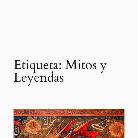
Etiqueta:
Mitos y
Leyendas