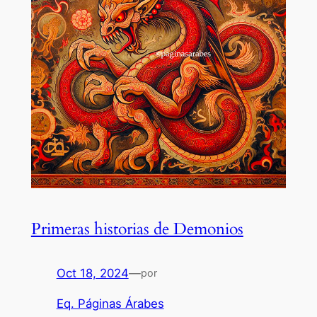
Primeras historias de Demonios
Oct 18, 2024
—
por
Eq. Páginas Árabes