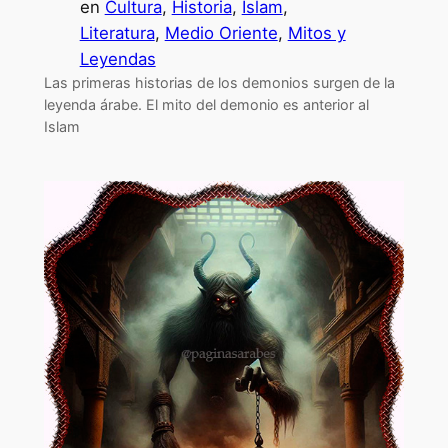
en
Cultura
, 
Historia
, 
Islam
, 
Literatura
, 
Medio Oriente
, 
Mitos y
Leyendas
Las primeras historias de los demonios surgen de la
leyenda árabe. El mito del demonio es anterior al
Islam