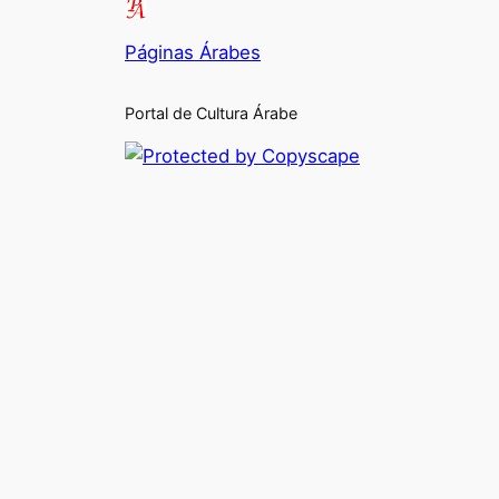
Páginas Árabes
Portal de Cultura Árabe