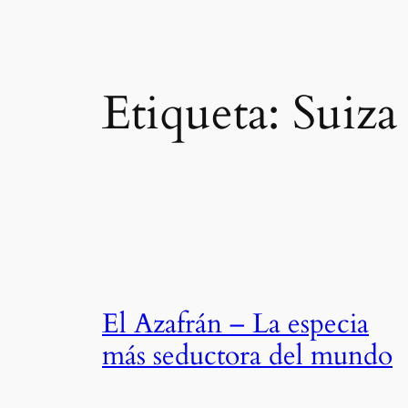
Etiqueta:
Suiza
El Azafrán – La especia
más seductora del mundo