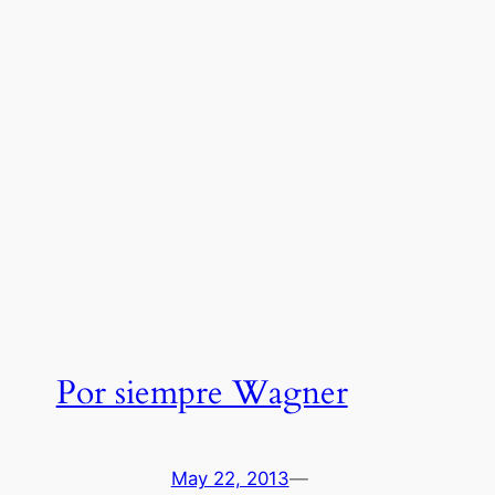
Por siempre Wagner
May 22, 2013
—