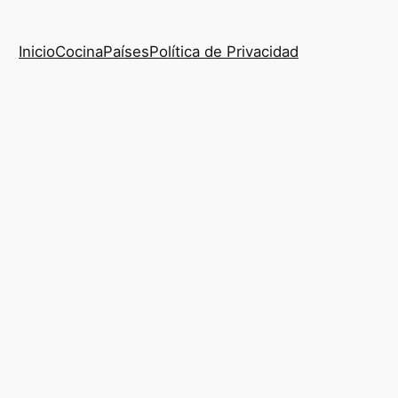
Inicio
Cocina
Países
Política de Privacidad