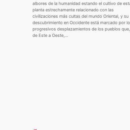
albores de la humanidad estando el cultivo de est
planta estrechamente relacionado con las
civilizaciones más cultas del mundo Oriental, y su
descubrimiento en Occidente está marcado por l
progresivos desplazamientos de los pueblos que,
de Este a Oeste,…