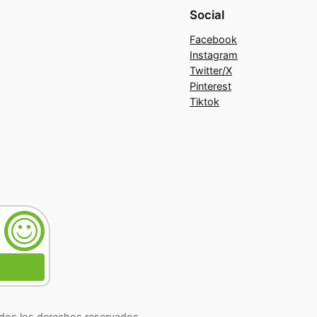
Social
Facebook
Instagram
Twitter/X
Pinterest
Tiktok
os los derechos reservados.