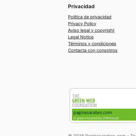
Privacidad
Política de privacidad
Privacy Policy
Aviso legal y copyright
Legal Notice
Términos y condiciones
Contacta con consotros
© 2026 Paginasarabes.com – Tod