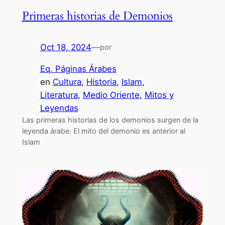
Primeras historias de Demonios
Oct 18, 2024
—
por
Eq. Páginas Árabes
en
Cultura
, 
Historia
, 
Islam
, 
Literatura
, 
Medio Oriente
, 
Mitos y
Leyendas
Las primeras historias de los demonios surgen de la
leyenda árabe. El mito del demonio es anterior al
Islam