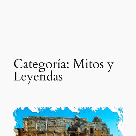
Categoría:
Mitos y
Leyendas