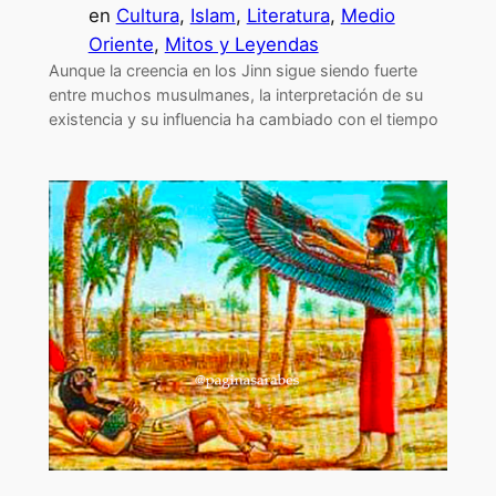
en
Cultura
, 
Islam
, 
Literatura
, 
Medio
Oriente
, 
Mitos y Leyendas
Aunque la creencia en los Jinn sigue siendo fuerte
entre muchos musulmanes, la interpretación de su
existencia y su influencia ha cambiado con el tiempo