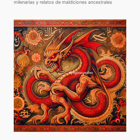
milenarias y relatos de maldiciones ancestrales