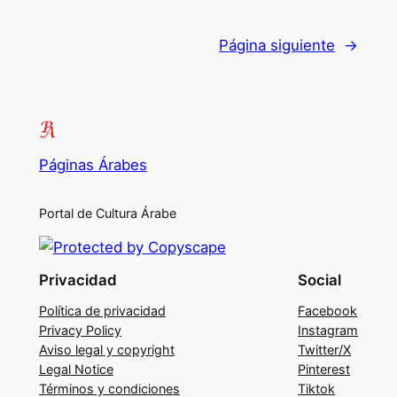
Página siguiente
→
Páginas Árabes
Portal de Cultura Árabe
Privacidad
Social
Política de privacidad
Facebook
Privacy Policy
Instagram
Aviso legal y copyright
Twitter/X
Legal Notice
Pinterest
Términos y condiciones
Tiktok