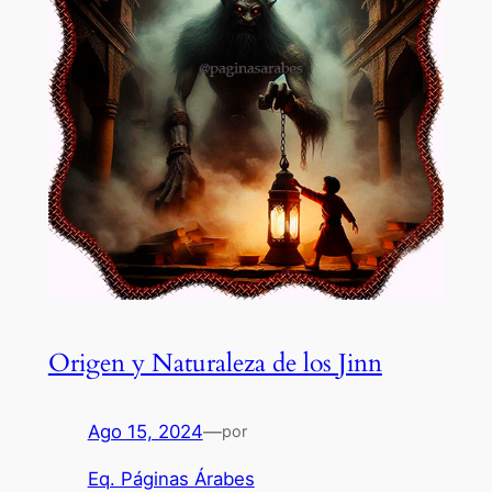
Origen y Naturaleza de los Jinn
Ago 15, 2024
—
por
Eq. Páginas Árabes