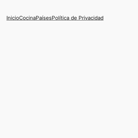
Inicio
Cocina
Países
Política de Privacidad