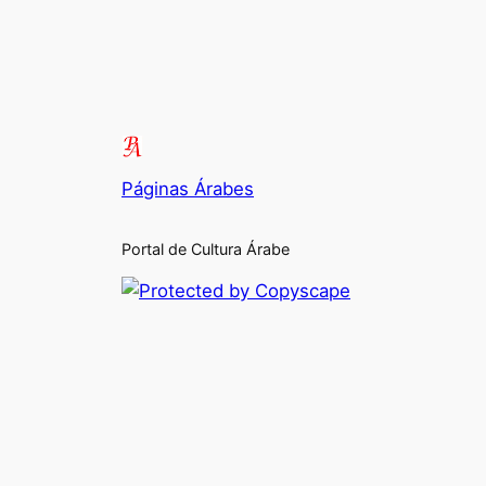
Páginas Árabes
Portal de Cultura Árabe