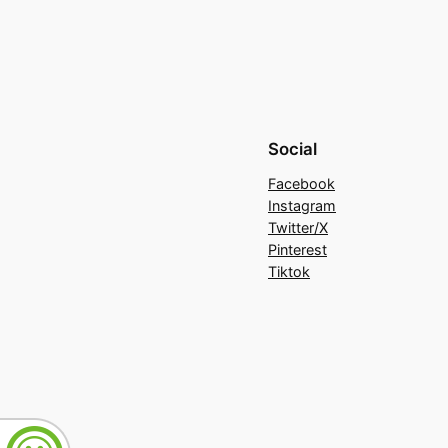
Social
Facebook
Instagram
Twitter/X
Pinterest
Tiktok