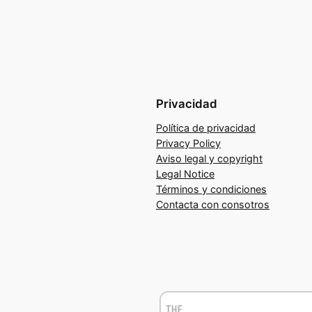
Privacidad
Política de privacidad
Privacy Policy
Aviso legal y copyright
Legal Notice
Términos y condiciones
Contacta con consotros