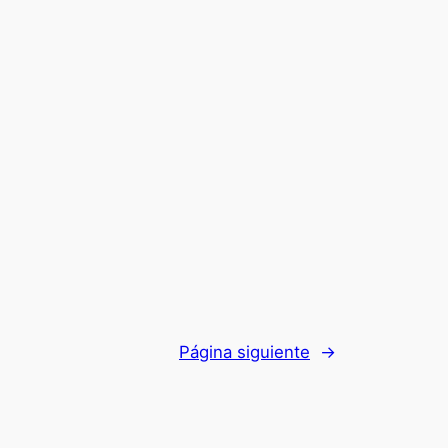
Página siguiente
→