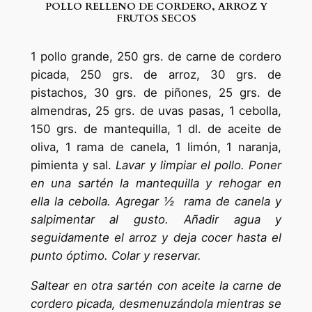
POLLO RELLENO DE CORDERO, ARROZ Y
FRUTOS SECOS
1 pollo grande, 250 grs. de carne de cordero
picada, 250 grs. de arroz, 30 grs. de
pistachos, 30 grs. de piñones, 25 grs. de
almendras, 25 grs. de uvas pasas, 1 cebolla,
150 grs. de mantequilla, 1 dl. de aceite de
oliva, 1 rama de canela, 1 limón, 1 naranja,
pimienta y sal.
Lavar y limpiar el pollo. Poner
en una sartén la mantequilla y rehogar en
ella la cebolla. Agregar ½ rama de canela y
salpimentar al gusto. Añadir agua y
seguidamente el arroz y deja cocer hasta el
punto óptimo. Colar y reservar.
Saltear en otra sartén con aceite la carne de
cordero picada, desmenuzándola mientras se