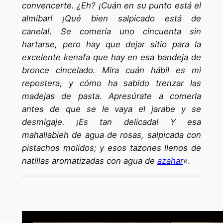
convencerte. ¿Eh? ¡Cuán en su punto está el
almíbar! ¡Qué bien salpicado está de
canela!.
Se comería uno cincuenta sin
hartarse, pero hay que dejar sitio para la
excelente kenafa que hay en esa bandeja de
bronce cincelado. Mira cuán hábil es mi
repostera, y cómo ha sabido trenzar las
madejas de pasta. Apresúrate a comerla
antes de que se le vaya el jarabe y se
desmigaje. ¡Es tan delicada! Y esa
mahallabieh de agua de rosas, salpicada con
pistachos molidos; y esos tazones llenos de
natillas aromatizadas con agua de
azahar
«
.