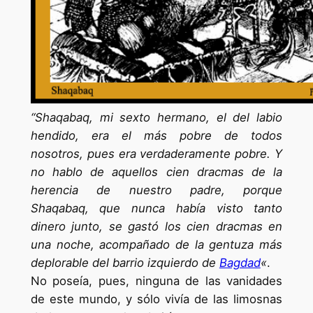
“Shaqabaq, mi sexto hermano, el del labio
hendido, era el más pobre de todos
nosotros, pues era verdaderamente pobre. Y
no hablo de aquellos cien dracmas de la
herencia de nuestro padre, porque
Shaqabaq, que nunca había visto tanto
dinero junto, se gastó los cien dracmas en
una noche, acompañado de la gentuza más
deplorable del barrio izquierdo de
Bagdad
«
.
No poseía, pues, ninguna de las vanidades
de este mundo, y sólo vivía de las limosnas