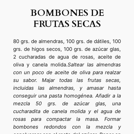
BOMBONES DE
FRUTAS SECAS
80 grs. de almendras, 100 grs. de dátiles, 100
grs. de higos secos, 100 grs. de azúcar glas,
2 cucharadas de agua de rosas, aceite de
oliva y canela molida.
Saltear las almendras
con un poco de aceite de oliva para realzar
su sabor. Majar todas las frutas secas,
incluidas las almendras, y amasar hasta
conseguir una pasta homogénea. Añadir a la
mezcla 50 grs. de azúcar glas, una
cucharadita de canela molida y el agua de
rosas para compactar la masa. Formar
bombones redondos con la mezcla y