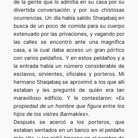
de la gente que lo admitía en su casa por su
divertida conversación y por sus chistosas
ocurrencias. Un día había salido Shaqabaq en
busca de un poco de comida para su cuerpo
extenuado por las privaciones, y vagando por
las calles se encontró ante una magnífica
casa, a la cual daba acceso un gran pórtico
con varios peldaños. Y en estos peldaños y a
la entrada había un número considerable de
esclavos, sirvientes, oficiales y porteros. Mi
hermano Shaqabaq se aproximó a los que allí
estaban y les preguntó de quién era tan
maravilloso edificio. Y le contestaron:
«Es
propiedad de un hombre que figura entre los
hijos de los visires Barmakíes»
.
Después se acercó a los porteros, que
estaban sentados en un banco en el peldaño