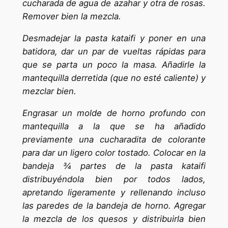
cucharada de agua de azahar y otra de rosas.
Remover bien la mezcla.
Desmadejar la pasta kataifi y poner en una
batidora, dar un par de vueltas rápidas para
que se parta un poco la masa. Añadirle la
mantequilla derretida (que no esté caliente) y
mezclar bien.
Engrasar un molde de horno profundo con
mantequilla a la que se ha añadido
previamente una cucharadita de colorante
para dar un ligero color tostado. Colocar en la
bandeja ¾ partes de la pasta kataifi
distribuyéndola bien por todos lados,
apretando ligeramente y rellenando incluso
las paredes de la bandeja de horno. Agregar
la mezcla de los quesos y distribuirla bien