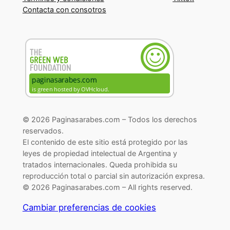
Contacta con consotros
© 2026 Paginasarabes.com – Todos los derechos
reservados.
El contenido de este sitio está protegido por las
leyes de propiedad intelectual de Argentina y
tratados internacionales. Queda prohibida su
reproducción total o parcial sin autorización expresa.
© 2026 Paginasarabes.com – All rights reserved.
Cambiar preferencias de cookies