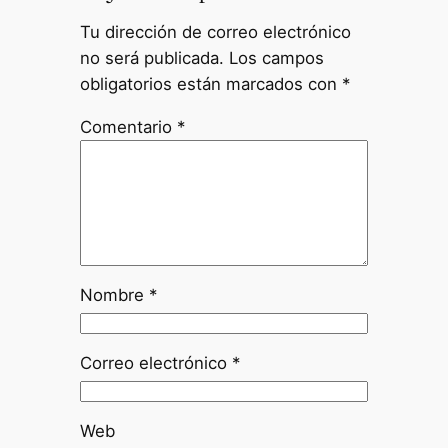
Tu dirección de correo electrónico
no será publicada.
Los campos
obligatorios están marcados con
*
Comentario
*
Nombre
*
Correo electrónico
*
Web