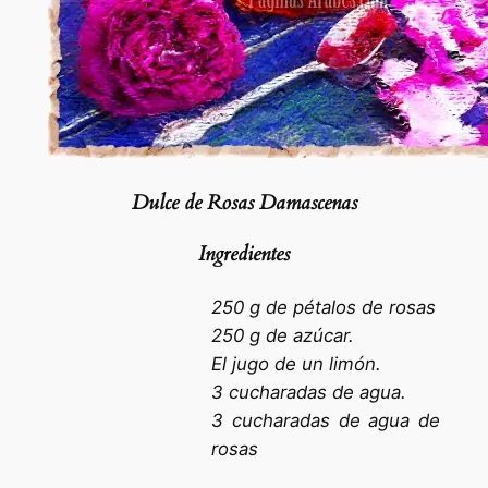
Dulce de Rosas Damascenas
Ingredientes
250 g de pétalos de rosas
250 g de azúcar.
El jugo de un limón.
3 cucharadas de agua.
3 cucharadas de agua de
rosas