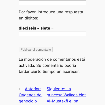
Por favor, introduce una respuesta
en dígitos:
dieciseis − siete =
La moderación de comentarios está
activada. Su comentario podría
tardar cierto tiempo en aparecer.
←
Anterior:
Siguiente:
La
Orígenes del
princesa Wallada bint
genocidio
Al-Mustakfi e Ibn