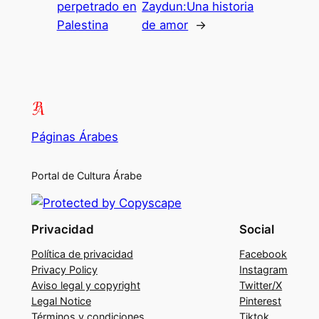
perpetrado en
Zaydun:Una historia
Palestina
de amor
→
Páginas Árabes
Portal de Cultura Árabe
Privacidad
Social
Política de privacidad
Facebook
Privacy Policy
Instagram
Aviso legal y copyright
Twitter/X
Legal Notice
Pinterest
Términos y condiciones
Tiktok