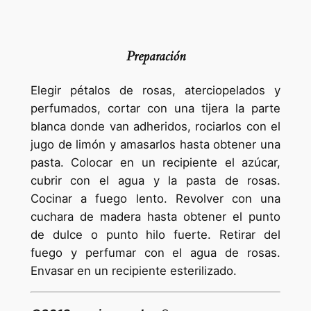
Preparación
Elegir pétalos de rosas, aterciopelados y
perfumados, cortar con una tijera la parte
blanca donde van adheridos, rociarlos con el
jugo de limón y amasarlos hasta obtener una
pasta. Colocar en un recipiente el azúcar,
cubrir con el agua y la pasta de rosas.
Cocinar a fuego lento. Revolver con una
cuchara de madera hasta obtener el punto
de dulce o punto hilo fuerte. Retirar del
fuego y perfumar con el agua de rosas.
Envasar en un recipiente esterilizado.