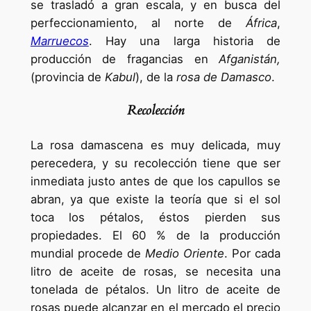
se trasladó a gran escala, y en busca del
perfeccionamiento, al norte de
África
,
Marruecos
. Hay una larga historia de
producción de fragancias en
Afganistán,
(provincia de
Kabul
), de la
rosa de Damasco
.
Recolección
La rosa damascena es muy delicada, muy
perecedera, y su recolección tiene que ser
inmediata justo antes de que los capullos se
abran, ya que existe la teoría que si el sol
toca los pétalos, éstos pierden sus
propiedades. El 60 % de la producción
mundial procede de
Medio Oriente
. Por cada
litro de aceite de rosas, se necesita una
tonelada de pétalos. Un litro de aceite de
rosas puede alcanzar en el mercado el precio