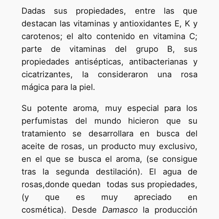
Dadas sus propiedades, entre las que
destacan las vitaminas y antioxidantes E, K y
carotenos; el alto contenido en vitamina C;
parte de vitaminas del grupo B, sus
propiedades antisépticas, antibacterianas y
cicatrizantes, la consideraron una rosa
mágica para la piel.
Su potente aroma, muy especial para los
perfumistas del mundo hicieron que su
tratamiento se desarrollara en busca del
aceite de rosas, un producto muy exclusivo,
en el que se busca el aroma, (se consigue
tras la segunda destilación). El agua de
rosas,donde quedan todas sus propiedades,
(y que es muy apreciado en
cosmética). Desde
Damasco
la producción