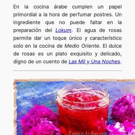
En la cocina árabe cumplen un papel
primordial a la hora de perfumar postres. Un
ingrediente que no puede faltar en la
preparación del
Lokum
. El agua de rosas
permite dar un toque único y característico
solo en la cocina de
Medio Oriente.
El dulce
de rosas es un plato exquisito y delicado,
digno de un cuento de
Las Mil y Una Noches
.