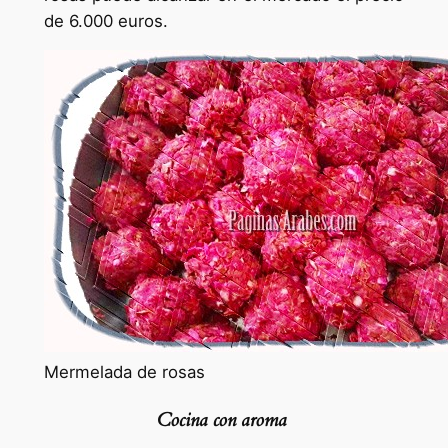
de 6.000 euros.
Mermelada de rosas
Cocina con aroma