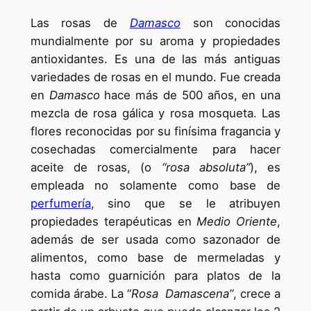
Las rosas de
Damasco
son conocidas
mundialmente por su aroma y propiedades
antioxidantes. Es una de las más antiguas
variedades de rosas en el mundo. Fue creada
en
Damasco
hace más de 500 años, en una
mezcla de rosa gálica y rosa mosqueta. Las
flores reconocidas por su finísima fragancia y
cosechadas comercialmente para hacer
aceite de rosas, (o
“rosa absoluta”
), es
empleada no solamente como base de
perfumería
, sino que se le atribuyen
propiedades terapéuticas en
Medio Oriente
,
además de ser usada como sazonador de
alimentos, como base de mermeladas y
hasta como guarnición para platos de la
comida árabe. La “
Rosa Damascena”
, crece a