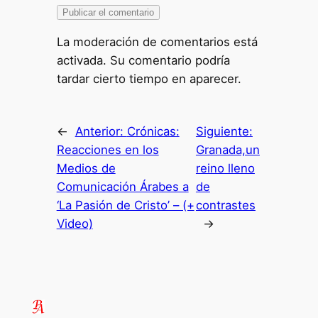
La moderación de comentarios está
activada. Su comentario podría
tardar cierto tiempo en aparecer.
←
Anterior:
Crónicas:
Siguiente:
Reacciones en los
Granada,un
Medios de
reino lleno
Comunicación Árabes a
de
‘La Pasión de Cristo’ – (+
contrastes
Video)
→