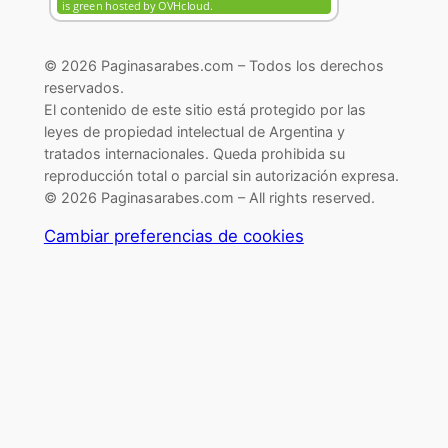
© 2026 Paginasarabes.com – Todos los derechos
reservados.
El contenido de este sitio está protegido por las
leyes de propiedad intelectual de Argentina y
tratados internacionales. Queda prohibida su
reproducción total o parcial sin autorización expresa.
© 2026 Paginasarabes.com – All rights reserved.
Cambiar preferencias de cookies