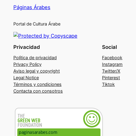
Páginas Árabes
Portal de Cultura Árabe
Privacidad
Social
Política de privacidad
Facebook
Privacy Policy
Instagram
Aviso legal y copyright
Twitter/X
Legal Notice
Pinterest
Términos y condiciones
Tiktok
Contacta con consotros