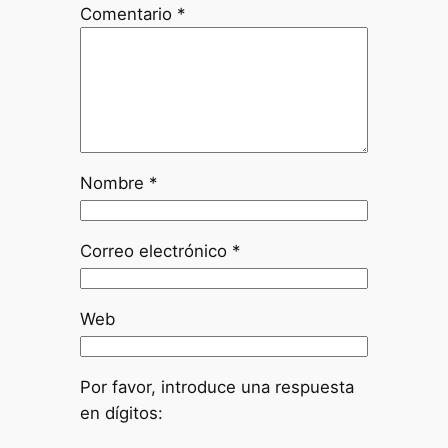
Comentario
*
Nombre
*
Correo electrónico
*
Web
Por favor, introduce una respuesta
en dígitos: