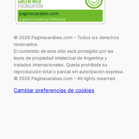
© 2026 Paginasarabes.com – Todos los derechos
reservados.
El contenido de este sitio está protegido por las
leyes de propiedad intelectual de Argentina y
tratados internacionales. Queda prohibida su
reproducción total o parcial sin autorización expresa.
© 2026 Paginasarabes.com – All rights reserved.
Cambiar preferencias de cookies