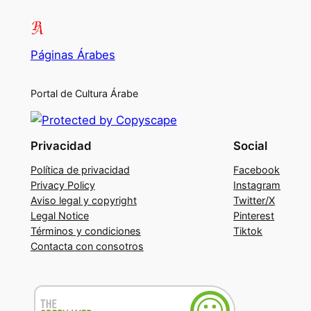
Páginas Árabes
Portal de Cultura Árabe
Privacidad
Social
Política de privacidad
Facebook
Privacy Policy
Instagram
Aviso legal y copyright
Twitter/X
Legal Notice
Pinterest
Términos y condiciones
Tiktok
Contacta con consotros