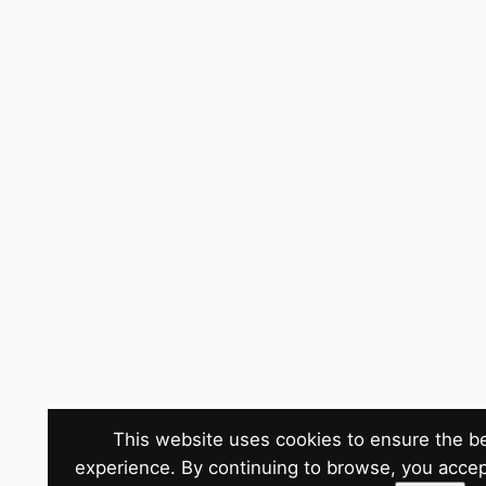
This website uses cookies to ensure the b
experience. By continuing to browse, you accep