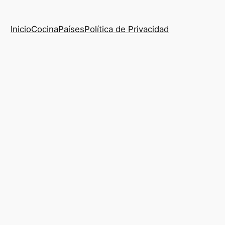
Inicio
Cocina
Países
Política de Privacidad