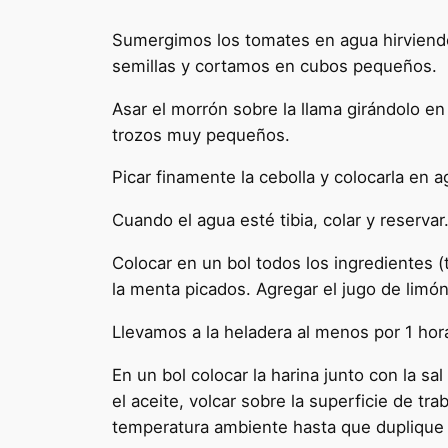
Sumergimos los tomates en agua hirviendo 
semillas y cortamos en cubos pequeños.
Asar el morrón sobre la llama girándolo en 
trozos muy pequeños.
Picar finamente la cebolla y colocarla en a
Cuando el agua esté tibia, colar y reservar
Colocar en un bol todos los ingredientes (t
la menta picados. Agregar el jugo de limón
Llevamos a la heladera al menos por 1 hora
En un bol colocar la harina junto con la sa
el aceite, volcar sobre la superficie de t
temperatura ambiente hasta que duplique