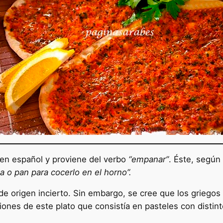
en español y proviene del verbo
“empanar”
. Éste, según
a o pan para cocerlo en el horno”.
de origen incierto. Sin embargo, se cree que los griegos
ones de este plato que consistía en pasteles con distint