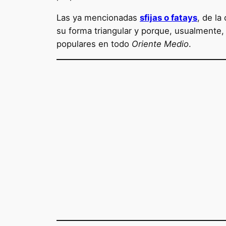
Las ya mencionadas
sfijas o fatays
, de l
su forma triangular y porque, usualmente
populares en todo
Oriente Medio
.