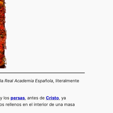
 la
Real Academia Española
, literalmente
 y los
persas
, antes de
Cristo
, ya
os rellenos en el interior de una masa