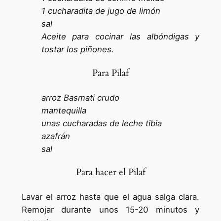
1 cucharadita de jugo de limón
sal
Aceite para cocinar las albóndigas y
tostar los piñones.
Para Pilaf
arroz Basmati crudo
mantequilla
unas cucharadas de leche tibia
azafrán
sal
Para hacer el Pilaf
Lavar el arroz hasta que el agua salga clara.
Remojar durante unos 15-20 minutos y