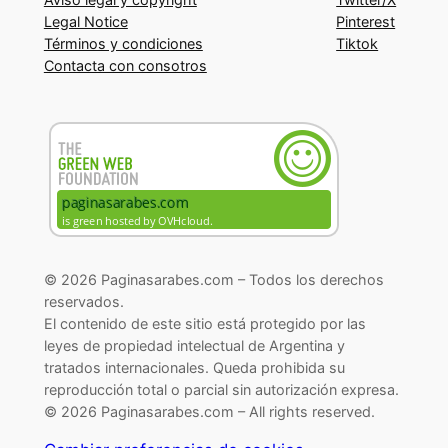
Legal Notice
Pinterest
Términos y condiciones
Tiktok
Contacta con consotros
© 2026 Paginasarabes.com – Todos los derechos
reservados.
El contenido de este sitio está protegido por las
leyes de propiedad intelectual de Argentina y
tratados internacionales. Queda prohibida su
reproducción total o parcial sin autorización expresa.
© 2026 Paginasarabes.com – All rights reserved.