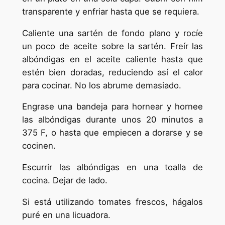
transparente y enfriar hasta que se requiera.
Caliente una sartén de fondo plano y rocíe
un poco de aceite sobre la sartén. Freír las
albóndigas en el aceite caliente hasta que
estén bien doradas, reduciendo así el calor
para cocinar. No los abrume demasiado.
Engrase una bandeja para hornear y hornee
las albóndigas durante unos 20 minutos a
375 F, o hasta que empiecen a dorarse y se
cocinen.
Escurrir las albóndigas en una toalla de
cocina. Dejar de lado.
Si está utilizando tomates frescos, hágalos
puré en una licuadora.