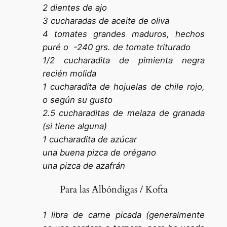
2 dientes de ajo
3 cucharadas de aceite de oliva
4 tomates grandes maduros, hechos
puré o -240 grs. de tomate triturado
1/2 cucharadita de pimienta negra
recién molida
1 cucharadita de hojuelas de chile rojo,
o según su gusto
2.5 cucharaditas de melaza de granada
(si tiene alguna)
1 cucharadita de azúcar
una buena pizca de orégano
una pizca de azafrán
Para las Albóndigas / Kofta
1 libra de carne picada (generalmente