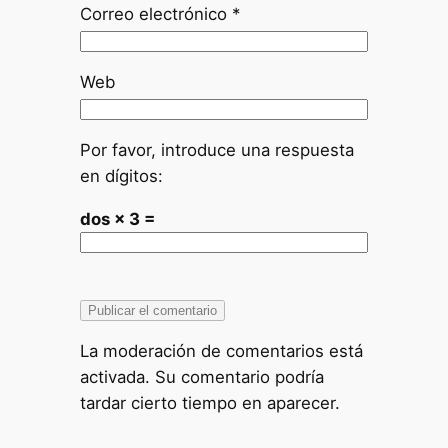
Correo electrónico
*
Web
Por favor, introduce una respuesta
en dígitos:
dos × 3 =
La moderación de comentarios está
activada. Su comentario podría
tardar cierto tiempo en aparecer.