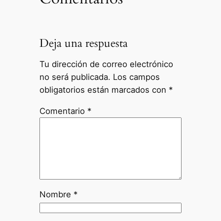
Deja una respuesta
Tu dirección de correo electrónico
no será publicada.
Los campos
obligatorios están marcados con
*
Comentario
*
Nombre
*