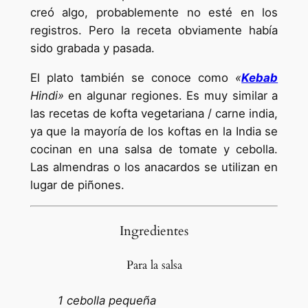
creó algo, probablemente no esté en los
registros. Pero la receta obviamente había
sido grabada y pasada.
El plato también se conoce como
«
Kebab
Hindi»
en algunar regiones. Es muy similar a
las recetas de kofta vegetariana / carne india,
ya que la mayoría de los koftas en la India se
cocinan en una salsa de tomate y cebolla.
Las almendras o los anacardos se utilizan en
lugar de piñones.
Ingredientes
Para la salsa
1 cebolla pequeña