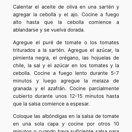
Calentar el aceite de oliva en una sartén y
agregar la cebolla y el ajo. Cocine a fuego
alto hasta que la cebolla comience a
ablandarse y se vuelva dorada.
Agregue el puré de tomate o los tomates
triturados a la sartén. Agregue el azúcar, la
pimienta negra, el orégano, las hojuelas de
chile, la sal y el azúcar en los tomates y la
cebolla. Cocine a fuego lento durante 5-7
minutos y luego agregue la melaza de
granada y el azafrán. Cocine parcialmente
cubierto durante unos 12-15 minutos hasta
que la salsa comience a espesar.
Coloque las albóndigas en la salsa de tomate
en una sola capa y cocine por otros 10
minutos o cuando haya suficiente salsa para