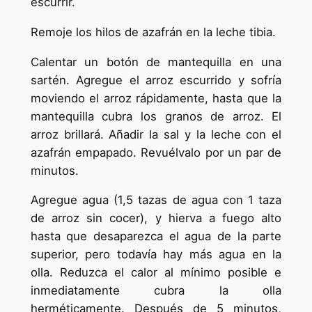
escurrir.
Remoje los hilos de azafrán en la leche tibia.
Calentar un botón de mantequilla en una
sartén. Agregue el arroz escurrido y sofría
moviendo el arroz rápidamente, hasta que la
mantequilla cubra los granos de arroz. El
arroz brillará. Añadir la sal y la leche con el
azafrán empapado. Revuélvalo por un par de
minutos.
Agregue agua (1,5 tazas de agua con 1 taza
de arroz sin cocer), y hierva a fuego alto
hasta que desaparezca el agua de la parte
superior, pero todavía hay más agua en la
olla. Reduzca el calor al mínimo posible e
inmediatamente cubra la olla
herméticamente. Después de 5 minutos,