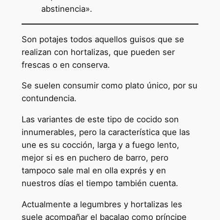
abstinencia».
Son potajes todos aquellos guisos que se
realizan con hortalizas, que pueden ser
frescas o en conserva.
Se suelen consumir como plato único, por su
contundencia.
Las variantes de este tipo de cocido son
innumerables, pero la característica que las
une es su cocción, larga y a fuego lento,
mejor si es en puchero de barro, pero
tampoco sale mal en olla exprés y en
nuestros días el tiempo también cuenta.
Actualmente a legumbres y hortalizas les
suele acompañar el bacalao como príncipe