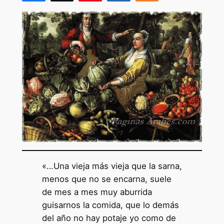
«…Una vieja más vieja que la sarna,
menos que no se encarna, suele
de mes a mes muy aburrida
guisarnos la comida, que lo demás
del año no hay potaje yo como de