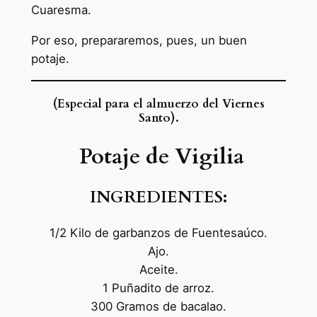
Cuaresma.
Por eso, prepararemos, pues, un buen
potaje.
(Especial para el almuerzo del Viernes
Santo).
Potaje de Vigilia
INGREDIENTES:
1/2 Kilo de garbanzos de Fuentesaúco.
Ajo.
Aceite.
1 Puñadito de arroz.
300 Gramos de bacalao.