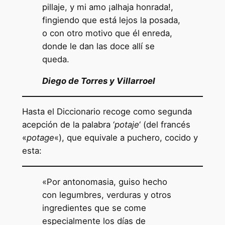
pillaje, y mi amo ¡alhaja honrada!,
fingiendo que está lejos la posada,
o con otro motivo que él enreda,
donde le dan las doce allí se
queda.
Diego de Torres y Villarroel
Hasta el Diccionario recoge como segunda
acepción de la palabra ‘
potaje
‘ (del francés
«
potage
«), que equivale a puchero, cocido y
esta:
«Por antonomasia, guiso hecho
con legumbres, verduras y otros
ingredientes que se come
especialmente los días de