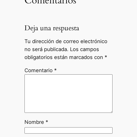
Comentarios
Deja una respuesta
Tu dirección de correo electrónico
no será publicada.
Los campos
obligatorios están marcados con
*
Comentario
*
Nombre
*