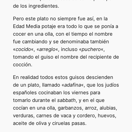
de los ingredientes.
Pero este plato no siempre fue así, en la
Edad Media potaje era todo lo que se ponía a
cocer en una olla, con el tiempo el nombre
fue cambiando y se denominaba también
«
cocido
«, «
arreglo
«, incluso «
puchero
«,
tomando el guiso el nombre del recipiente de
cocción.
En realidad todos estos guisos descienden
de un plato, llamado «
adafina
«, que los judíos
españoles cocinaban los viernes para
tomarlo durante el
sabbath
, y en el que
cocían en una olla, garbanzos, arroz, alubias,
verduras, carnes de vaca y cordero, huevos,
aceite de oliva y ciruelas pasas.