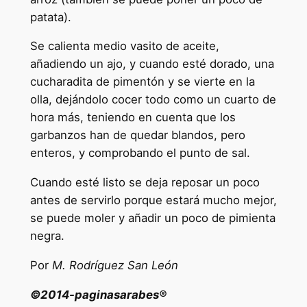
patata).
Se calienta medio vasito de aceite,
añadiendo un ajo, y cuando esté dorado, una
cucharadita de pimentón y se vierte en la
olla, dejándolo cocer todo como un cuarto de
hora más, teniendo en cuenta que los
garbanzos han de quedar blandos, pero
enteros, y comprobando el punto de sal.
Cuando esté listo se deja reposar un poco
antes de servirlo porque estará mucho mejor,
se puede moler y añadir un poco de pimienta
negra.
Por
M. Rodríguez San León
©2014-paginasarabes®