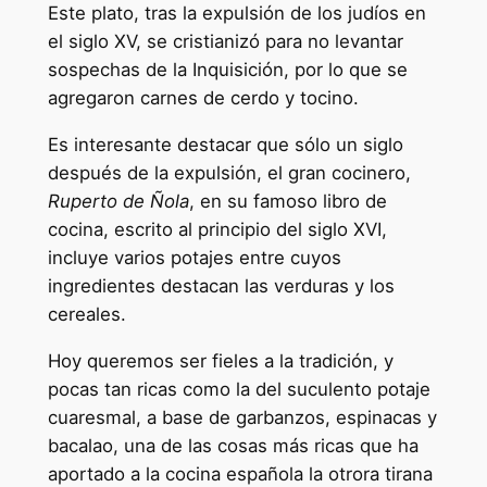
Este plato, tras la expulsión de los judíos en
el siglo XV, se cristianizó para no levantar
sospechas de la Inquisición, por lo que se
agregaron carnes de cerdo y tocino.
Es interesante destacar que sólo un siglo
después de la expulsión, el gran cocinero,
Ruperto de Ñola
, en su famoso libro de
cocina, escrito al principio del siglo XVI,
incluye varios potajes entre cuyos
ingredientes destacan las verduras y los
cereales.
Hoy queremos ser fieles a la tradición, y
pocas tan ricas como la del suculento potaje
cuaresmal, a base de garbanzos, espinacas y
bacalao, una de las cosas más ricas que ha
aportado a la cocina española la otrora tirana