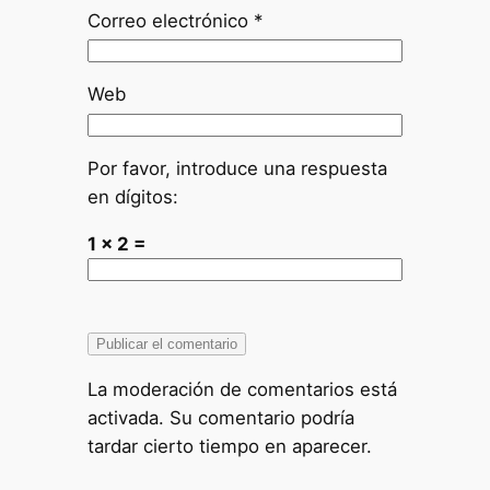
Correo electrónico
*
Web
Por favor, introduce una respuesta
en dígitos:
1 × 2 =
La moderación de comentarios está
activada. Su comentario podría
tardar cierto tiempo en aparecer.