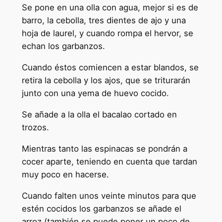
Se pone en una olla con agua, mejor si es de
barro, la cebolla, tres dientes de ajo y una
hoja de laurel, y cuando rompa el hervor, se
echan los garbanzos.
Cuando éstos comiencen a estar blandos, se
retira la cebolla y los ajos, que se triturarán
junto con una yema de huevo cocido.
Se añade a la olla el bacalao cortado en
trozos.
Mientras tanto las espinacas se pondrán a
cocer aparte, teniendo en cuenta que tardan
muy poco en hacerse.
Cuando falten unos veinte minutos para que
estén cocidos los garbanzos se añade el
arroz (también se puede poner un poco de