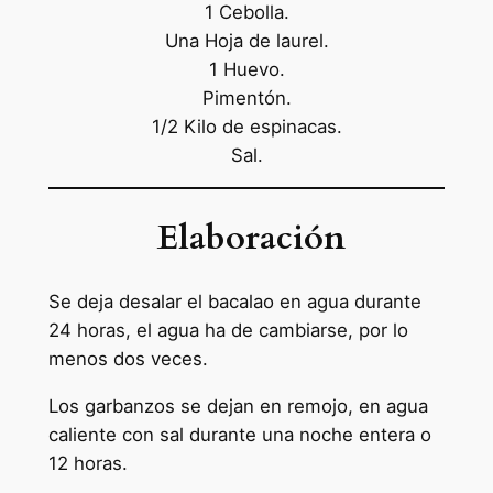
1 Cebolla.
Una Hoja de laurel.
1 Huevo.
Pimentón.
1/2 Kilo de espinacas.
Sal.
Elaboración
Se deja desalar el bacalao en agua durante
24 horas, el agua ha de cambiarse, por lo
menos dos veces.
Los garbanzos se dejan en remojo, en agua
caliente con sal durante una noche entera o
12 horas.