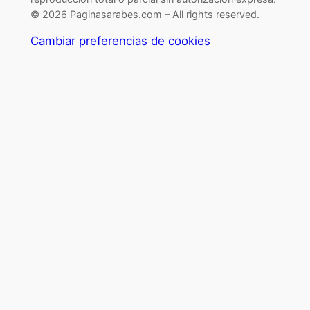
© 2026 Paginasarabes.com – All rights reserved.
Cambiar preferencias de cookies