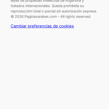
leyes de propiedad intelectual de Argentina y
tratados internacionales. Queda prohibida su
reproducción total o parcial sin autorización expresa.
© 2026 Paginasarabes.com – All rights reserved.
Cambiar preferencias de cookies