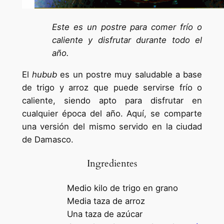
Este es un postre para comer frío o
caliente y disfrutar durante todo el
año.
El
hubub
es un postre muy saludable a base
de trigo y arroz que puede servirse frío o
caliente, siendo apto para disfrutar en
cualquier época del año. Aquí, se comparte
una versión del mismo servido en la ciudad
de Damasco.
Ingredientes
Medio kilo de trigo en grano
Media taza de arroz
Una taza de azúcar