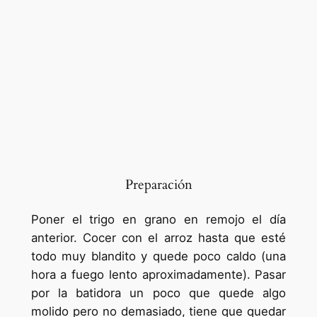
Preparación
Poner el trigo en grano en remojo el día
anterior. Cocer con el arroz hasta que esté
todo muy blandito y quede poco caldo (una
hora a fuego lento aproximadamente). Pasar
por la batidora un poco que quede algo
molido pero no demasiado, tiene que quedar