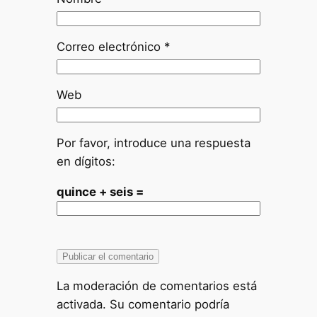
Correo electrónico
*
Web
Por favor, introduce una respuesta
en dígitos:
quince + seis =
La moderación de comentarios está
activada. Su comentario podría