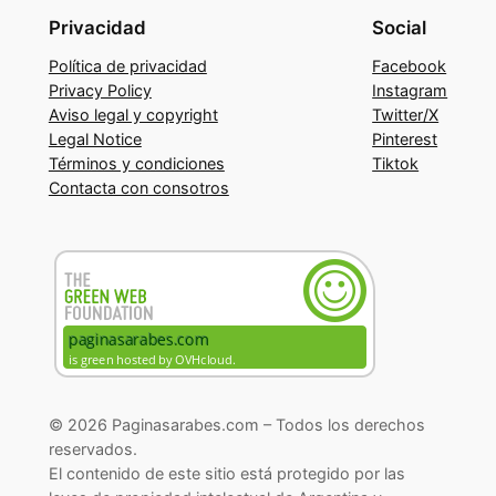
Privacidad
Social
Política de privacidad
Facebook
Privacy Policy
Instagram
Aviso legal y copyright
Twitter/X
Legal Notice
Pinterest
Términos y condiciones
Tiktok
Contacta con consotros
© 2026 Paginasarabes.com – Todos los derechos
reservados.
El contenido de este sitio está protegido por las