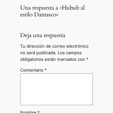
Una respuesta a «Hubub al
estilo Damasco»
Deja una respuesta
Tu dirección de correo electrónico
no será publicada.
Los campos
obligatorios están marcados con
*
Comentario
*
Nombre
*