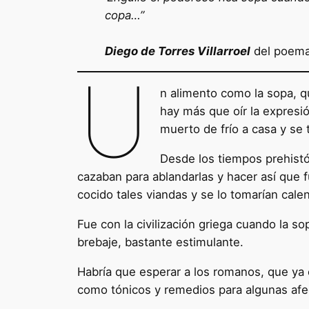
copa…”
Diego de Torres Villarroel
del poema
U
n alimento como la sopa, qu
hay más que oír la expresió
muerto de frío a casa y se
Desde los tiempos prehistó
cazaban para ablandarlas y hacer así que f
cocido tales viandas y se lo tomarían calen
Fue con la civilización griega cuando la s
brebaje, bastante estimulante.
Habría que esperar a los romanos, que ya 
como tónicos y remedios para algunas afe