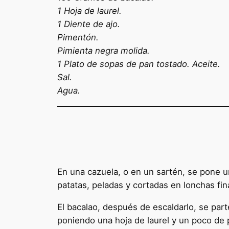
1 Hoja de laurel.
1 Diente de ajo.
Pimentón.
Pimienta negra molida.
1 Plato de sopas de pan tostado. Aceite.
Sal.
Agua.
En una cazuela, o en un sartén, se pone un
patatas, peladas y cortadas en lonchas fin
El bacalao, después de escaldarlo, se par
poniendo una hoja de laurel y un poco de 