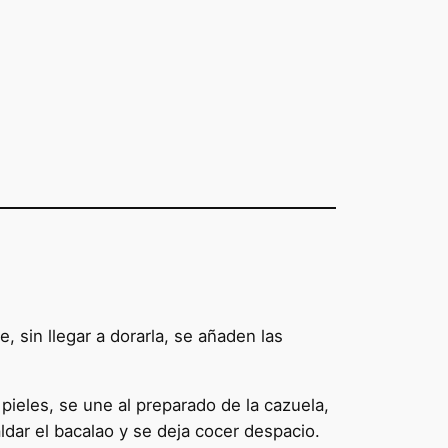
, sin llegar a dorarla, se añaden las
pieles, se une al preparado de la cazuela,
dar el bacalao y se deja cocer despacio.