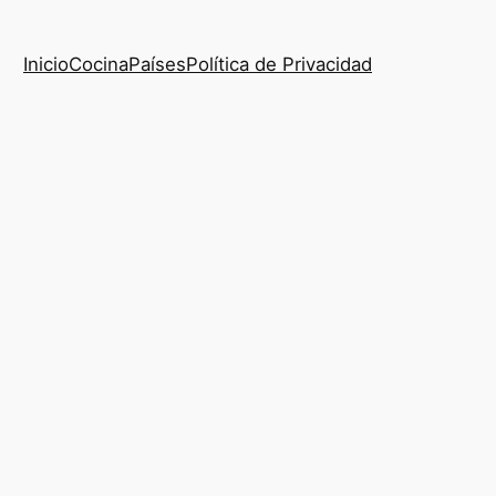
Inicio
Cocina
Países
Política de Privacidad