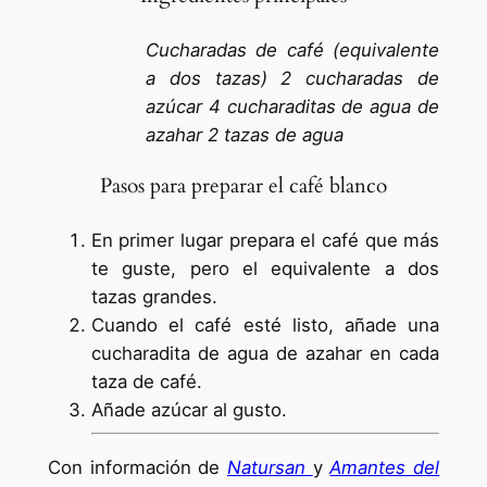
Cucharadas de café (equivalente
a dos tazas)
2 cucharadas de
azúcar
4 cucharaditas de agua de
azahar
2 tazas de agua
Pasos para preparar el café blanco
En primer lugar prepara el café que más
te guste, pero el equivalente a dos
tazas grandes.
Cuando el café esté listo, añade una
cucharadita de agua de azahar en cada
taza de café.
Añade azúcar al gusto.
Con información de
Natursan
y
Amantes del