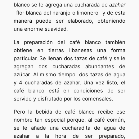
blanco se le agrega una cucharada de
azahar
–flor blanca del naranjo o limonero- y de esta
manera puede ser elaborado, obteniendo
una enorme suavidad.
La preparación del café blanco también
obtiene en tierras libanesas una forma
particular. Se llenan dos tazas de café y se le
agregan dos cucharadas abundantes de
azúcar. Al mismo tiempo, dos tazas de agua
y 4 cucharadas de azahar. Una vez listo, el
café blanco está en condiciones de ser
servido y disfrutado por los comensales.
Pero la bebida de café blanco recibe ese
nombre tan especial porque, al café común,
se le añade una cucharadita de agua de
azahar a la hora de ser preparado,