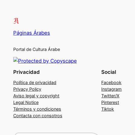
Páginas Árabes
Portal de Cultura Árabe
Privacidad
Social
Política de privacidad
Facebook
Privacy Policy
Instagram
Aviso legal y copyright
Twitter/X
Legal Notice
Pinterest
Términos y condiciones
Tiktok
Contacta con consotros