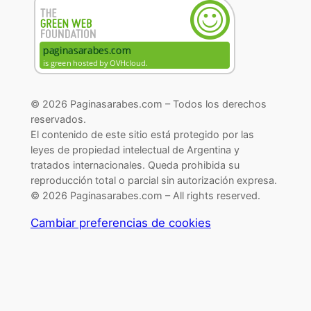
© 2026 Paginasarabes.com – Todos los derechos
reservados.
El contenido de este sitio está protegido por las
leyes de propiedad intelectual de Argentina y
tratados internacionales. Queda prohibida su
reproducción total o parcial sin autorización expresa.
© 2026 Paginasarabes.com – All rights reserved.
Cambiar preferencias de cookies