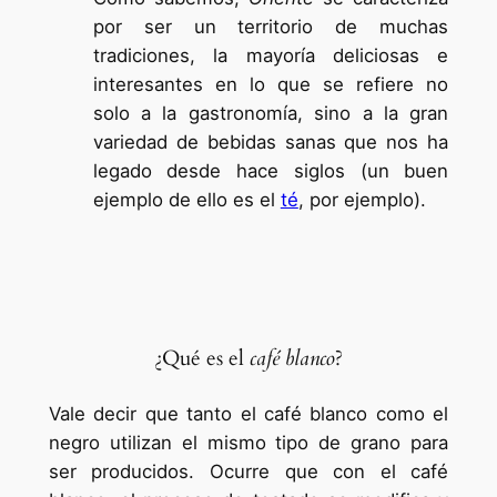
por ser un territorio de muchas
tradiciones, la mayoría deliciosas e
interesantes en lo que se refiere no
solo a la gastronomía, sino a la gran
variedad de bebidas sanas que nos ha
legado desde hace siglos (un buen
ejemplo de ello es el
té
, por ejemplo).
¿Qué es el
café blanco
?
Vale decir que tanto el café blanco como el
negro utilizan el mismo tipo de grano para
ser producidos. Ocurre que con el café