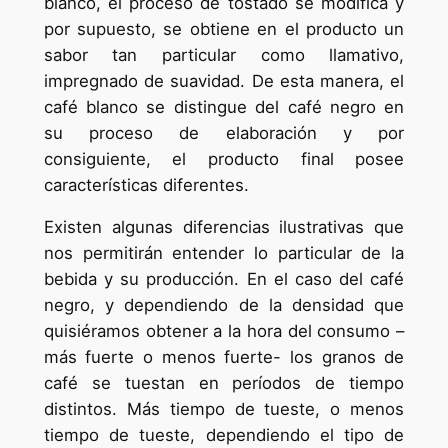
blanco, el proceso de tostado se modifica y
por supuesto, se obtiene en el producto un
sabor tan particular como llamativo,
impregnado de suavidad. De esta manera, el
café blanco se distingue del café negro en
su proceso de elaboración y por
consiguiente, el producto final posee
características diferentes.
Existen algunas diferencias ilustrativas que
nos permitirán entender lo particular de la
bebida y su producción. En el caso del café
negro, y dependiendo de la densidad que
quisiéramos obtener a la hora del consumo –
más fuerte o menos fuerte- los granos de
café se tuestan en períodos de tiempo
distintos. Más tiempo de tueste, o menos
tiempo de tueste, dependiendo el tipo de