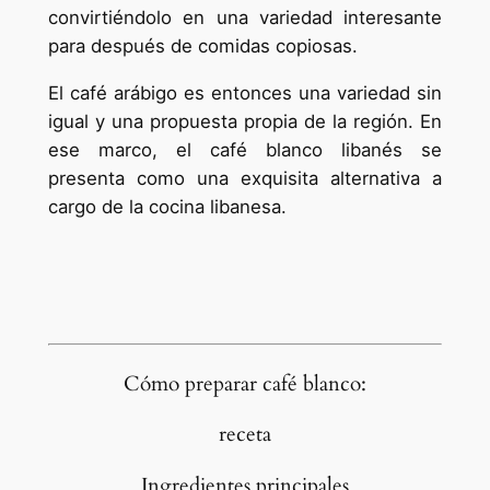
convirtiéndolo en una variedad interesante
para después de comidas copiosas.
El café arábigo es entonces una variedad sin
igual y una propuesta propia de la región. En
ese marco, el café blanco libanés se
presenta como una exquisita alternativa a
cargo de la cocina libanesa.
Cómo preparar café blanco:
receta
Ingredientes principales