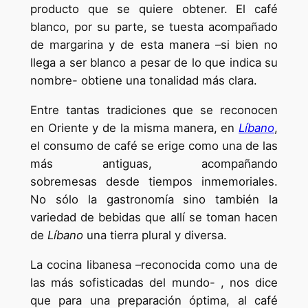
producto que se quiere obtener. El café
blanco, por su parte, se tuesta acompañado
de margarina y de esta manera –si bien no
llega a ser blanco a pesar de lo que indica su
nombre- obtiene una tonalidad más clara.
Entre tantas tradiciones que se reconocen
en Oriente y de la misma manera, en
Líbano
,
el consumo de café se erige como una de las
más antiguas, acompañando
sobremesas desde tiempos inmemoriales.
No sólo la gastronomía sino también la
variedad de bebidas que allí se toman hacen
de
Líbano
una tierra plural y diversa.
La cocina libanesa –reconocida como una de
las más sofisticadas del mundo- , nos dice
que para una preparación óptima, al café