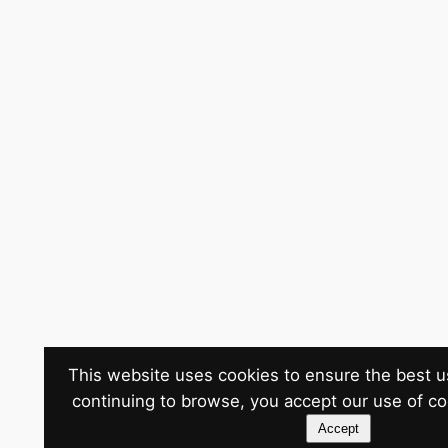
This website uses cookies to ensure the best u
continuing to browse, you accept our use of c
Accept