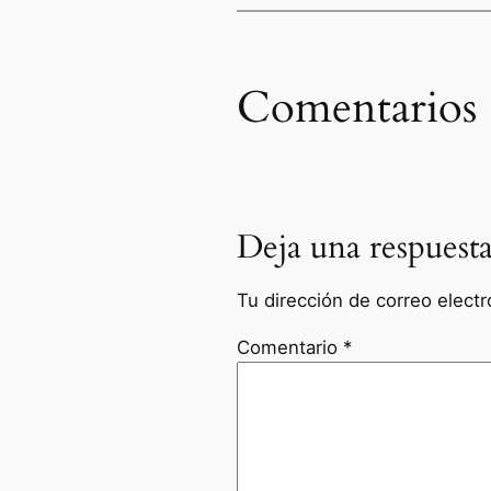
Comentarios
Deja una respuest
Tu dirección de correo electr
Comentario
*