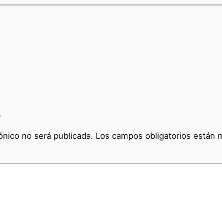
a
ónico no será publicada.
Los campos obligatorios están