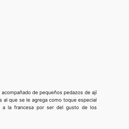
bón acompañado de pequeños pedazos de ají
as al que se le agrega como toque especial
 a la francesa por ser del gusto de los