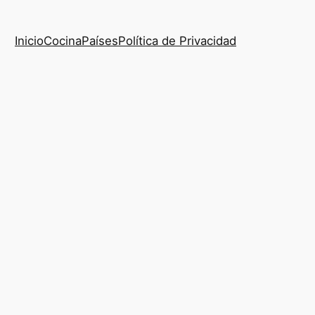
Inicio
Cocina
Países
Política de Privacidad