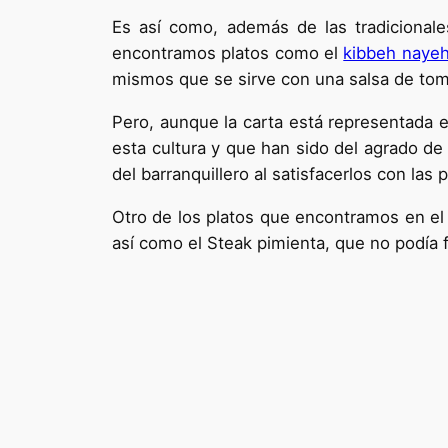
Es así como, además de las tradicionale
encontramos platos como el
kibbeh naye
mismos que se sirve con una salsa de toma
Pero, aunque la carta está representada en
esta cultura y que han sido del agrado de 
del barranquillero al satisfacerlos con las 
Otro de los platos que encontramos en el Á
así como el Steak pimienta, que no podía f