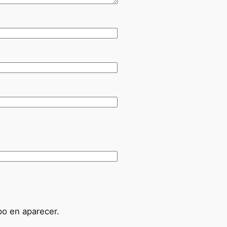
po en aparecer.