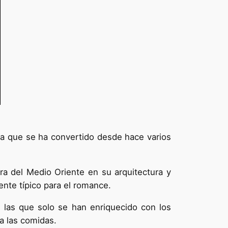
 la que se ha convertido desde hace varios
ra del Medio Oriente en su arquitectura y
ente típico para el romance.
 las que solo se han enriquecido con los
a las comidas.