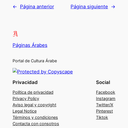
←
Página anterior
Página siguiente
→
Páginas Árabes
Portal de Cultura Árabe
Privacidad
Social
Política de privacidad
Facebook
Privacy Policy
Instagram
Aviso legal y copyright
Twitter/X
Legal Notice
Pinterest
Términos y condiciones
Tiktok
Contacta con consotros