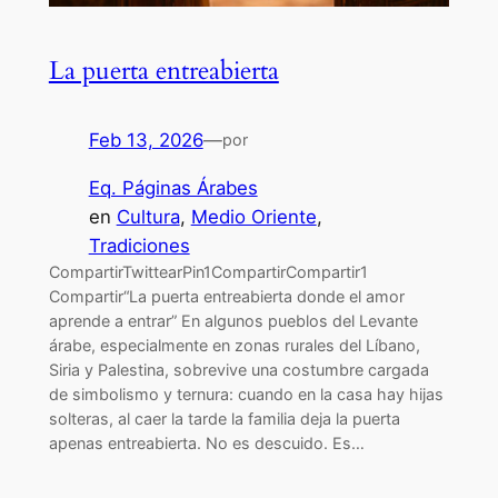
La puerta entreabierta
Feb 13, 2026
—
por
Eq. Páginas Árabes
en
Cultura
, 
Medio Oriente
, 
Tradiciones
CompartirTwittearPin1CompartirCompartir1
Compartir“La puerta entreabierta donde el amor
aprende a entrar” En algunos pueblos del Levante
árabe, especialmente en zonas rurales del Líbano,
Siria y Palestina, sobrevive una costumbre cargada
de simbolismo y ternura: cuando en la casa hay hijas
solteras, al caer la tarde la familia deja la puerta
apenas entreabierta. No es descuido. Es…