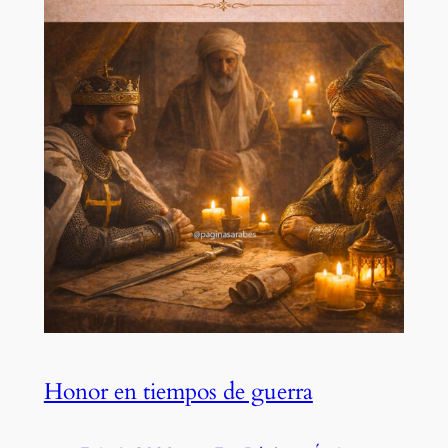
Honor en tiempos de guerra