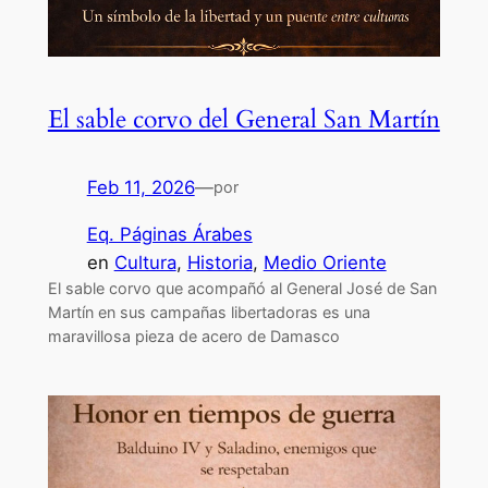
El sable corvo del General San Martín
Feb 11, 2026
—
por
Eq. Páginas Árabes
en
Cultura
, 
Historia
, 
Medio Oriente
El sable corvo que acompañó al General José de San
Martín en sus campañas libertadoras es una
maravillosa pieza de acero de Damasco