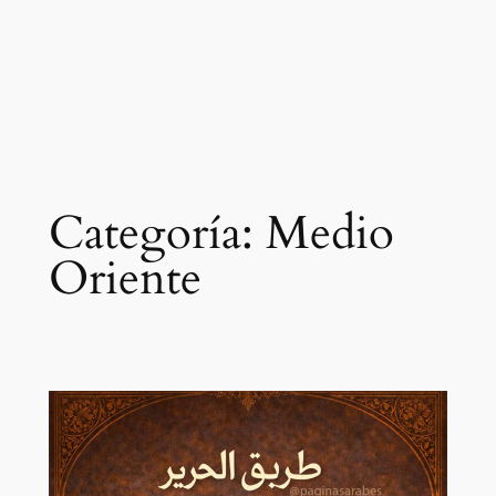
Categoría:
Medio
Oriente