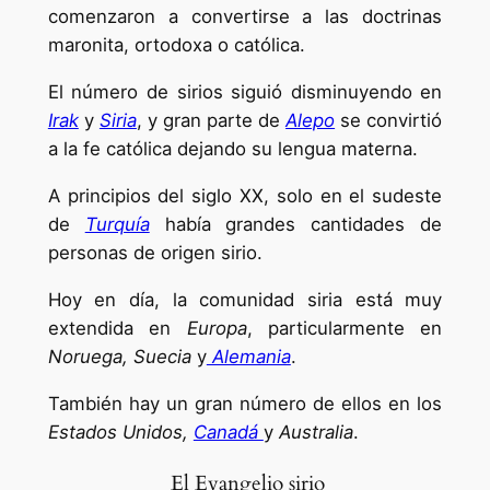
comenzaron a convertirse a las doctrinas
maronita, ortodoxa o católica.
El número de sirios siguió disminuyendo en
Irak
y
Siria
, y gran parte de
Alepo
se convirtió
a la fe católica dejando su lengua materna.
A principios del siglo XX, solo en el sudeste
de
Turquía
había grandes cantidades de
personas de origen sirio.
Hoy en día, la comunidad siria está muy
extendida en
Europa
, particularmente en
Noruega, Suecia
y
Alemania
.
También hay un gran número de ellos en los
Estados Unidos,
Canadá
y
Australia
.
El Evangelio sirio