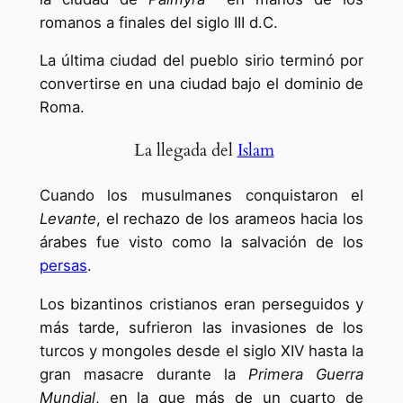
romanos a finales del siglo III d.C.
La última ciudad del pueblo sirio terminó por
convertirse en una ciudad bajo el dominio de
Roma.
La llegada del
Islam
Cuando los musulmanes conquistaron el
Levante
, el rechazo de los arameos hacia los
árabes fue visto como la salvación de los
persas
.
Los bizantinos cristianos eran perseguidos y
más tarde, sufrieron las invasiones de los
turcos y mongoles desde el siglo XIV hasta la
gran masacre durante la
Primera Guerra
Mundial
, en la que más de un cuarto de