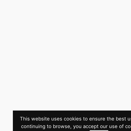
This website uses cookies to ensure the best u
continuing to browse, you accept our use of c