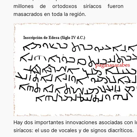
millones de ortodoxos siríacos fueron
masacrados en toda la región.
Hay dos importantes innovaciones asociadas con l
siríacos: el uso de vocales y de signos diacríticos.