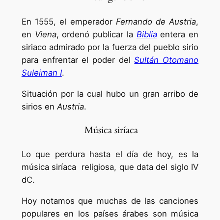
En 1555, el emperador
Fernando de Austria
,
en
Viena
, ordenó publicar la
Biblia
entera en
siriaco admirado por la fuerza del pueblo sirio
para enfrentar el poder del
Sultán Otomano
Suleiman I
.
Situación por la cual hubo un gran arribo de
sirios en
Austria
.
Música siríaca
Lo que perdura hasta el día de hoy, es la
música siríaca religiosa, que data del siglo IV
dC.
Hoy notamos que muchas de las canciones
populares en los países árabes son música