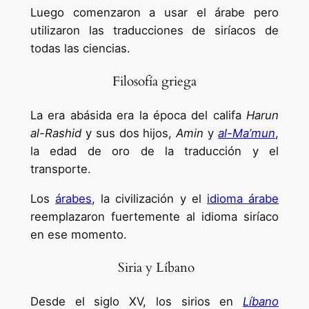
Luego comenzaron a usar el árabe pero
utilizaron las traducciones de siríacos de
todas las ciencias.
Filosofía griega
La era abásida era la época del califa
Harun
al-Rashid
y sus dos hijos,
Amin
y
al-Ma’mun
,
la edad de oro de la traducción y el
transporte.
Los
árabes
, la civilización y el
idioma árabe
reemplazaron fuertemente al idioma siríaco
en ese momento.
Siria y Líbano
Desde el siglo XV, los sirios en
Líbano