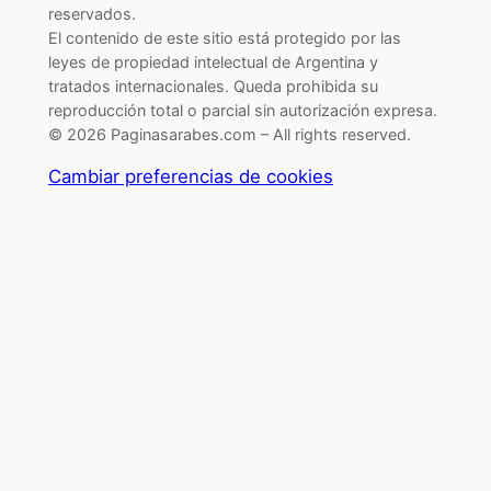
reservados.
El contenido de este sitio está protegido por las
leyes de propiedad intelectual de Argentina y
tratados internacionales. Queda prohibida su
reproducción total o parcial sin autorización expresa.
© 2026 Paginasarabes.com – All rights reserved.
Cambiar preferencias de cookies