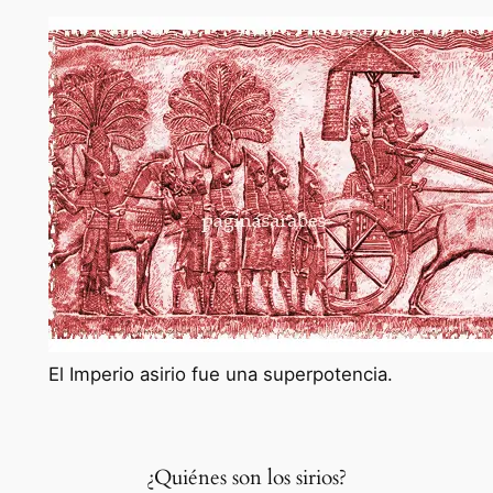
2
El Imperio asirio fue una superpotencia.
¿Quiénes son los sirios?