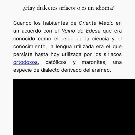
¿Hay dialectos siríacos o es un idioma?
Cuando los habitantes de
Oriente Medio
en
un acuerdo con el
Reino de Edesa
que era
conocido como el reino de la ciencia y el
conocimiento, la lengua utilizada era el que
persiste hasta hoy utilizada por los siriacos
ortodoxos
, católicos y maronitas, una
especie de dialecto derivado del arameo.