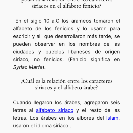
siríacos en el alfabeto fenicio?
En el siglo 10 a.C los arameos tomaron el
alfabeto de los fenicios y lo usaron para
escribir y al que desarrollaron más tarde, se
pueden observar en los nombres de las
ciudades y pueblos libaneses de origen
siríaco, no fenicios, (Fenicio significa en
Syriac Marfa
).
¿Cuál es la relación entre los caracteres
siríacos y el alfabeto árabe?
Cuando llegaron los árabes, agregaron seis
letras al
alfabeto siríaco
y el resto de las
letras. Los árabes en los albores del
Islam
,
usaron el idioma siríaco .