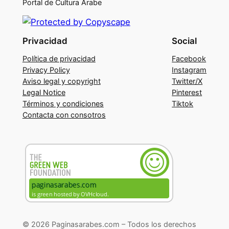
Portal de Cultura Árabe
Privacidad
Social
Política de privacidad
Facebook
Privacy Policy
Instagram
Aviso legal y copyright
Twitter/X
Legal Notice
Pinterest
Términos y condiciones
Tiktok
Contacta con consotros
© 2026 Paginasarabes.com – Todos los derechos