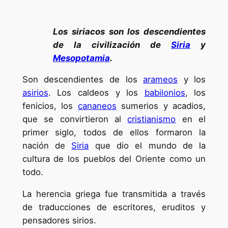
Los siriacos son los descendientes
de la civilización de
Siria
y
Mesopotamia
.
Son descendientes de los
arameos
y los
asirios
. Los caldeos y los
babilonios
, los
fenicios, los
cananeos
sumerios y acadios,
que se convirtieron al
cristianismo
en el
primer siglo, todos de ellos formaron la
nación de
Siria
que dio el mundo de la
cultura de los pueblos del Oriente como un
todo.
La herencia griega fue transmitida a través
de traducciones de escritores, eruditos y
pensadores sirios.