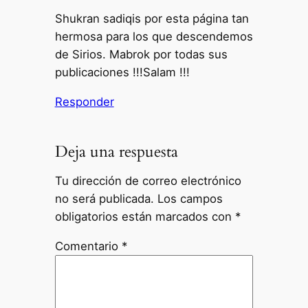
Shukran sadiqis por esta página tan
hermosa para los que descendemos
de Sirios. Mabrok por todas sus
publicaciones !!!Salam !!!
Responder
Deja una respuesta
Tu dirección de correo electrónico
no será publicada.
Los campos
obligatorios están marcados con
*
Comentario
*