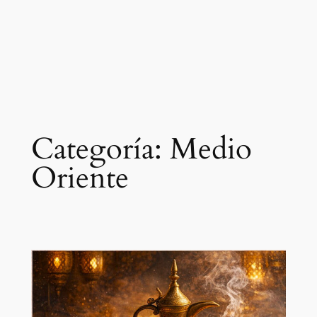
Categoría:
Medio
Oriente