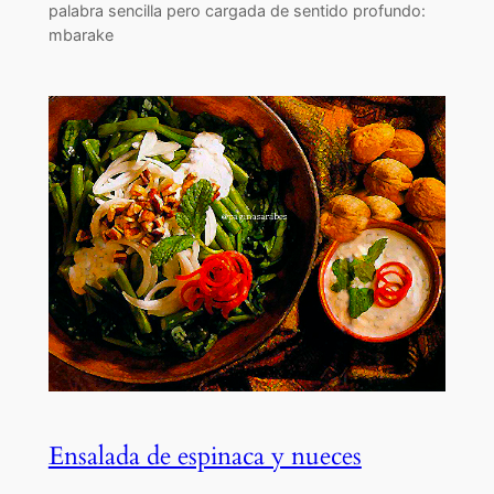
palabra sencilla pero cargada de sentido profundo:
mbarake
Ensalada de espinaca y nueces