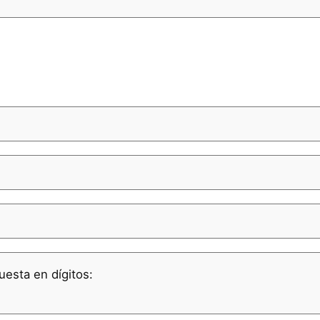
uesta en dígitos: