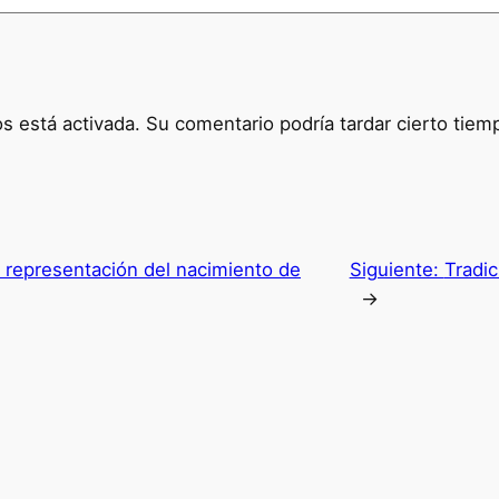
 está activada. Su comentario podría tardar cierto tiem
 representación del nacimiento de
Siguiente:
Tradic
→