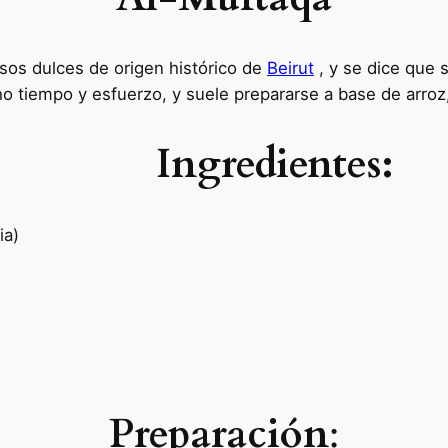
sos dulces de origen histórico de
Beirut
, y se dice que 
 tiempo y esfuerzo, y suele prepararse a base de arroz,
Ingredientes:
ia)
Preparación
: