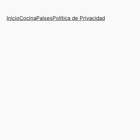
Inicio
Cocina
Países
Política de Privacidad