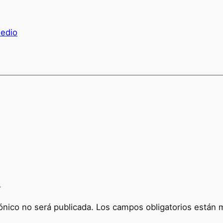
Medio
a
ónico no será publicada.
Los campos obligatorios están