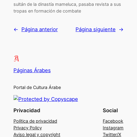
sultán de la dinastía mameluca, pasaba revista a sus
tropas en formación de combate
←
Página anterior
Página siguiente
→
Páginas Árabes
Portal de Cultura Árabe
Privacidad
Social
Política de privacidad
Facebook
Privacy Policy
Instagram
Aviso legal y copyright
Twitter/X