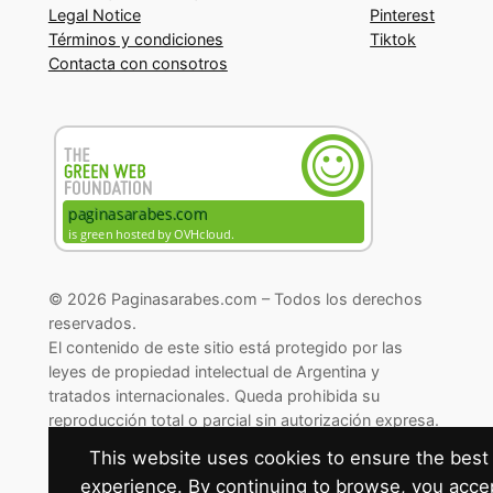
Legal Notice
Pinterest
Términos y condiciones
Tiktok
Contacta con consotros
© 2026 Paginasarabes.com – Todos los derechos
reservados.
El contenido de este sitio está protegido por las
leyes de propiedad intelectual de Argentina y
tratados internacionales. Queda prohibida su
reproducción total o parcial sin autorización expresa.
© 2026 Paginasarabes.com – All rights reserved.
This website uses cookies to ensure the best
experience. By continuing to browse, you acce
Cambiar preferencias de cookies