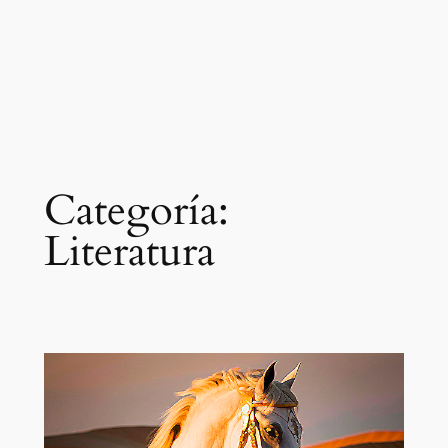
Categoría:
Literatura