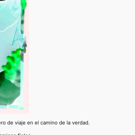
o de viaje en el camino de la verdad.