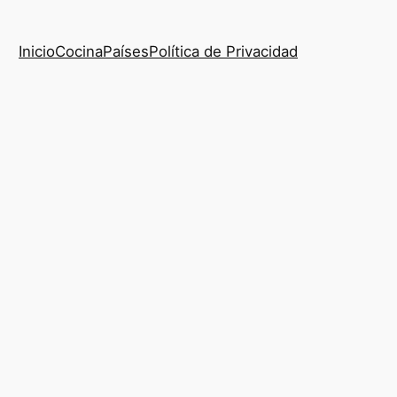
Inicio
Cocina
Países
Política de Privacidad