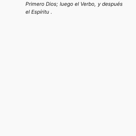
Primero Dios; luego el Verbo, y después
el Espíritu .