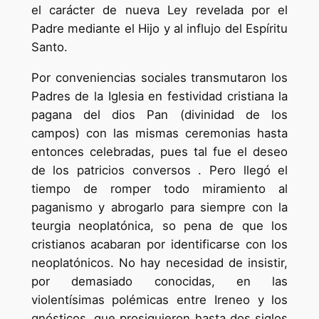
el carácter de nueva Ley revelada por el
Padre mediante el Hijo y al influjo del Espíritu
Santo.
Por conveniencias sociales transmutaron los
Padres de la Iglesia en festividad cristiana la
pagana del dios Pan (divinidad de los
campos) con las mismas ceremonias hasta
entonces celebradas, pues tal fue el deseo
de los patricios conversos . Pero llegó el
tiempo de romper todo miramiento al
paganismo y abrogarlo para siempre con la
teurgia neoplatónica, so pena de que los
cristianos acabaran por identificarse con los
neoplatónicos. No hay necesidad de insistir,
por demasiado conocidas, en las
violentísimas polémicas entre Ireneo y los
gnósticos, que prosiguieron hasta dos siglos