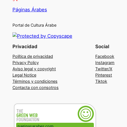
Páginas Árabes
Portal de Cultura Árabe
Privacidad
Social
Política de privacidad
Facebook
Privacy Policy
Instagram
Aviso legal y copyright
Twitter/X
Legal Notice
Pinterest
Términos y condiciones
Tiktok
Contacta con consotros