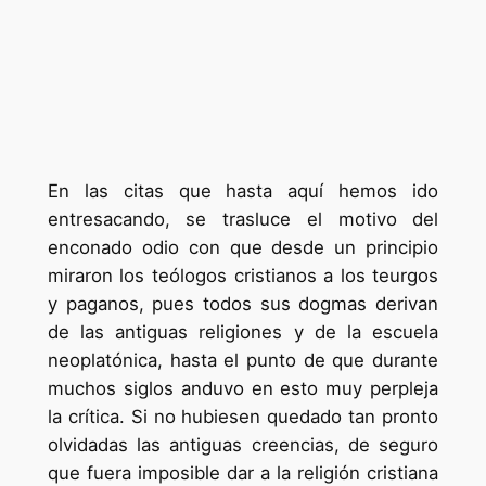
En las citas que hasta aquí hemos ido
entresacando, se trasluce el motivo del
enconado odio con que desde un principio
miraron los teólogos cristianos a los teurgos
y paganos, pues todos sus dogmas derivan
de las antiguas religiones y de la escuela
neoplatónica, hasta el punto de que durante
muchos siglos anduvo en esto muy perpleja
la crítica. Si no hubiesen quedado tan pronto
olvidadas las antiguas creencias, de seguro
que fuera imposible dar a la religión cristiana