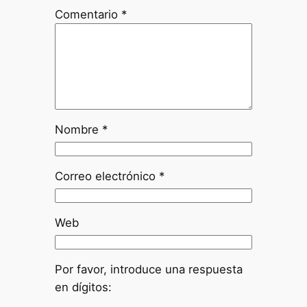
Comentario
*
Nombre
*
Correo electrónico
*
Web
Por favor, introduce una respuesta
en dígitos: