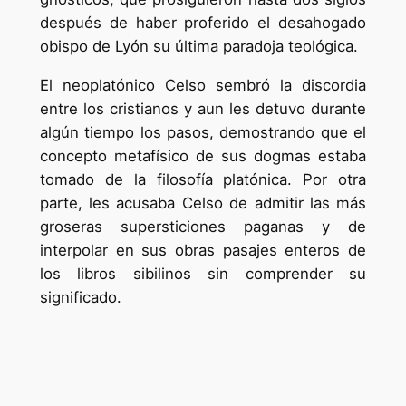
después de haber proferido el desahogado
obispo de Lyón su última paradoja teológica.
El neoplatónico Celso sembró la discordia
entre los cristianos y aun les detuvo durante
algún tiempo los pasos, demostrando que el
concepto metafísico de sus dogmas estaba
tomado de la filosofía platónica. Por otra
parte, les acusaba Celso de admitir las más
groseras supersticiones paganas y de
interpolar en sus obras pasajes enteros de
los libros sibilinos sin comprender su
significado.