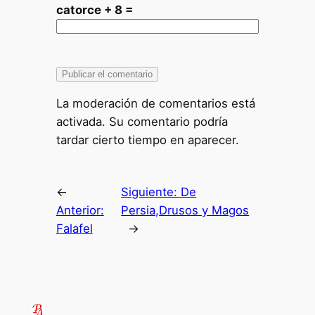
catorce + 8 =
La moderación de comentarios está
activada. Su comentario podría
tardar cierto tiempo en aparecer.
←
Siguiente:
De
Anterior:
Persia,Drusos y Magos
Falafel
→