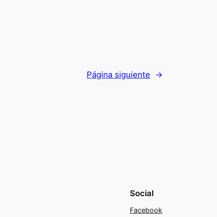
Página siguiente
→
Social
Facebook