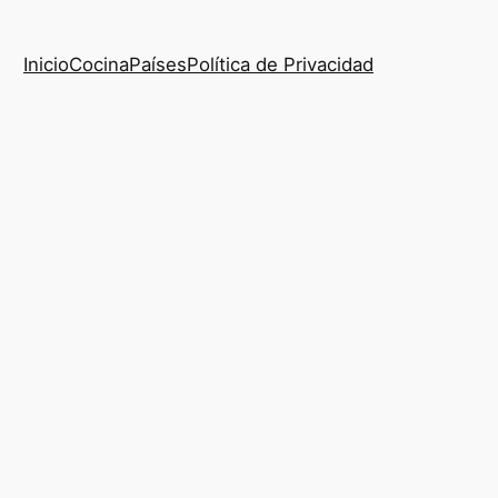
Inicio
Cocina
Países
Política de Privacidad