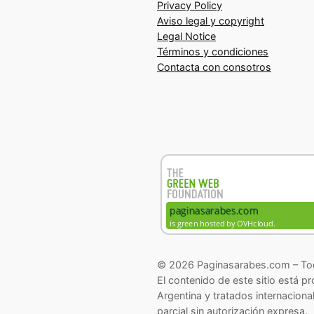
Privacy Policy
Aviso legal y copyright
Legal Notice
Términos y condiciones
Contacta con consotros
© 2026 Paginasarabes.com – Tod
El contenido de este sitio está p
Argentina y tratados internaciona
parcial sin autorización expresa.