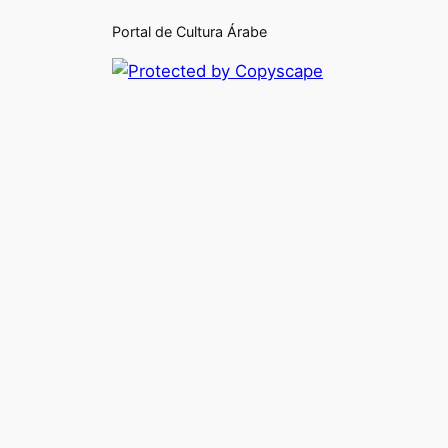
Portal de Cultura Árabe