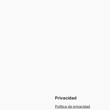
Privacidad
Política de privacidad