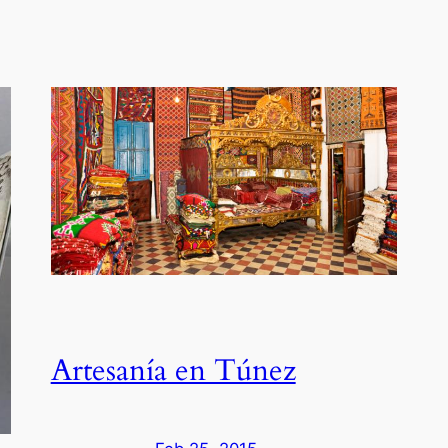
Artesanía en Túnez