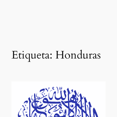
Etiqueta:
Honduras