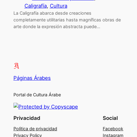
Caligrafía
, 
Cultura
La Caligrafía abarca desde creaciones
completamente utilitarias hasta magníficas obras de
arte donde la expresión abstracta puede…
Páginas Árabes
Portal de Cultura Árabe
Privacidad
Social
Política de privacidad
Facebook
Privacy Policy
Instagram