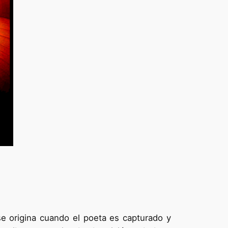
e origina cuando el poeta es capturado y