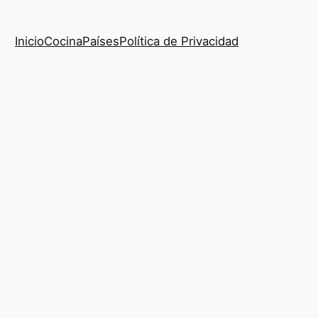
Inicio
Cocina
Países
Política de Privacidad