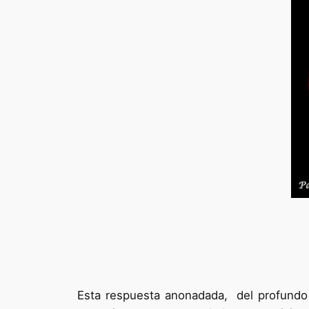
Esta respuesta anonadada, del profund