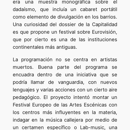
era una muestra monográfica sobre el
dadaísmo, que incluía un cabaret portátil
como elemento de divulgación en los barrios.
Una curiosidad del dossier de la Capitalidad
es que propone un festival sobre Eurovisión,
que por cierto es una de las instituciones
continentales más antiguas.
La programación no se centra en artistas
muertos. Buena parte del programa se
encuadra dentro de una iniciativa que se
podría llamar de vanguardia, con nuevos
lenguajes y varias acciones con un cierto aire
pedagógico. El proyecto intentó montar un
Festival Europeo de las Artes Escénicas con
los centros más influyentes en la materia,
indagar en la música callejera por medio de
un certamen específico o Lab-music, una