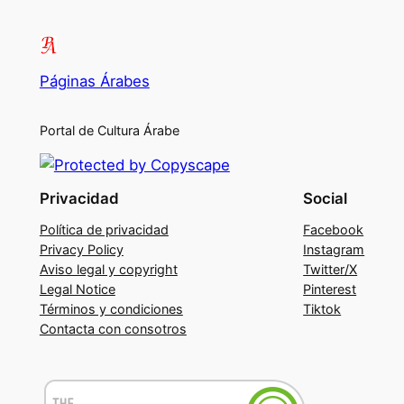
Páginas Árabes
Portal de Cultura Árabe
Privacidad
Social
Política de privacidad
Facebook
Privacy Policy
Instagram
Aviso legal y copyright
Twitter/X
Legal Notice
Pinterest
Términos y condiciones
Tiktok
Contacta con consotros