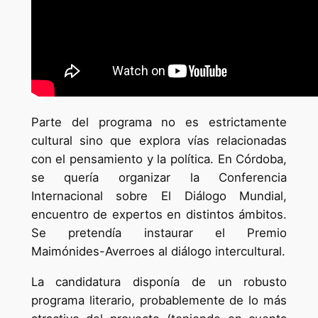
Parte del programa no es estrictamente
cultural sino que explora vías relacionadas
con el pensamiento y la política. En Córdoba,
se quería organizar la Conferencia
Internacional sobre El Diálogo Mundial,
encuentro de expertos en distintos ámbitos.
Se pretendía instaurar el Premio
Maimónides-Averroes al diálogo intercultural.
La candidatura disponía de un robusto
programa literario, probablemente de lo más