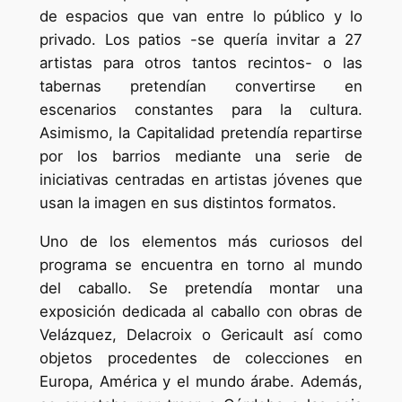
de espacios que van entre lo público y lo
privado. Los patios -se quería invitar a 27
artistas para otros tantos recintos- o las
tabernas pretendían convertirse en
escenarios constantes para la cultura.
Asimismo, la Capitalidad pretendía repartirse
por los barrios mediante una serie de
iniciativas centradas en artistas jóvenes que
usan la imagen en sus distintos formatos.
Uno de los elementos más curiosos del
programa se encuentra en torno al mundo
del caballo. Se pretendía montar una
exposición dedicada al caballo con obras de
Velázquez, Delacroix o Gericault así como
objetos procedentes de colecciones en
Europa, América y el mundo árabe. Además,