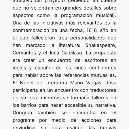
atractivo del proyecto (teniendo en cuenta
que no se entran en grandes detalles sobre
aspectos como la programación musical).
Una de las iniciativas más relevantes es la
conmemoración de una fecha, 1616, año en
el que fallecieron tres personalidades que
han marcado la literatura: Shakespeare,
Cervantes y el Inca Garcilaso. La propuesta
era crear un encuentro de escritores en
inglés y español de los cinco continentes
para hablar sobre las referencias mutuas as.
El Nobel de Literatura Mario Vargas Llosa
participaría en un encuentro con traductores
de su obra mientras se formaría talleres en
los barrios para hacer accesible su narrativa.
Góngora también se encuentra en el
programa por medio de acciones para
reivindicar su obra usando las nuevas