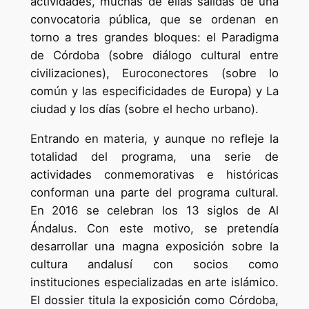
actividades, muchas de ellas salidas de una
convocatoria pública, que se ordenan en
torno a tres grandes bloques: el Paradigma
de Córdoba (sobre diálogo cultural entre
civilizaciones), Euroconectores (sobre lo
común y las especificidades de Europa) y La
ciudad y los días (sobre el hecho urbano).
Entrando en materia, y aunque no refleje la
totalidad del programa, una serie de
actividades conmemorativas e históricas
conforman una parte del programa cultural.
En 2016 se celebran los 13 siglos de Al
Ándalus. Con este motivo, se pretendía
desarrollar una magna exposición sobre la
cultura andalusí con socios como
instituciones especializadas en arte islámico.
El dossier titula la exposición como Córdoba,