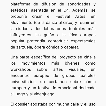
plataforma de difusión de sonoridades y
estéticas, asentada en el C4. Además, se
proponía crear el Festival Artes en
Movimiento (de la danza al circo) y reunir en
la ciudad a los laboratorios teatrales más
influyentes. Un guiño a la lírica europea
popular pretendía coproducir espectáculos
de zarzuela, ópera cómica o cabaret.
Una parte específica del proyecto se ciñe a
los movimientos más jóvenes como
workshops sobre artes visuales, un
encuentro europeo de grupos teatrales
universitarios, un certamen sobre cómic
europeo y un festival internacional dedicado
al juego y al videojuego.
El dossier apostaba por mucha calle y el uso