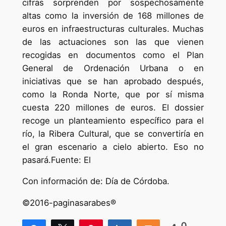
cifras sorprenden por sospechosamente
altas como la inversión de 168 millones de
euros en infraestructuras culturales. Muchas
de las actuaciones son las que vienen
recogidas en documentos como el Plan
General de Ordenación Urbana o en
iniciativas que se han aprobado después,
como la Ronda Norte, que por sí misma
cuesta 220 millones de euros. El dossier
recoge un planteamiento específico para el
río, la Ribera Cultural, que se convertiría en
el gran escenario a cielo abierto. Eso no
pasará.Fuente: El
Con información de: Día de Córdoba.
©2016-paginasarabes®
0