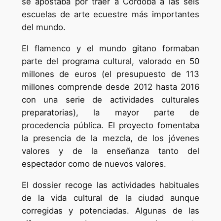
se apostaba por traer a Córdoba a las seis
escuelas de arte ecuestre más importantes
del mundo.
El flamenco y el mundo gitano formaban
parte del programa cultural, valorado en 50
millones de euros (el presupuesto de 113
millones comprende desde 2012 hasta 2016
con una serie de actividades culturales
preparatorias), la mayor parte de
procedencia pública. El proyecto fomentaba
la presencia de la mezcla, de los jóvenes
valores y de la enseñanza tanto del
espectador como de nuevos valores.
El dossier recoge las actividades habituales
de la vida cultural de la ciudad aunque
corregidas y potenciadas. Algunas de las