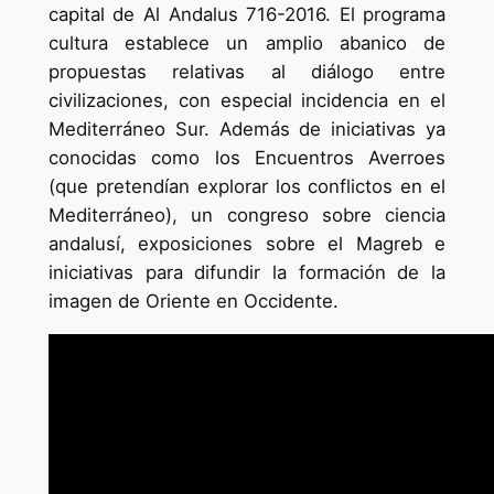
capital de Al Andalus 716-2016. El programa
cultura establece un amplio abanico de
propuestas relativas al diálogo entre
civilizaciones, con especial incidencia en el
Mediterráneo Sur. Además de iniciativas ya
conocidas como los Encuentros Averroes
(que pretendían explorar los conflictos en el
Mediterráneo), un congreso sobre ciencia
andalusí, exposiciones sobre el Magreb e
iniciativas para difundir la formación de la
imagen de Oriente en Occidente.