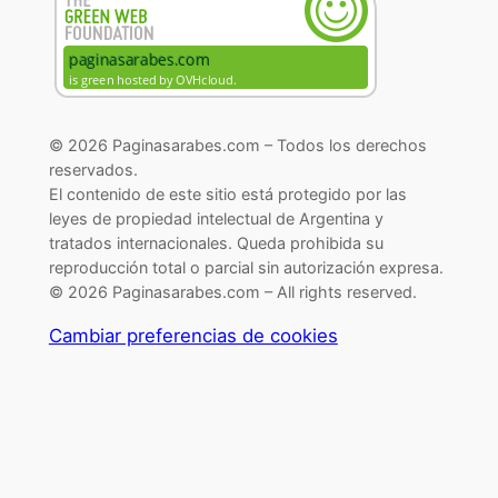
© 2026 Paginasarabes.com – Todos los derechos
reservados.
El contenido de este sitio está protegido por las
leyes de propiedad intelectual de Argentina y
tratados internacionales. Queda prohibida su
reproducción total o parcial sin autorización expresa.
© 2026 Paginasarabes.com – All rights reserved.
Cambiar preferencias de cookies