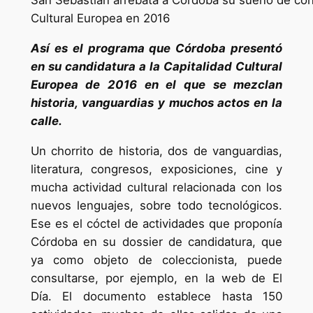
San Sebastián arrebata a Córdoba su sueño de conv
Cultural Europea en 2016
Así es el programa que Córdoba presentó
en su candidatura a la Capitalidad Cultural
Europea de 2016 en el que se mezclan
historia, vanguardias y muchos actos en la
calle.
Un chorrito de historia, dos de vanguardias,
literatura, congresos, exposiciones, cine y
mucha actividad cultural relacionada con los
nuevos lenguajes, sobre todo tecnológicos.
Ese es el cóctel de actividades que proponía
Córdoba en su dossier de candidatura, que
ya como objeto de coleccionista, puede
consultarse, por ejemplo, en la web de El
Día. El documento establece hasta 150