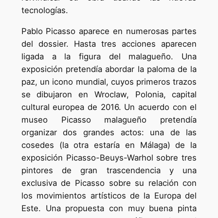
tecnologías.
Pablo Picasso aparece en numerosas partes
del dossier. Hasta tres acciones aparecen
ligada a la figura del malagueño. Una
exposición pretendía abordar la paloma de la
paz, un icono mundial, cuyos primeros trazos
se dibujaron en Wroclaw, Polonia, capital
cultural europea de 2016. Un acuerdo con el
museo Picasso malagueño pretendía
organizar dos grandes actos: una de las
cosedes (la otra estaría en Málaga) de la
exposición Picasso-Beuys-Warhol sobre tres
pintores de gran trascendencia y una
exclusiva de Picasso sobre su relación con
los movimientos artísticos de la Europa del
Este. Una propuesta con muy buena pinta