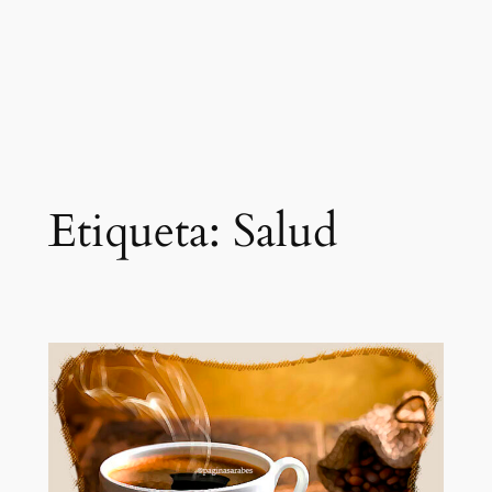
Etiqueta:
Salud