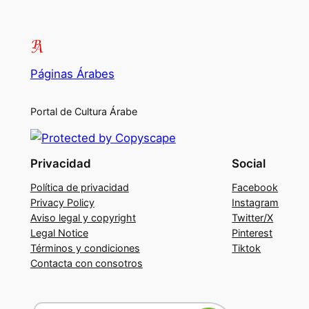
Páginas Árabes
Portal de Cultura Árabe
Privacidad
Social
Política de privacidad
Facebook
Privacy Policy
Instagram
Aviso legal y copyright
Twitter/X
Legal Notice
Pinterest
Términos y condiciones
Tiktok
Contacta con consotros