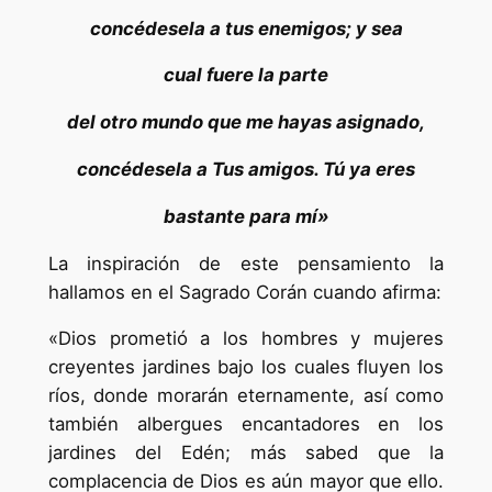
concédesela a tus enemigos; y sea
cual fuere la parte
del otro mundo que me hayas asignado,
concédesela a Tus amigos. Tú ya eres
bastante para mí»
La inspiración de este pensamiento la
hallamos en el Sagrado Corán cuando afirma:
«Dios prometió a los hombres y mujeres
creyentes jardines bajo los cuales fluyen los
ríos, donde morarán eternamente, así como
también albergues encantadores en los
jardines del Edén; más sabed que la
complacencia de Dios es aún mayor que ello.