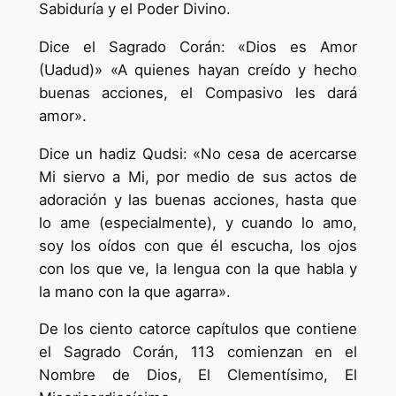
Sabiduría y el Poder Divino.
Dice el Sagrado Corán: «Dios es Amor
(Uadud)» «A quienes hayan creído y hecho
buenas acciones, el Compasivo les dará
amor».
Dice un hadiz Qudsi: «No cesa de acercarse
Mi siervo a Mi, por medio de sus actos de
adoración y las buenas acciones, hasta que
lo ame (especialmente), y cuando lo amo,
soy los oídos con que él escucha, los ojos
con los que ve, la lengua con la que habla y
la mano con la que agarra».
De los ciento catorce capítulos que contiene
el Sagrado Corán, 113 comienzan en el
Nombre de Dios, El Clementísimo, El