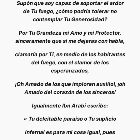
Supón que soy capaz de soportar el ardor
de Tu fuego, ¿cómo podría tolerar no
contemplar Tu Generosidad?
Por Tu Grandeza mi Amo y mi Protector,
sinceramente que si me dejaras con habla,
clamaría por Tí, en medio de los habitantes
del fuego, con el clamor de los
esperanzados,
¡Oh Amado de los que imploran auxilio!, ¡oh
Amado del corazón de los sinceros!
Igualmente Ibn Arabi escribe:
« Tu deleitable paraíso o Tu suplicio
infernal es para mi cosa igual, pues