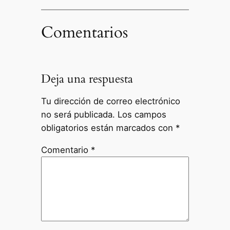
Comentarios
Deja una respuesta
Tu dirección de correo electrónico
no será publicada.
Los campos
obligatorios están marcados con
*
Comentario
*