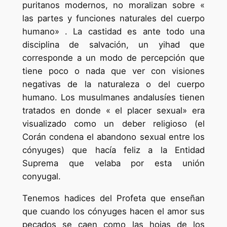
puritanos modernos, no moralizan sobre «
las partes y funciones naturales del cuerpo
humano» . La castidad es ante todo una
disciplina de salvación, un yihad que
corresponde a un modo de percepción que
tiene poco o nada que ver con visiones
negativas de la naturaleza o del cuerpo
humano. Los musulmanes andalusíes tienen
tratados en donde « el placer sexual» era
visualizado como un deber religioso (el
Corán condena el abandono sexual entre los
cónyuges) que hacía feliz a la Entidad
Suprema que velaba por esta unión
conyugal.
Tenemos hadices del Profeta que enseñan
que cuando los cónyuges hacen el amor sus
pecados se caen como las hojas de los