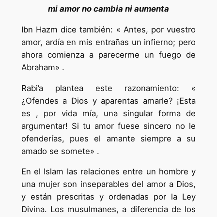
mi amor no cambia ni aumenta
Ibn Hazm dice también: « Antes, por vuestro
amor, ardía en mis entrañas un infierno; pero
ahora comienza a parecerme un fuego de
Abraham» .
Rabi’a plantea este razonamiento: «
¿Ofendes a Dios y aparentas amarle? ¡Esta
es , por vida mía, una singular forma de
argumentar! Si tu amor fuese sincero no le
ofenderías, pues el amante siempre a su
amado se somete» .
En el Islam las relaciones entre un hombre y
una mujer son inseparables del amor a Dios,
y están prescritas y ordenadas por la Ley
Divina. Los musulmanes, a diferencia de los