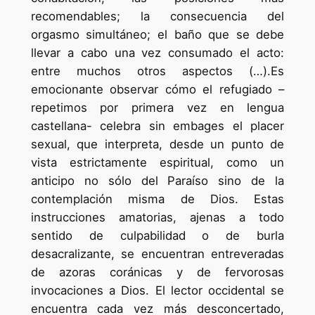
recomendables; la consecuencia del
orgasmo simultáneo; el baño que se debe
llevar a cabo una vez consumado el acto:
entre muchos otros aspectos (…).Es
emocionante observar cómo el refugiado –
repetimos por primera vez en lengua
castellana- celebra sin embages el placer
sexual, que interpreta, desde un punto de
vista estrictamente espiritual, como un
anticipo no sólo del Paraíso sino de la
contemplación misma de Dios. Estas
instrucciones amatorias, ajenas a todo
sentido de culpabilidad o de burla
desacralizante, se encuentran entreveradas
de azoras coránicas y de fervorosas
invocaciones a Dios. El lector occidental se
encuentra cada vez más desconcertado,