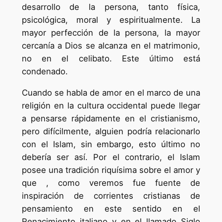
desarrollo de la persona, tanto física,
psicológica, moral y espiritualmente. La
mayor perfección de la persona, la mayor
cercanía a Dios se alcanza en el matrimonio,
no en el celibato. Este último está
condenado.
Cuando se habla de amor en el marco de una
religión en la cultura occidental puede llegar
a pensarse rápidamente en el cristianismo,
pero difícilmente, alguien podría relacionarlo
con el Islam, sin embargo, esto último no
debería ser así. Por el contrario, el Islam
posee una tradición riquísima sobre el amor y
que , como veremos fue fuente de
inspiración de corrientes cristianas de
pensamiento en este sentido en el
Renacimiento italiano y en el llamado Siglo