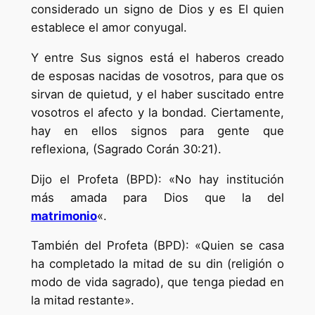
considerado un signo de Dios y es El quien
establece el amor conyugal.
Y entre Sus signos está el haberos creado
de esposas nacidas de vosotros, para que os
sirvan de quietud, y el haber suscitado entre
vosotros el afecto y la bondad. Ciertamente,
hay en ellos signos para gente que
reflexiona, (Sagrado Corán 30:21).
Dijo el Profeta (BPD): «No hay institución
más amada para Dios que la del
matrimonio
«.
También del Profeta (BPD): «Quien se casa
ha completado la mitad de su din (religión o
modo de vida sagrado), que tenga piedad en
la mitad restante».