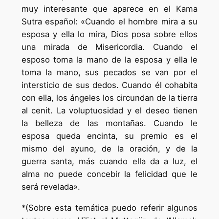
muy interesante que aparece en el Kama
Sutra español: «Cuando el hombre mira a su
esposa y ella lo mira, Dios posa sobre ellos
una mirada de Misericordia. Cuando el
esposo toma la mano de la esposa y ella le
toma la mano, sus pecados se van por el
intersticio de sus dedos. Cuando él cohabita
con ella, los ángeles los circundan de la tierra
al cenit. La voluptuosidad y el deseo tienen
la belleza de las montañas. Cuando le
esposa queda encinta, su premio es el
mismo del ayuno, de la oración, y de la
guerra santa, más cuando ella da a luz, el
alma no puede concebir la felicidad que le
será revelada».
*(Sobre esta temática puedo referir algunos