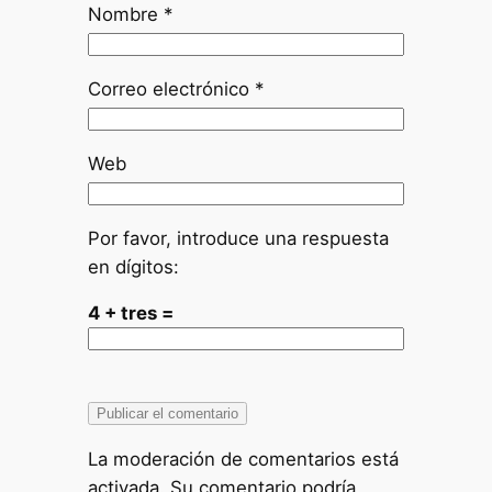
Nombre
*
Correo electrónico
*
Web
Por favor, introduce una respuesta
en dígitos:
4 + tres =
La moderación de comentarios está
activada. Su comentario podría