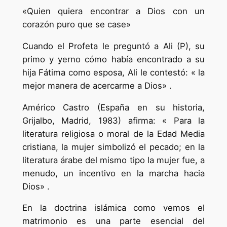
«Quien quiera encontrar a Dios con un
corazón puro que se case»
Cuando el Profeta le preguntó a Ali (P), su
primo y yerno cómo había encontrado a su
hija Fátima como esposa, Ali le contestó: « la
mejor manera de acercarme a Dios» .
Américo Castro (España en su historia,
Grijalbo, Madrid, 1983) afirma: « Para la
literatura religiosa o moral de la Edad Media
cristiana, la mujer simbolizó el pecado; en la
literatura árabe del mismo tipo la mujer fue, a
menudo, un incentivo en la marcha hacia
Dios» .
En la doctrina islámica como vemos el
matrimonio es una parte esencial del