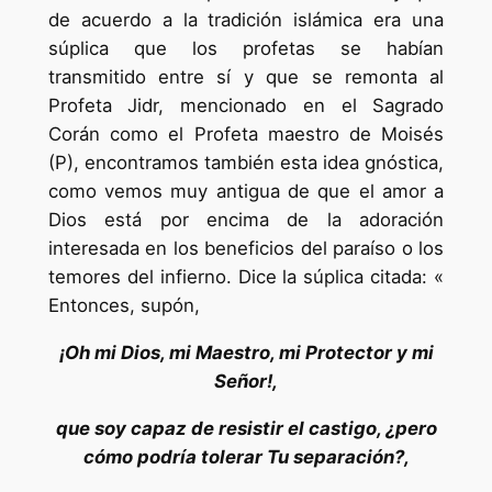
de acuerdo a la tradición islámica era una
súplica que los profetas se habían
transmitido entre sí y que se remonta al
Profeta Jidr, mencionado en el Sagrado
Corán como el Profeta maestro de Moisés
(P), encontramos también esta idea gnóstica,
como vemos muy antigua de que el amor a
Dios está por encima de la adoración
interesada en los beneficios del paraíso o los
temores del infierno. Dice la súplica citada: «
Entonces, supón,
¡Oh mi Dios, mi Maestro, mi Protector y mi
Señor!,
que soy capaz de resistir el castigo, ¿pero
cómo podría tolerar Tu separación?,