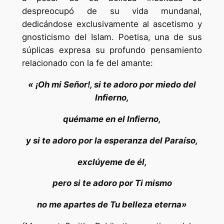
despreocupó de su vida mundanal,
dedicándose exclusivamente al ascetismo y
gnosticismo del Islam. Poetisa, una de sus
súplicas expresa su profundo pensamiento
relacionado con la fe del amante:
« ¡Oh mi Señor!, si te adoro por miedo del
Infierno,
quémame en el Infierno,
y si te adoro por la esperanza del Paraíso,
exclúyeme de él,
pero si te adoro por Ti mismo
no me apartes de Tu belleza eterna»