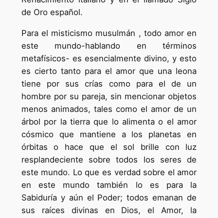
de Oro español.
Para el misticismo musulmán , todo amor en
este mundo-hablando en términos
metafísicos- es esencialmente divino, y esto
es cierto tanto para el amor que una leona
tiene por sus crías como para el de un
hombre por su pareja, sin mencionar objetos
menos animados, tales como el amor de un
árbol por la tierra que lo alimenta o el amor
cósmico que mantiene a los planetas en
órbitas o hace que el sol brille con luz
resplandeciente sobre todos los seres de
este mundo. Lo que es verdad sobre el amor
en este mundo también lo es para la
Sabiduría y aún el Poder; todos emanan de
sus raíces divinas en Dios, el Amor, la