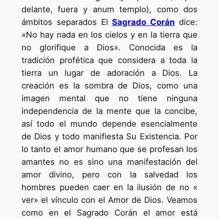
delante, fuera y anum templo), como dos
ámbitos separados El
Sagrado Corán
dice:
«No hay nada en los cielos y en la tierra que
no glorifique a Dios». Conocida es la
tradición profética que considera a toda la
tierra un lugar de adoración a Dios. La
creación es la sombra de Dios, como una
imagen mental que no tiene ninguna
independencia de la mente que la concibe,
así todo el mundo depende esencialmente
de Dios y todo manifiesta Su Existencia. Por
lo tanto el amor humano que se profesan los
amantes no es sino una manifestación del
amor divino, pero con la salvedad los
hombres pueden caer en la ilusión de no «
ver» el vínculo con el Amor de Dios. Veamos
como en el Sagrado Corán el amor está