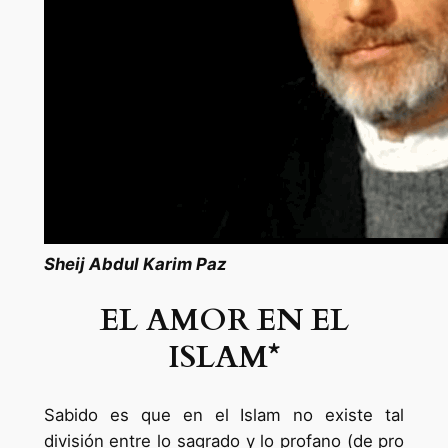
Sheij Abdul Karim Paz
EL AMOR EN EL
ISLAM*
Sabido es que en el Islam no existe tal
división entre lo sagrado y lo profano (de pro