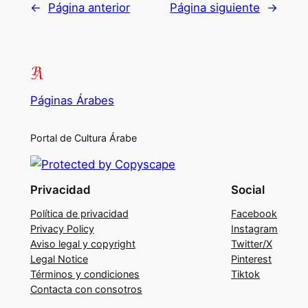
←
Página anterior
Página siguiente
→
Páginas Árabes
Portal de Cultura Árabe
Privacidad
Social
Política de privacidad
Facebook
Privacy Policy
Instagram
Aviso legal y copyright
Twitter/X
Legal Notice
Pinterest
Términos y condiciones
Tiktok
Contacta con consotros