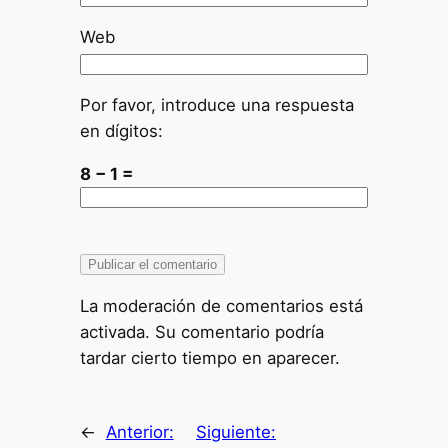
Web
Por favor, introduce una respuesta
en dígitos:
8 − 1 =
La moderación de comentarios está
activada. Su comentario podría
tardar cierto tiempo en aparecer.
←
Anterior:
Siguiente: