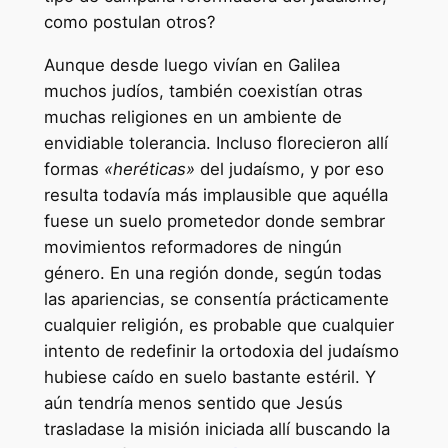
como postulan otros?
Aunque desde luego vivían en Galilea
muchos judíos, también coexistían otras
muchas religiones en un ambiente de
envidiable tolerancia. Incluso florecieron allí
formas
«heréticas»
del judaísmo, y por eso
resulta todavía más implausible que aquélla
fuese un suelo prometedor donde sembrar
movimientos reformadores de ningún
género. En una región donde, según todas
las apariencias, se consentía prácticamente
cualquier religión, es probable que cualquier
intento de redefinir la ortodoxia del judaísmo
hubiese caído en suelo bastante estéril. Y
aún tendría menos sentido que Jesús
trasladase la misión iniciada allí buscando la