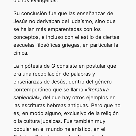
dichos Evangelios.
Su conclusión fue que las enseñanzas de
Jesús no derivaban del judaísmo, sino que
se hallan más emparentadas con los
conceptos, e incluso con el estilo de ciertas
escuelas filosóficas griegas, en particular la
cínica.
La hipótesis de
Q
consiste en postular que
era una recopilación de palabras y
enseñanzas de Jesús, dentro del género
contemporáneo que se llama
«literatura
sapiencial»
, del que hay otros ejemplos en
las escrituras hebreas antiguas. Pero que no
es, en modo alguno, exclusivo de la religión
o la cultura judaicas. Fue también muy
popular en el mundo helenístico, en el