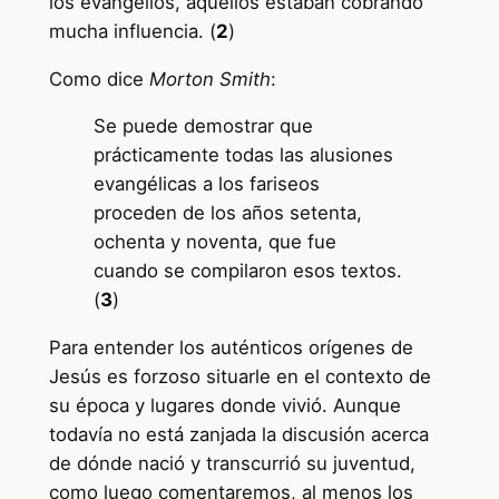
los evangelios, aquéllos estaban cobrando
mucha influencia. (
2
)
Como dice
Morton Smith
:
Se puede demostrar que
prácticamente todas las alusiones
evangélicas a los fariseos
proceden de los años setenta,
ochenta y noventa, que fue
cuando se compilaron esos textos.
(
3
)
Para entender los auténticos orígenes de
Jesús es forzoso situarle en el contexto de
su época y lugares donde vivió. Aunque
todavía no está zanjada la discusión acerca
de dónde nació y transcurrió su juventud,
como luego comentaremos, al menos los