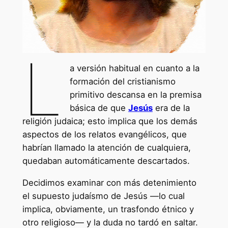
L
a versión habitual en cuanto a la
formación del cristianismo
primitivo descansa en la premisa
básica de que
Jesús
era de la
religión judaica; esto implica que los demás
aspectos de los relatos evangélicos, que
habrían llamado la atención de cualquiera,
quedaban automáticamente descartados.
Decidimos examinar con más detenimiento
el supuesto judaísmo de Jesús —lo cual
implica, obviamente, un trasfondo étnico y
otro religioso— y la duda no tardó en saltar.