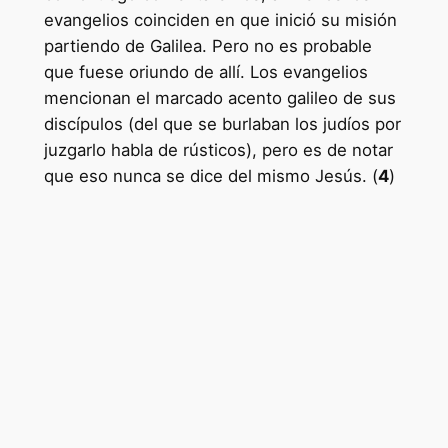
evangelios coinciden en que inició su misión
partiendo de Galilea. Pero no es probable
que fuese oriundo de allí. Los evangelios
mencionan el marcado acento galileo de sus
discípulos (del que se burlaban los judíos por
juzgarlo habla de rústicos), pero es de notar
que eso nunca se dice del mismo Jesús. (
4
)