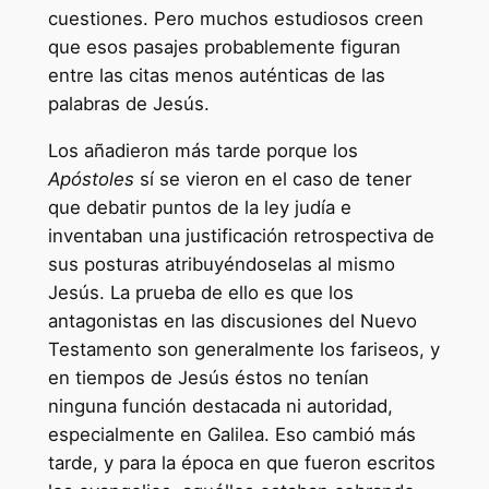
cuestiones. Pero muchos estudiosos creen
que esos pasajes probablemente figuran
entre las citas menos auténticas de las
palabras de Jesús.
Los añadieron más tarde porque los
Apóstoles
sí se vieron en el caso de tener
que debatir puntos de la ley judía e
inventaban una justificación retrospectiva de
sus posturas atribuyéndoselas al mismo
Jesús. La prueba de ello es que los
antagonistas en las discusiones del Nuevo
Testamento son generalmente los fariseos, y
en tiempos de Jesús éstos no tenían
ninguna función destacada ni autoridad,
especialmente en Galilea. Eso cambió más
tarde, y para la época en que fueron escritos