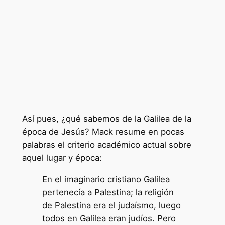
Así pues, ¿qué sabemos de la Galilea de la
época de Jesús? Mack resume en pocas
palabras el criterio académico actual sobre
aquel lugar y época:
En el imaginario cristiano Galilea
pertenecía a Palestina; la religión
de Palestina era el judaísmo, luego
todos en Galilea eran judíos. Pero