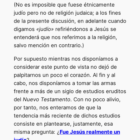
(No es imposible que fuese étnicamente
judío pero no de religión judaica; a los fines
de la presente discusión, en adelante cuando
digamos
«judío»
refiriéndonos a Jesús se
entenderá que nos referimos a la religión,
salvo mención en contrario.)
Por supuesto mientras nos disponíamos a
considerar este punto de vista no dejó de
palpitarnos un poco el corazón. Al fin y al
cabo, nos disponíamos a tomar las armas
frente a más de un siglo de estudios eruditos
del
Nuevo Testamento
. Con no poco alivio,
por tanto, nos enteramos de que la
tendencia más reciente de dichos estudios
consiste en plantearse, justamente, esa
misma pregunta: ¿
Fue Jesús realmente un
judío
?