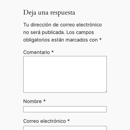
Deja una respuesta
Tu dirección de correo electrónico
no será publicada.
Los campos
obligatorios están marcados con
*
Comentario
*
Nombre
*
Correo electrónico
*