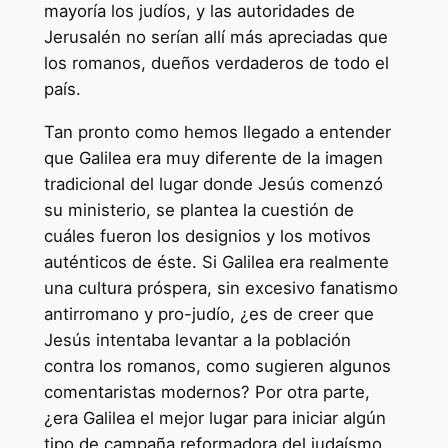
mayoría los judíos, y las autoridades de
Jerusalén no serían allí más apreciadas que
los romanos, dueños verdaderos de todo el
país.
Tan pronto como hemos llegado a entender
que Galilea era muy diferente de la imagen
tradicional del lugar donde Jesús comenzó
su ministerio, se plantea la cuestión de
cuáles fueron los designios y los motivos
auténticos de éste. Si Galilea era realmente
una cultura próspera, sin excesivo fanatismo
antirromano y pro-judío, ¿es de creer que
Jesús intentaba levantar a la población
contra los romanos, como sugieren algunos
comentaristas modernos? Por otra parte,
¿era Galilea el mejor lugar para iniciar algún
tipo de campaña reformadora del judaísmo,