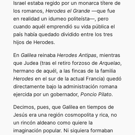
Israel estaba regido por un monarca títere de
los romanos,
Herodes el Grande
—que fue
en realidad un idumeo politeísta—, pero
cuando aquél emprendió su vida pública el
país había quedado dividido entre los tres
hijos de Herodes.
En
Galilea
reinaba
Herodes Antipas
, mientras
que Judea (tras el retiro forzoso de
Arquelao
,
hermano de aquél, a las fincas de la familia
Herodes
en el sur de la actual Francia) quedó
directamente bajo la administración romana
ejercida por un gobernador,
Poncio Pilato
.
Decimos, pues, que Galilea en tiempos de
Jesús era una región cosmopolita y rica, no
un rincón aldeano como quiere la
imaginación popular. Ni siquiera formaban