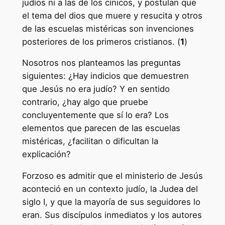
judíos ni a las de los cínicos, y postulan que
el tema del dios que muere y resucita y otros
de las escuelas mistéricas son invenciones
posteriores de los primeros cristianos. (
1
)
Nosotros nos planteamos las preguntas
siguientes: ¿Hay indicios que demuestren
que Jesús no era judío? Y en sentido
contrario, ¿hay algo que pruebe
concluyentemente que sí lo era? Los
elementos que parecen de las escuelas
mistéricas, ¿facilitan o dificultan la
explicación?
Forzoso es admitir que el ministerio de Jesús
aconteció en un contexto judío, la Judea del
siglo I, y que la mayoría de sus seguidores lo
eran. Sus discípulos inmediatos y los autores