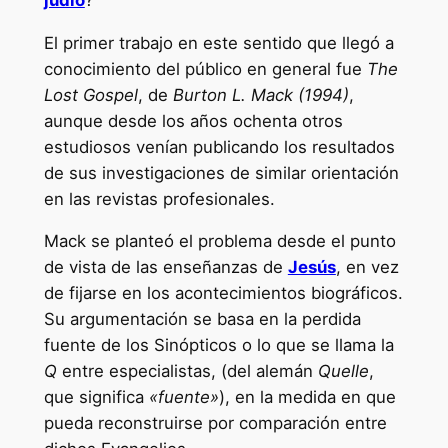
El primer trabajo en este sentido que llegó a
conocimiento del público en general fue
The
Lost Gospel
, de
Burton L. Mack (1994)
,
aunque desde los años ochenta otros
estudiosos venían publicando los resultados
de sus investigaciones de similar orientación
en las revistas profesionales.
Mack se planteó el problema desde el punto
de vista de las enseñanzas de
Jesús
, en vez
de fijarse en los acontecimientos biográficos.
Su argumentación se basa en la perdida
fuente de los Sinópticos o lo que se llama la
Q
entre especialistas, (del alemán
Quelle
,
que significa
«fuente»
), en la medida en que
pueda reconstruirse por comparación entre