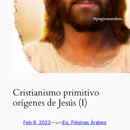
Cristianismo primitivo
orígenes de Jesús (I)
Feb 8, 2023
—
Eq. Páginas Árabes
por