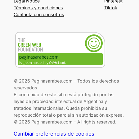
Legal Notice
Pinterest
Términos y condiciones
Tiktok
Contacta con consotros
© 2026 Paginasarabes.com – Todos los derechos
reservados.
El contenido de este sitio está protegido por las
leyes de propiedad intelectual de Argentina y
tratados internacionales. Queda prohibida su
reproducción total o parcial sin autorización expresa.
© 2026 Paginasarabes.com – All rights reserved.
Cambiar preferencias de cookies