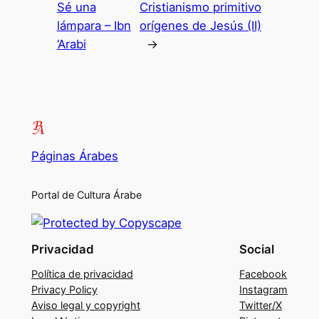
Sé una
Cristianismo primitivo
lámpara – Ibn
orígenes de Jesús (II)
‘Arabi
→
Páginas Árabes
Portal de Cultura Árabe
Privacidad
Social
Política de privacidad
Facebook
Privacy Policy
Instagram
Aviso legal y copyright
Twitter/X