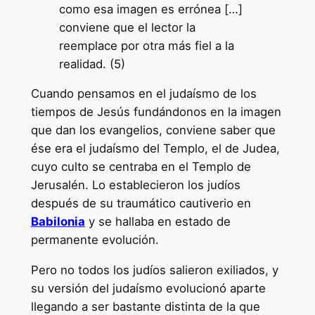
como esa imagen es errónea […]
conviene que el lector la
reemplace por otra más fiel a la
realidad. (5)
Cuando pensamos en el judaísmo de los
tiempos de Jesús fundándonos en la imagen
que dan los evangelios, conviene saber que
ése era el judaísmo del Templo, el de Judea,
cuyo culto se centraba en el Templo de
Jerusalén. Lo establecieron los judíos
después de su traumático cautiverio en
Babilonia
y se hallaba en estado de
permanente evolución.
Pero no todos los judíos salieron exiliados, y
su versión del judaísmo evolucionó aparte
llegando a ser bastante distinta de la que