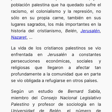
población palestina que ha quedado sufre el
racismo, el colonialismo y la represión, no
sólo en su propia carne, también en sus
lugares sagrados, los más importantes en la
historia del cristianismo,
Belén
,
Jerusalén
,
Nazaret
, …
La vida de los cristianos palestinos se vio
enfrentada en
Jerusalén
a constantes
persecuciones económicas, sociales y
religiosas que llegaron a afectar tan
profundamente a la comunidad que en parte
se vio obligada a refugiarse en otros países.
Según un estudio de
Bernard Sabila
,
miembro del
Consejo Nacional Legislativo
Palestino
y profesor de sociología en la
Universidad de Belén
, el número de