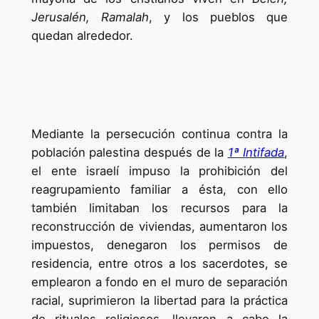
Jerusalén, Ramalah
, y los pueblos que
quedan alrededor.
Mediante la persecución continua contra la
población palestina después de la
1ª Intifada
,
el ente israelí impuso la prohibición del
reagrupamiento familiar a ésta, con ello
también limitaban los recursos para la
reconstrucción de viviendas, aumentaron los
impuestos, denegaron los permisos de
residencia, entre otros a los sacerdotes, se
emplearon a fondo en el muro de separación
racial, suprimieron la libertad para la práctica
de rituales religiosos, llevaron a cabo la