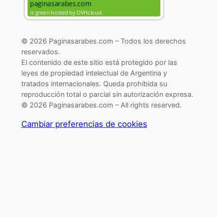
© 2026 Paginasarabes.com – Todos los derechos
reservados.
El contenido de este sitio está protegido por las
leyes de propiedad intelectual de Argentina y
tratados internacionales. Queda prohibida su
reproducción total o parcial sin autorización expresa.
© 2026 Paginasarabes.com – All rights reserved.
Cambiar preferencias de cookies