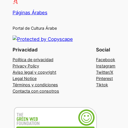
Páginas Árabes
Portal de Cultura Árabe
Privacidad
Social
Política de privacidad
Facebook
Privacy Policy
Instagram
Aviso legal y copyright
Twitter/X
Legal Notice
Pinterest
Términos y condiciones
Tiktok
Contacta con consotros