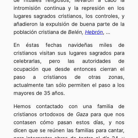
intromisión continua y la represión en los
lugares sagrados cristianos, los controles, y
añadieron la expulsión de buena parte de la
población cristiana de
Belén,
Hebrón
, …
En éstas fechas navideñas miles de
cristianos visitan sus lugares sagrados para
celebrarlas, pero las autoridades de
ocupación que desde entonces cierran el
paso a cristianos de otras zonas,
actualmente tan sólo permiten el paso a los
mayores de 35 años.
Hemos contactado con una familia de
cristianos ortodoxos de
Gaza
para que nos
contasen cómo pasan estos días, y nos
dicen que se reúnen las familias para cantar,