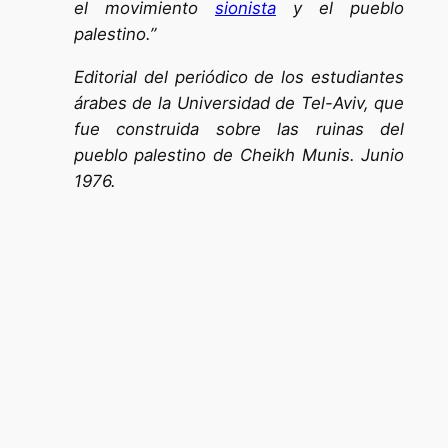
el movimiento
sionista
y el pueblo
palestino.”
Editorial del periódico de los estudiantes
árabes de la Universidad de Tel-Aviv, que
fue construida sobre las ruinas del
pueblo palestino de Cheikh Munis. Junio
1976.