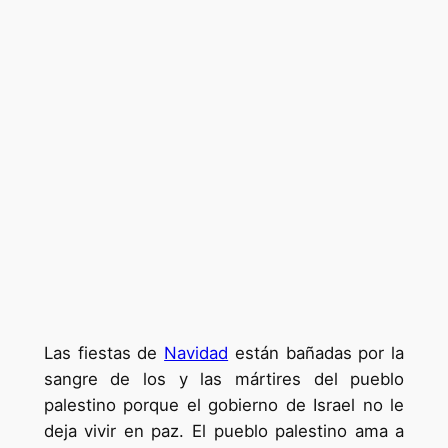
Las fiestas de
Navidad
están bañadas por la
sangre de los y las mártires del pueblo
palestino porque el gobierno de Israel no le
deja vivir en paz. El pueblo palestino ama a