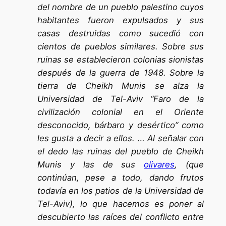
del nombre de un pueblo palestino cuyos
habitantes fueron expulsados y sus
casas destruidas como sucedió con
cientos de pueblos similares. Sobre sus
ruinas se establecieron colonias sionistas
después de la guerra de 1948. Sobre la
tierra de Cheikh Munis se alza la
Universidad de Tel-Aviv “Faro de la
civilización colonial en el Oriente
desconocido, bárbaro y desértico” como
les gusta a decir a ellos. … Al señalar con
el dedo las ruinas del pueblo de Cheikh
Munis y las de sus
olivares
, (que
continúan, pese a todo, dando frutos
todavía en los patios de la Universidad de
Tel-Aviv), lo que hacemos es poner al
descubierto las raíces del conflicto entre