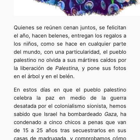
Quienes se reúnen cenan juntos, se felicitan
el año, hacen belenes, entregan los regalos a
los niños, como se hace en cualquier parte
del mundo, con una particularidad, el pueblo
palestino no olvida a sus mártires caídos por
la liberación de
Palestina
, y pone sus fotos
en el árbol y en el belén.
En estos días en que el pueblo palestino
celebra la paz en medio de la guerra
desatada por el colonialismo sionista, hemos
sabido que Israel ha bombardeado
Gaza
, ha
condenado a cinco chicos a penas que van
de 15 a 25 años tras secuestrarlos en sus
casas de madrugada, y comprobamos cómo