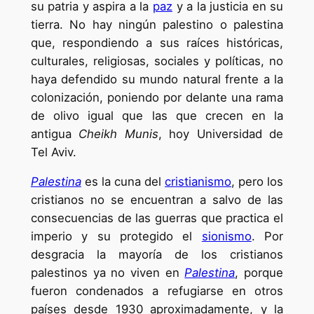
su patria y aspira a la
paz
y a la justicia en su
tierra. No hay ningún palestino o palestina
que, respondiendo a sus raíces históricas,
culturales, religiosas, sociales y políticas, no
haya defendido su mundo natural frente a la
colonización, poniendo por delante una rama
de olivo igual que las que crecen en la
antigua
Cheikh Munis
, hoy Universidad de
Tel Aviv.
Palestina
es la cuna del
cristianismo
, pero los
cristianos no se encuentran a salvo de las
consecuencias de las guerras que practica el
imperio y su protegido el
sionismo
. Por
desgracia la mayoría de los cristianos
palestinos ya no viven en
Palestina
, porque
fueron condenados a refugiarse en otros
países desde 1930 aproximadamente, y la