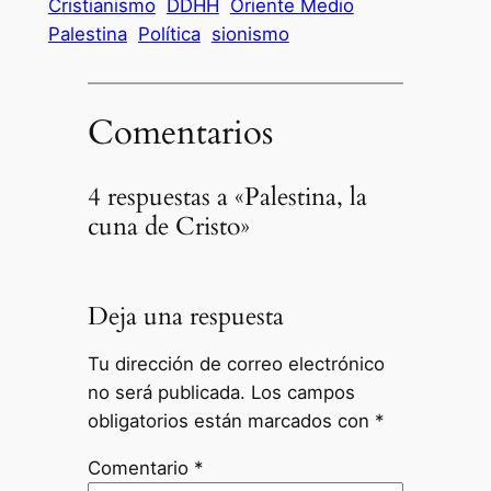
Cristianismo
DDHH
Oriente Medio
Palestina
Política
sionismo
Comentarios
4 respuestas a «Palestina, la
cuna de Cristo»
Deja una respuesta
Tu dirección de correo electrónico
no será publicada.
Los campos
obligatorios están marcados con
*
Comentario
*