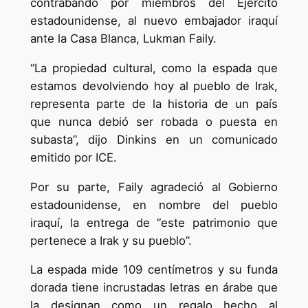
contrabando por miembros del Ejército
estadounidense, al nuevo embajador iraquí
ante la Casa Blanca, Lukman Faily.
“La propiedad cultural, como la espada que
estamos devolviendo hoy al pueblo de Irak,
representa parte de la historia de un país
que nunca debió ser robada o puesta en
subasta”, dijo Dinkins en un comunicado
emitido por ICE.
Por su parte, Faily agradeció al Gobierno
estadounidense, en nombre del pueblo
iraquí, la entrega de “este patrimonio que
pertenece a Irak y su pueblo”.
La espada mide 109 centímetros y su funda
dorada tiene incrustadas letras en árabe que
la designan como un regalo hecho al