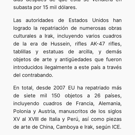
subasta por 15 mil dólares.
Las autoridades de Estados Unidos han
logrado la repatriación de numerosas obras
culturales a Irak, incluyendo varios cuadros
de la era de Hussein, rifles AK-47 rifles,
tablillas y estatuas de arcilla, y demás
objetos de arte y antigüedades que fueron
introducidos ilegalmente a este país a través
del contrabando.
En total, desde 2007 EU ha repatriado más
de siete mil 150 objetos a 26 países,
incluyendo cuadros de Francia, Alemania,
Polonia y Austria, manuscritos de los siglos
XV al XVIII de Italia y Perú, así como piezas
de arte de China, Camboya e Irak, según ICE.