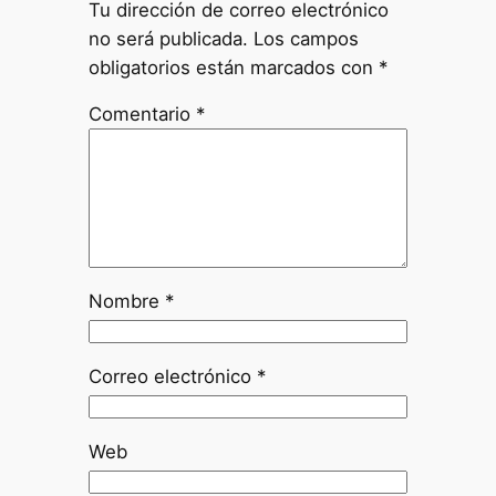
Tu dirección de correo electrónico
no será publicada.
Los campos
obligatorios están marcados con
*
Comentario
*
Nombre
*
Correo electrónico
*
Web