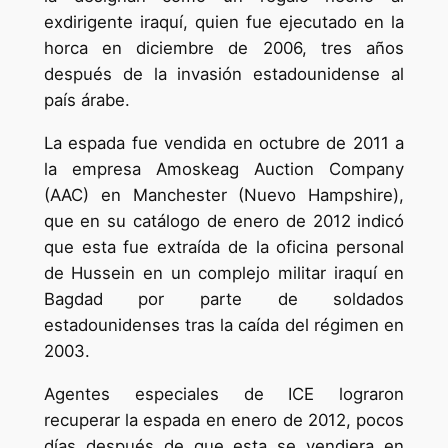
exdirigente iraquí, quien fue ejecutado en la
horca en diciembre de 2006, tres años
después de la invasión estadounidense al
país árabe.
La espada fue vendida en octubre de 2011 a
la empresa Amoskeag Auction Company
(AAC) en Manchester (Nuevo Hampshire),
que en su catálogo de enero de 2012 indicó
que esta fue extraída de la oficina personal
de Hussein en un complejo militar iraquí en
Bagdad por parte de soldados
estadounidenses tras la caída del régimen en
2003.
Agentes especiales de ICE lograron
recuperar la espada en enero de 2012, pocos
días después de que esta se vendiera en