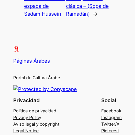
espada de
clásica – (Sopa de
Sadam Hussein
Ramadán)
→
Páginas Árabes
Portal de Cultura Árabe
Privacidad
Social
Política de privacidad
Facebook
Privacy Policy
Instagram
Aviso legal y copyright
Twitter/X
Legal Notice
Pinterest