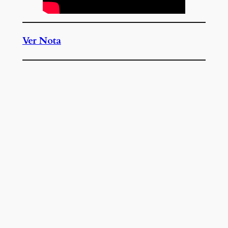
Ver Nota