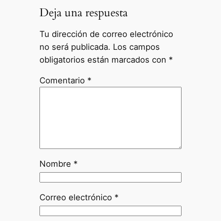
Deja una respuesta
Tu dirección de correo electrónico
no será publicada.
Los campos
obligatorios están marcados con
*
Comentario
*
Nombre
*
Correo electrónico
*