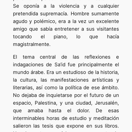
Se oponía a la violencia y a cualquier
pretendida supremacía. Hombre sumamente
agudo y polémico, era a la vez un excelente
amigo que sabía entretener a sus visitantes
tocando el piano, lo que hacía
magistralmente.
El tema central de las reflexiones e
indagaciones de Sa’id fue principalmente el
mundo árabe. Era un estudioso de la historia,
la cultura, las manifestaciones artísticas y
literarias, así como la política de ese ámbito.
No dejaba de inquietarse por el futuro de un
espacio, Palestina, y una ciudad, Jerusalén,
que amaba hasta el dolor. De esas
interminables horas de estudio y meditación
salieron las tesis que expone en sus libros.