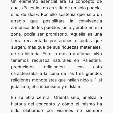
Un elemento esencial era su concepto de
que, «Palestina no es sitio de un solo pueblo,
sino de dos». Por ello sostenía que sólo un
arreglo que posibilitara la convivencia
armónica de los pueblos judío y árabe en esa
zona, podía ser promisorio. Aquella es una
tierra recalentada por arduas disputas que
surgen, más que de sus riquezas materiales,
de su historia. Esto lo movía a afirmar, «No
tenemos recursos naturales en Palestina,
producimos religiones», con esto
caracterizaba a la cuna de las tres grandes
religiones monoteístas que hallan nido allí, el
judaísmo, el cristianismo y el Islam.
En su obra central, Orientalismo, analiza la
historia del concepto y cómo el mismo ha
sido elaborado por visiones no siempre