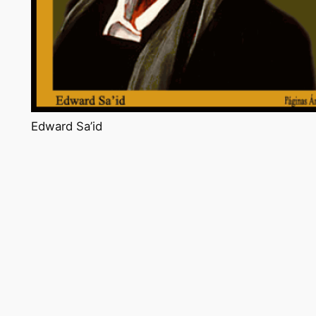
Edward Sa’id