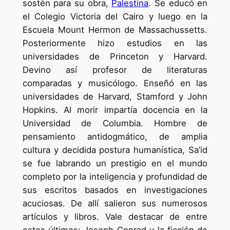
sostén para su obra,
Palestina
. Se educó en
el Colegio Victoria del Cairo y luego en la
Escuela Mount Hermon de Massachussetts.
Posteriormente hizo estudios en las
universidades de Princeton y Harvard.
Devino así profesor de literaturas
comparadas y musicólogo. Enseñó en las
universidades de Harvard, Stamford y John
Hopkins. Al morir impartía docencia en la
Universidad de Columbia. Hombre de
pensamiento antidogmático, de amplia
cultura y decidida postura humanística, Sa’id
se fue labrando un prestigio en el mundo
completo por la inteligencia y profundidad de
sus escritos basados en investigaciones
acuciosas. De allí salieron sus numerosos
artículos y libros. Vale destacar de entre