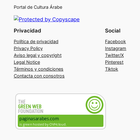
Portal de Cultura Árabe
Privacidad
Social
Política de privacidad
Facebook
Privacy Policy
Instagram
Aviso legal y copyright
Twitter/X
Legal Notice
Pinterest
Términos y condiciones
Tiktok
Contacta con consotros