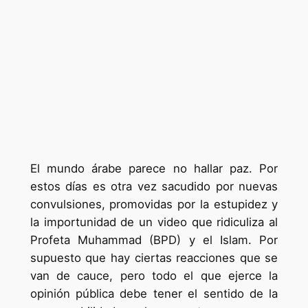
El mundo árabe parece no hallar paz. Por
estos días es otra vez sacudido por nuevas
convulsiones, promovidas por la estupidez y
la importunidad de un video que ridiculiza al
Profeta Muhammad (BPD) y el Islam. Por
supuesto que hay ciertas reacciones que se
van de cauce, pero todo el que ejerce la
opinión pública debe tener el sentido de la