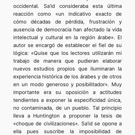
occidental. Sa’id consideraba esta última
reacción como «un indicativo exacto de
cómo décadas de pérdida, frustración y
ausencia de democracia han afectado la vida
intelectual y cultural en la región árabe». El
autor se encargó de establecer el fiel de su
lógica: «Quise que los lectores utilizarán mi
trabajo de manera que pudieran elaborar
nuevos estudios propios que iluminaran la
experiencia histórica de los árabes y de otros
en un modo generoso y posibilitador». Muy
importante era su oposición a actitudes
tendientes a exponer la especificidad única,
no contaminada, de un pueblo. Tal principio
lleva a Huntington a proponer la tesis de
«choque de civilizaciones». Sa’id se opone a
ella pues suscribe la imposibilidad de