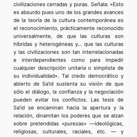
civilizaciones cerradas y puras. Señala: «Esto
es absurdo pues uno de los grandes avances
de la teoría de la cultura contemporánea es
el reconocimiento, prácticamente reconocido
universalmente, de que las culturas son
híbridas y heterogéneas y… que las culturas
y las civilizaciones son tan interrelacionadas
e interdependientes como para impedir
cualquier descripción unitaria o simplista de
su individualidad». Tal credo democrático y
abierto de Sa’id sustenta su visión de que
sólo el diálogo, la confianza y la negociación
pueden evitar los conflictos. Las tesis de
Sa’id se encaminan hacia la apertura y la
relación, dinamitan los poderes que se alzan
sobre pretendidas «purezas» —ideológicas,
religiosas, culturales, raciales, etc. — y