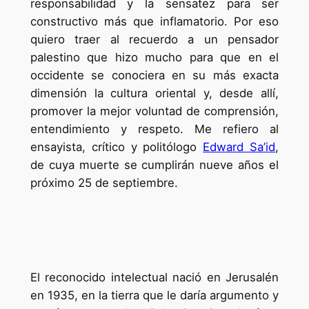
responsabilidad y la sensatez para ser
constructivo más que inflamatorio. Por eso
quiero traer al recuerdo a un pensador
palestino que hizo mucho para que en el
occidente se conociera en su más exacta
dimensión la cultura oriental y, desde allí,
promover la mejor voluntad de comprensión,
entendimiento y respeto. Me refiero al
ensayista, crítico y politólogo
Edward Sa’id
,
de cuya muerte se cumplirán nueve años el
próximo 25 de septiembre.
El reconocido intelectual nació en Jerusalén
en 1935, en la tierra que le daría argumento y