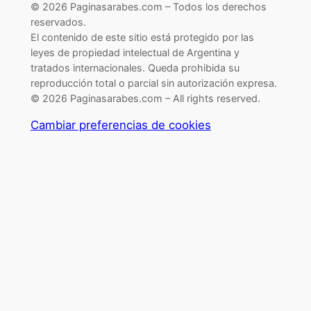
© 2026 Paginasarabes.com – Todos los derechos
reservados.
El contenido de este sitio está protegido por las
leyes de propiedad intelectual de Argentina y
tratados internacionales. Queda prohibida su
reproducción total o parcial sin autorización expresa.
© 2026 Paginasarabes.com – All rights reserved.
Cambiar preferencias de cookies