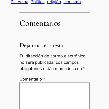
Palestina
Política
religión
sionismo
Comentarios
Deja una respuesta
Tu dirección de correo electrónico
no será publicada.
Los campos
obligatorios están marcados con
*
Comentario
*