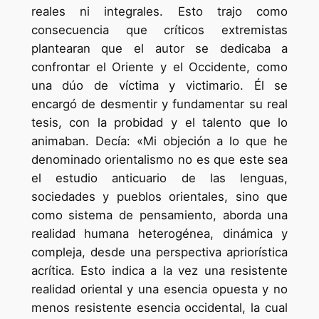
reales ni integrales. Esto trajo como
consecuencia que críticos extremistas
plantearan que el autor se dedicaba a
confrontar el Oriente y el Occidente, como
una dúo de víctima y victimario. Él se
encargó de desmentir y fundamentar su real
tesis, con la probidad y el talento que lo
animaban. Decía: «Mi objeción a lo que he
denominado orientalismo no es que este sea
el estudio anticuario de las lenguas,
sociedades y pueblos orientales, sino que
como sistema de pensamiento, aborda una
realidad humana heterogénea, dinámica y
compleja, desde una perspectiva apriorística
acrítica. Esto indica a la vez una resistente
realidad oriental y una esencia opuesta y no
menos resistente esencia occidental, la cual