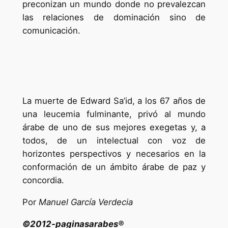
preconizan un mundo donde no prevalezcan
las relaciones de dominación sino de
comunicación.
La muerte de Edward Sa’id, a los 67 años de
una leucemia fulminante, privó al mundo
árabe de uno de sus mejores exegetas y, a
todos, de un intelectual con voz de
horizontes perspectivos y necesarios en la
conformación de un ámbito árabe de paz y
concordia.
Por
Manuel García Verdecia
©2012-paginasarabes®