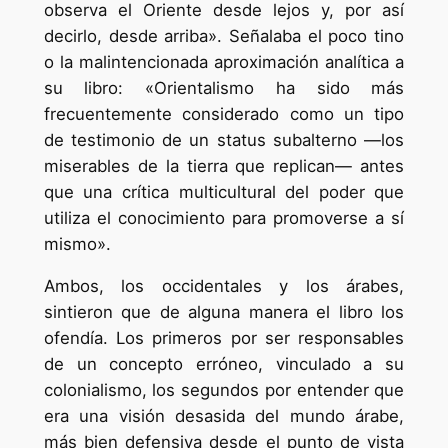
observa el Oriente desde lejos y, por así
decirlo, desde arriba». Señalaba el poco tino
o la malintencionada aproximación analítica a
su libro: «Orientalismo ha sido más
frecuentemente considerado como un tipo
de testimonio de un status subalterno —los
miserables de la tierra que replican— antes
que una crítica multicultural del poder que
utiliza el conocimiento para promoverse a sí
mismo».
Ambos, los occidentales y los árabes,
sintieron que de alguna manera el libro los
ofendía. Los primeros por ser responsables
de un concepto erróneo, vinculado a su
colonialismo, los segundos por entender que
era una visión desasida del mundo árabe,
más bien defensiva desde el punto de vista