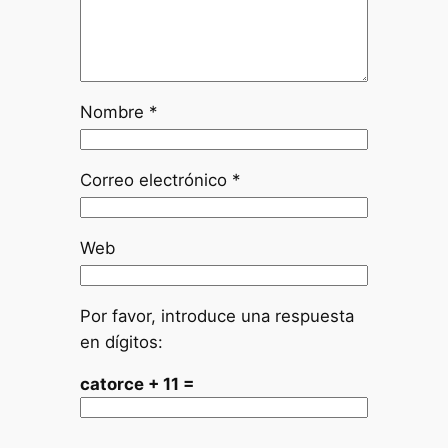
Nombre
*
Correo electrónico
*
Web
Por favor, introduce una respuesta
en dígitos:
catorce + 11 =