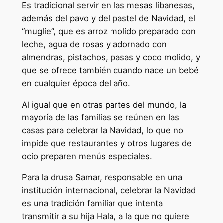
Es tradicional servir en las mesas libanesas,
además del pavo y del pastel de Navidad, el
“muglie”, que es arroz molido preparado con
leche, agua de rosas y adornado con
almendras, pistachos, pasas y coco molido, y
que se ofrece también cuando nace un bebé
en cualquier época del año.
Al igual que en otras partes del mundo, la
mayoría de las familias se reúnen en las
casas para celebrar la Navidad, lo que no
impide que restaurantes y otros lugares de
ocio preparen menús especiales.
Para la drusa Samar, responsable en una
institución internacional, celebrar la Navidad
es una tradición familiar que intenta
transmitir a su hija Hala, a la que no quiere