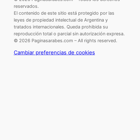
reservados.
El contenido de este sitio está protegido por las
leyes de propiedad intelectual de Argentina y
tratados internacionales. Queda prohibida su
reproducción total o parcial sin autorización expresa.
© 2026 Paginasarabes.com – All rights reserved.
Cambiar preferencias de cookies