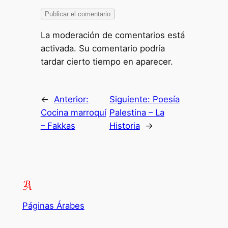
La moderación de comentarios está
activada. Su comentario podría
tardar cierto tiempo en aparecer.
←
Anterior:
Siguiente:
Poesía
Cocina marroquí
Palestina – La
– Fakkas
Historia
→
Páginas Árabes