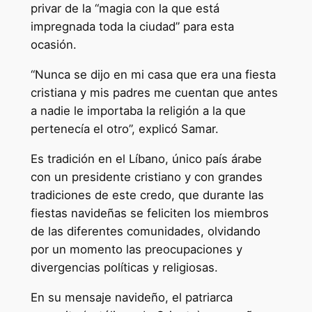
privar de la “magia con la que está
impregnada toda la ciudad” para esta
ocasión.
“Nunca se dijo en mi casa que era una fiesta
cristiana y mis padres me cuentan que antes
a nadie le importaba la religión a la que
pertenecía el otro”, explicó Samar.
Es tradición en el Líbano, único país árabe
con un presidente cristiano y con grandes
tradiciones de este credo, que durante las
fiestas navideñas se feliciten los miembros
de las diferentes comunidades, olvidando
por un momento las preocupaciones y
divergencias políticas y religiosas.
En su mensaje navideño, el patriarca