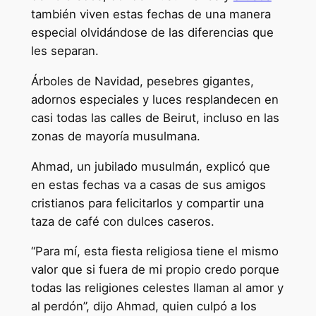
también viven estas fechas de una manera
especial olvidándose de las diferencias que
les separan.
Árboles de Navidad, pesebres gigantes,
adornos especiales y luces resplandecen en
casi todas las calles de Beirut, incluso en las
zonas de mayoría musulmana.
Ahmad, un jubilado musulmán, explicó que
en estas fechas va a casas de sus amigos
cristianos para felicitarlos y compartir una
taza de café con dulces caseros.
“Para mí, esta fiesta religiosa tiene el mismo
valor que si fuera de mi propio credo porque
todas las religiones celestes llaman al amor y
al perdón”, dijo Ahmad, quien culpó a los