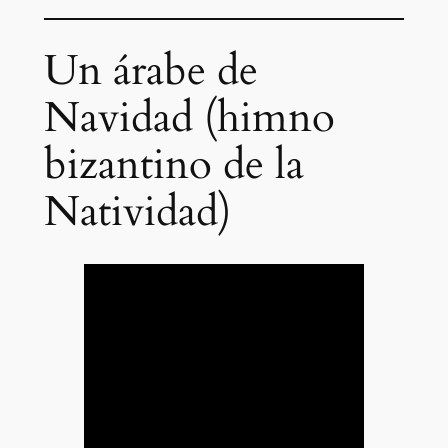
Un árabe de
Navidad (himno
bizantino de la
Natividad)