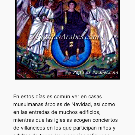
En estos días es común ver en casas
musulmanas árboles de Navidad, así como
en las entradas de muchos edificios,
mientras que las iglesias acogen conciertos
de villancicos en los que participan niños y