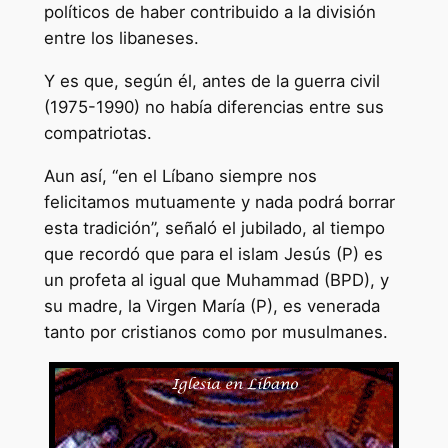
políticos de haber contribuido a la división
entre los libaneses.
Y es que, según él, antes de la guerra civil
(1975-1990) no había diferencias entre sus
compatriotas.
Aun así, “en el Líbano siempre nos
felicitamos mutuamente y nada podrá borrar
esta tradición”, señaló el jubilado, al tiempo
que recordó que para el islam Jesús (P) es
un profeta al igual que Muhammad (BPD), y
su madre, la Virgen María (P), es venerada
tanto por cristianos como por musulmanes.