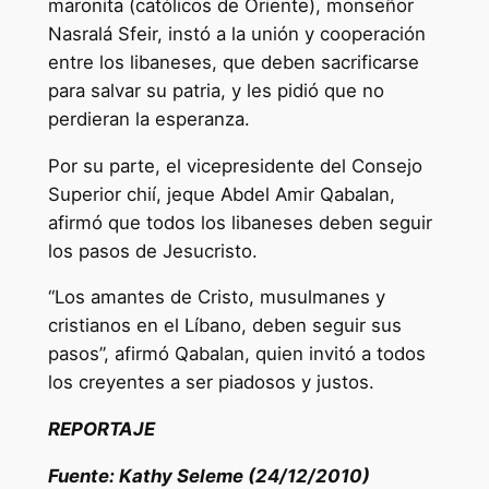
maronita (católicos de Oriente), monseñor
Nasralá Sfeir, instó a la unión y cooperación
entre los libaneses, que deben sacrificarse
para salvar su patria, y les pidió que no
perdieran la esperanza.
Por su parte, el vicepresidente del Consejo
Superior chií, jeque Abdel Amir Qabalan,
afirmó que todos los libaneses deben seguir
los pasos de Jesucristo.
“Los amantes de Cristo, musulmanes y
cristianos en el Líbano, deben seguir sus
pasos”, afirmó Qabalan, quien invitó a todos
los creyentes a ser piadosos y justos.
REPORTAJE
Fuente: Kathy Seleme (24/12/2010)