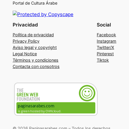
Portal de Cultura Árabe
Privacidad
Social
Política de privacidad
Facebook
Privacy Policy
Instagram
Aviso legal y copyright
Twitter/X
Legal Notice
Pinterest
Términos y condiciones
Tiktok
Contacta con consotros
© 2026 Paginasarabes.com – Todos los derechos