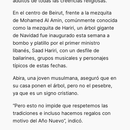
adultos de todas las creencias religiosas.
En el centro de Beirut, frente a la mezquita
de Mohamed Al Amin, comúnmente conocida
como la mezquita de Hariri, un árbol gigante
de Navidad fue inaugurado esta semana a
bombo y platillo por el primer ministro
libanés, Saad Hariri, con un desfile de
bailarines, grupos musicales y personajes
típicos de estas fechas.
Abira, una joven musulmana, aseguró que en
su casa ponen el árbol, pero no el pesebre,
ya que es un signo cristiano.
“Pero esto no impide que respetemos las
tradiciones e incluso hacemos regalos con
motivo del Año Nuevo”, indicó.