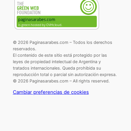
© 2026 Paginasarabes.com – Todos los derechos
reservados.
El contenido de este sitio está protegido por las
leyes de propiedad intelectual de Argentina y
tratados internacionales. Queda prohibida su
reproducción total o parcial sin autorización expresa.
© 2026 Paginasarabes.com – All rights reserved.
Cambiar preferencias de cookies