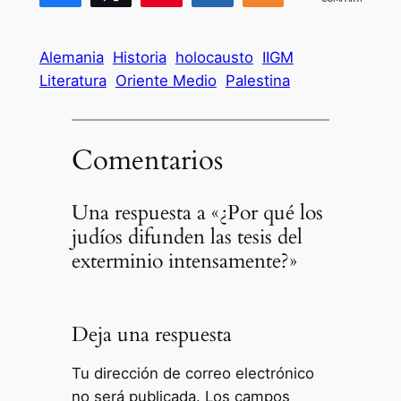
Alemania
Historia
holocausto
IIGM
Literatura
Oriente Medio
Palestina
Comentarios
Una respuesta a «¿Por qué los
judíos difunden las tesis del
exterminio intensamente?»
Deja una respuesta
Tu dirección de correo electrónico
no será publicada.
Los campos