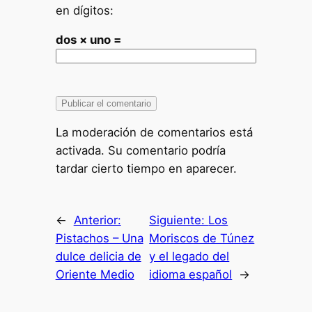
en dígitos:
dos × uno =
La moderación de comentarios está
activada. Su comentario podría
tardar cierto tiempo en aparecer.
←
Anterior:
Siguiente:
Los
Pistachos – Una
Moriscos de Túnez
dulce delicia de
y el legado del
Oriente Medio
idioma español
→