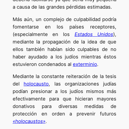
a causa de las grandes pérdidas estimadas.
Más aún, un complejo de culpabilidad podría
fomentarse en los países receptores,
(especialmente en los
Estados Unidos
),
mediante la propagación de la idea de que
ellos también habían sido culpables de no
haber ayudado a los judíos mientras éstos
estuvieron condenados al
exterminio
.
Mediante la constante reiteración de la tesis
del
holocausto
, las organizaciones judías
podían presionar a los judíos mismos más
efectivamente para que hicieran mayores
donativos para diversas medidas de
protección en orden a prevenir futuros
«holocaustos»
.