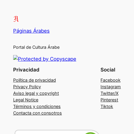
Páginas Árabes
Portal de Cultura Árabe
Privacidad
Social
Política de privacidad
Facebook
Privacy Policy
Instagram
Aviso legal y copyright
Twitter/X
Legal Notice
Pinterest
Términos y condiciones
Tiktok
Contacta con consotros