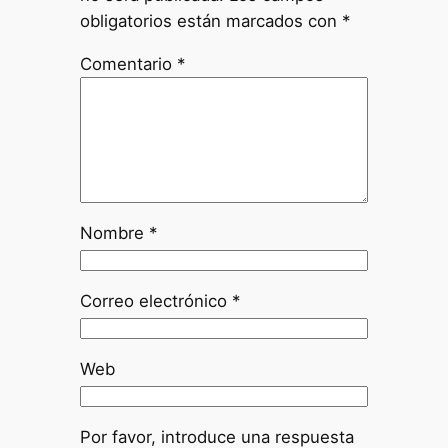
obligatorios están marcados con
*
Comentario
*
Nombre
*
Correo electrónico
*
Web
Por favor, introduce una respuesta