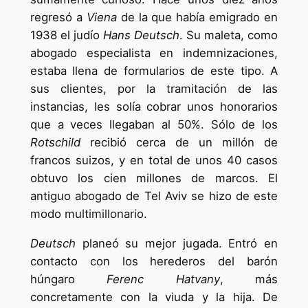
regresó a
Viena
de la que había emigrado en
1938 el judío
Hans Deutsch
. Su maleta, como
abogado especialista en indemnizaciones,
estaba llena de formularios de este tipo. A
sus clientes, por la tramitación de las
instancias, les solía cobrar unos honorarios
que a veces llegaban al 50%. Sólo de los
Rotschild
recibió cerca de un millón de
francos suizos, y en total de unos 40 casos
obtuvo los cien millones de marcos. El
antiguo abogado de Tel Aviv se hizo de este
modo multimillonario.
Deutsch
planeó su mejor jugada. Entró en
contacto con los herederos del barón
húngaro
Ferenc Hatvany
, más
concretamente con la viuda y la hija. De