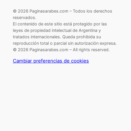
© 2026 Paginasarabes.com – Todos los derechos
reservados.
El contenido de este sitio está protegido por las
leyes de propiedad intelectual de Argentina y
tratados internacionales. Queda prohibida su
reproducción total o parcial sin autorización expresa.
© 2026 Paginasarabes.com – All rights reserved.
Cambiar preferencias de cookies