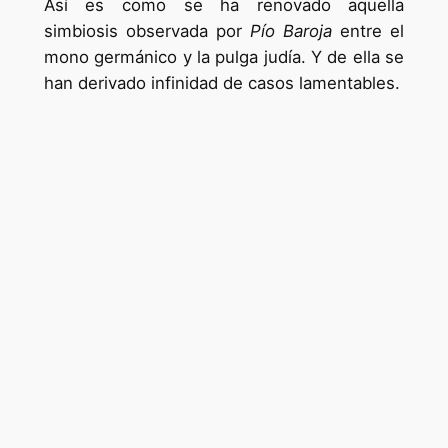
Así es como se ha renovado aquella
simbiosis observada por
Pío Baroja
entre el
mono germánico y la pulga judía. Y de ella se
han derivado infinidad de casos lamentables.