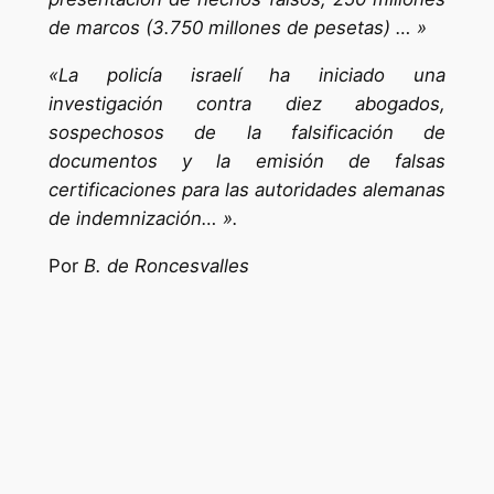
de marcos (3.750 millones de pesetas) … »
«La policía israelí ha iniciado una
investigación contra diez abogados,
sospechosos de la falsificación de
documentos y la emisión de falsas
certificaciones para las autoridades alemanas
de indemnización… ».
Por
B. de Roncesvalles