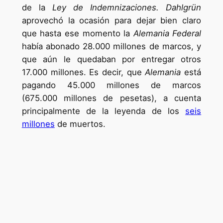
de la
Ley de Indemnizaciones. Dahlgrün
aprovechó la ocasión para dejar bien claro
que hasta ese momento la
Alemania Federal
había abonado 28.000 millones de marcos, y
que aún le quedaban por entregar otros
17.000 millones. Es decir, que
Alemania
está
pagando 45.000 millones de marcos
(675.000 millones de pesetas), a cuenta
principalmente de la leyenda de los
seis
millones
de muertos.