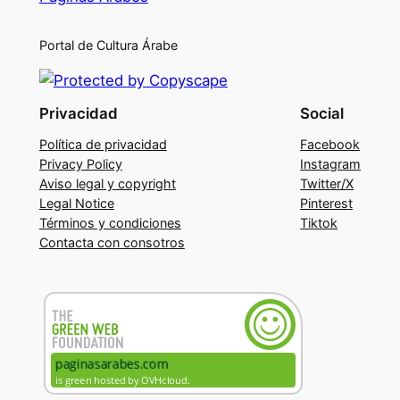
Portal de Cultura Árabe
Privacidad
Social
Política de privacidad
Facebook
Privacy Policy
Instagram
Aviso legal y copyright
Twitter/X
Legal Notice
Pinterest
Términos y condiciones
Tiktok
Contacta con consotros