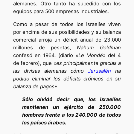
alemanes. Otro tanto ha sucedido con los
equipos para 500 empresas industriales.
Como a pesar de todos los israelíes viven
por encima de sus posibilidades y su balanza
comercial arroja un déficit anual de 23.000
millones de pesetas,
Nahum Goldman
confesó en 1964, (diario
«Le Mondé»
del 4
de febrero), que
«es principalmente gracias a
las divisas alemanas cómo
Jerusalén
ha
podido eliminar los déficits crónicos en su
balanza de pagos»
.
Sólo olvidó decir que, los israelíes
mantienen un ejército de 250.000
hombres frente a los 240.000 de todos
los países árabes.