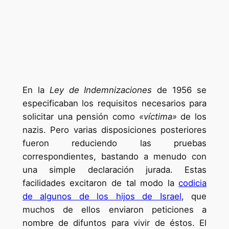
En la
Ley de Indemnizaciones
de 1956 se
especificaban los requisitos necesarios para
solicitar una pensión como
«víctima»
de los
nazis. Pero varias disposiciones posteriores
fueron reduciendo las pruebas
correspondientes, bastando a menudo con
una simple declaración jurada. Estas
facilidades excitaron de tal modo la
codicia
de algunos de los hijos de Israel
, que
muchos de ellos enviaron peticiones a
nombre de difuntos para vivir de éstos. El