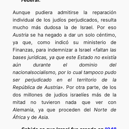
Aunque pudiera admitirse la reparación
individual de los judíos perjudicados, resulta
mucho más dudosa la de Israel. Por eso
Austria
se ha negado a dar un solo céntimo,
ya que, como indicó su ministerio de
Finanzas, para indemnizar a Israel
«faltan las
bases jurídicas, ya que este Estado no existía
aún durante el dominio del
nacionalsocialismo, por lo cual tampoco pudo
ser perjudicado en el territorio de la
República de Austria»
. Por otra parte, de los
dos millones de judíos israelíes más de la
mitad no tuvieron nada que ver con
Alemania
, ya que proceden del
Norte de
África
y de
Asia
.