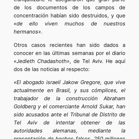
de los documentos de los campos de
concentración habían sido destruidos, y que
«de ello viven muchos de nuestros
hermanos»
.
Otros casos recientes han sido dados a
conocer en las últimas semanas por el diario
«Jedieth Chadashoth»
, de Tel Aviv. He aquí
dos de las noticias al respecto:
«El abogado israelí Jakow Gregore, que vive
actualmente en Brasil, y sus cómplices, el
trabajador de la construcción Abraham
Goldberg y el comerciante Arnold Sukar, han
sido acusados ante el Tribunal de Distrito de
Tel Aviv de intentar obtener de las
autoridades alemanas, mediante la
presentación de hechos falsos, 250 millones