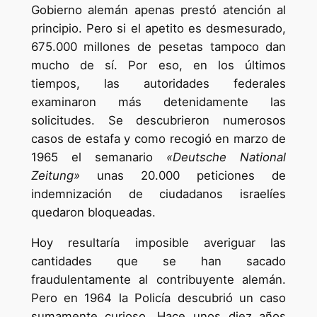
Gobierno alemán apenas prestó atención al
principio. Pero si el apetito es desmesurado,
675.000 millones de pesetas tampoco dan
mucho de sí. Por eso, en los últimos
tiempos, las autoridades federales
examinaron más detenidamente las
solicitudes. Se descubrieron numerosos
casos de estafa y como recogió en marzo de
1965 el semanario
«Deutsche National
Zeitung»
unas 20.000 peticiones de
indemnización de ciudadanos israelíes
quedaron bloqueadas.
Hoy resultaría imposible averiguar las
cantidades que se han sacado
fraudulentamente al contribuyente alemán.
Pero en 1964 la Policía descubrió un caso
sumamente curioso. Hace unos diez años