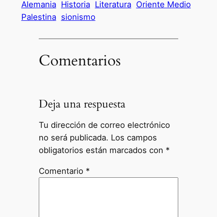
Alemania
Historia
Literatura
Oriente Medio
Palestina
sionismo
Comentarios
Deja una respuesta
Tu dirección de correo electrónico
no será publicada.
Los campos
obligatorios están marcados con
*
Comentario
*