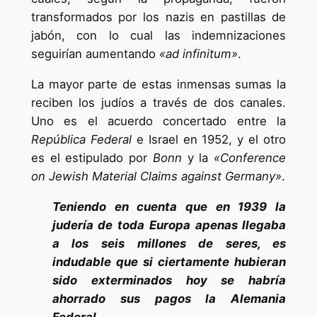
transformados por los nazis en pastillas de
jabón, con lo cual las indemnizaciones
seguirían aumentando
«ad infinitum»
.
La mayor parte de estas inmensas sumas la
reciben los judíos a través de dos canales.
Uno es el acuerdo concertado entre la
República Federal
e Israel en 1952, y el otro
es el estipulado por
Bonn
y la
«Conference
on Jewish Material Claims against Germany»
.
Teniendo en cuenta que en 1939 la
judería de toda Europa apenas llegaba
a los seis millones de seres, es
indudable que si ciertamente hubieran
sido exterminados hoy se habría
ahorrado sus pagos la Alemania
Federal.