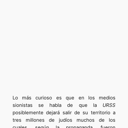
Lo más curioso es que en los medios
sionistas se habla de que la
URSS
posiblemente dejará salir de su territorio a
tres millones de judíos muchos de los
cuales, según la propaganda, fueron