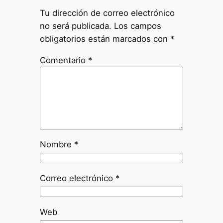
Tu dirección de correo electrónico
no será publicada.
Los campos
obligatorios están marcados con
*
Comentario
*
Nombre
*
Correo electrónico
*
Web