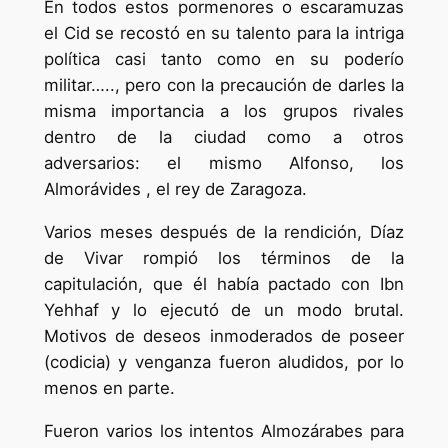
En todos estos pormenores o escaramuzas
el Cid se recostó en su talento para la intriga
política casi tanto como en su poderío
militar….., pero con la precaución de darles la
misma importancia a los grupos rivales
dentro de la ciudad como a otros
adversarios: el mismo Alfonso, los
Almorávides , el rey de Zaragoza.
Varios meses después de la rendición, Díaz
de Vivar rompió los términos de la
capitulación, que él había pactado con Ibn
Yehhaf y lo ejecutó de un modo brutal.
Motivos de deseos inmoderados de poseer
(codicia) y venganza fueron aludidos, por lo
menos en parte.
Fueron varios los intentos Almozárabes para