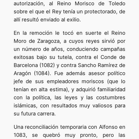
autorización, al Reino Morisco de Toledo
sobre el que el Rey tenía un protectorado, de
allí resultó enviado al exilio.
En la remoción le tocó en suerte el Reino
Moro de Zaragoza, a cuyos reyes sirvió por
un número de años, conduciendo campañas
exitosas bajo su tutela, contra el Conde de
Barcelona (1082) y contra Sancho Ramírez de
Aragón (1084). Fue además asesor político
jefe de sus empleadores moriscos (que lo
tenían en alta estima), y adquirió familiaridad
con la política, las leyes y las costumbres
islámicas, con resultados muy valiosos para
su futura carrera.
Una reconciliación temporaria con Alfonso en
1083, se quebró muy pronto, pero las