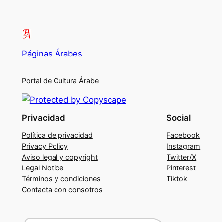
Páginas Árabes
Portal de Cultura Árabe
Privacidad
Social
Política de privacidad
Facebook
Privacy Policy
Instagram
Aviso legal y copyright
Twitter/X
Legal Notice
Pinterest
Términos y condiciones
Tiktok
Contacta con consotros