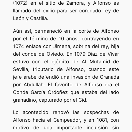
(1072) en el sitio de Zamora, y Alfonso es
llamado del exilio para ser coronado rey de
León y Castilla.
Aún así, permaneció en la corte de Alfonso
por el término de 10 años, contrayendo en
1074 enlace con Jimena, sobrina del rey, hija
del conde de Oviedo. En 1079 Díaz de Vivar
estuvo con el ejército de Al Mutamid de
Sevilla, tributario de Alfonso, cuando este
jefe árabe defendió una invasión de Granada
por Abdullah. El favorito de Alfonso era el
Conde García Ordoñez que estaba del lado
granadino, capturado por el Cid.
Lo acontecido renovó las sospechas de
Alfonso hacia el Campeador, y en 1081, con
motivo de una importante incursión sin