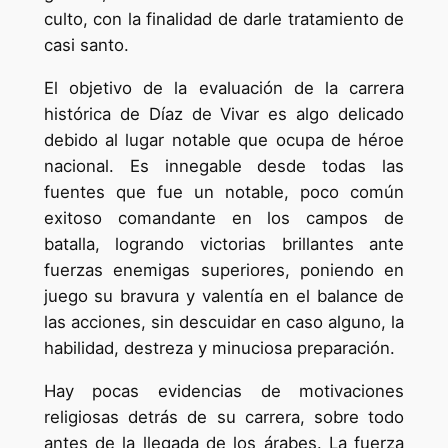
culto, con la finalidad de darle tratamiento de
casi santo.
El objetivo de la evaluación de la carrera
histórica de Díaz de Vivar es algo delicado
debido al lugar notable que ocupa de héroe
nacional. Es innegable desde todas las
fuentes que fue un notable, poco común
exitoso comandante en los campos de
batalla, logrando victorias brillantes ante
fuerzas enemigas superiores, poniendo en
juego su bravura y valentía en el balance de
las acciones, sin descuidar en caso alguno, la
habilidad, destreza y minuciosa preparación.
Hay pocas evidencias de motivaciones
religiosas detrás de su carrera, sobre todo
antes de la llegada de los árabes. La fuerza