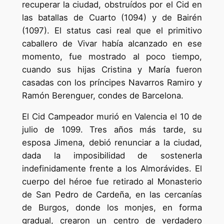
recuperar la ciudad, obstruídos por el Cid en
las batallas de Cuarto (1094) y de Bairén
(1097). El status casi real que el primitivo
caballero de Vivar había alcanzado en ese
momento, fue mostrado al poco tiempo,
cuando sus hijas Cristina y María fueron
casadas con los príncipes Navarros Ramiro y
Ramón Berenguer, condes de Barcelona.
El Cid Campeador murió en Valencia el 10 de
julio de 1099. Tres años más tarde, su
esposa Jimena, debió renunciar a la ciudad,
dada la imposibilidad de sostenerla
indefinidamente frente a los Almorávides. El
cuerpo del héroe fue retirado al Monasterio
de San Pedro de Cardeña, en las cercanías
de Burgos, donde los monjes, en forma
gradual, crearon un centro de verdadero