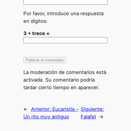
Por favor, introduce una respuesta
en dígitos:
3 + trece =
La moderación de comentarios está
activada. Su comentario podría
tardar cierto tiempo en aparecer.
←
Anterior:
Eucaristía –
Siguiente:
Un rito muy antiguo
Falafel
→