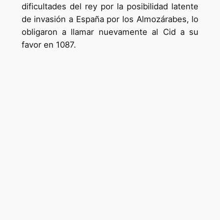
dificultades del rey por la posibilidad latente
de invasión a España por los Almozárabes, lo
obligaron a llamar nuevamente al Cid a su
favor en 1087.