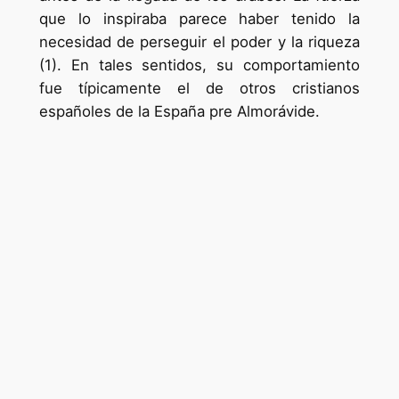
que lo inspiraba parece haber tenido la
necesidad de perseguir el poder y la riqueza
(1). En tales sentidos, su comportamiento
fue típicamente el de otros cristianos
españoles de la España pre Almorávide.