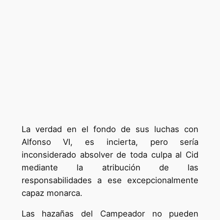
La verdad en el fondo de sus luchas con
Alfonso VI, es incierta, pero sería
inconsiderado absolver de toda culpa al Cid
mediante la atribución de las
responsabilidades a ese excepcionalmente
capaz monarca.
Las hazañas del Campeador no pueden