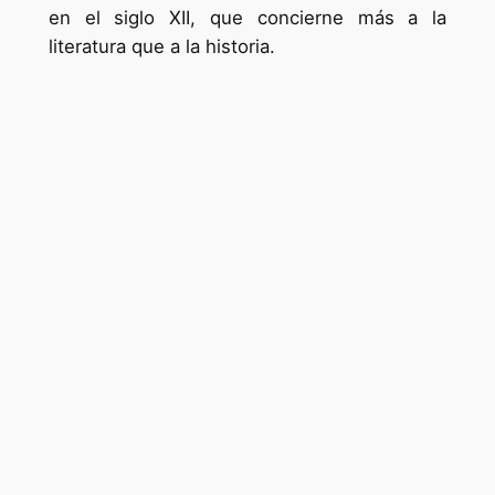
en el siglo XII, que concierne más a la
literatura que a la historia.