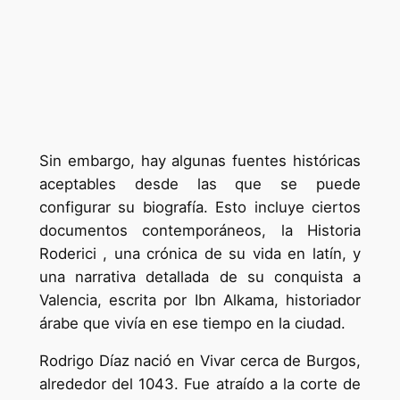
Sin embargo, hay algunas fuentes históricas
aceptables desde las que se puede
configurar su biografía. Esto incluye ciertos
documentos contemporáneos, la Historia
Roderici , una crónica de su vida en latín, y
una narrativa detallada de su conquista a
Valencia, escrita por Ibn Alkama, historiador
árabe que vivía en ese tiempo en la ciudad.
Rodrigo Díaz nació en Vivar cerca de Burgos,
alrededor del 1043. Fue atraído a la corte de