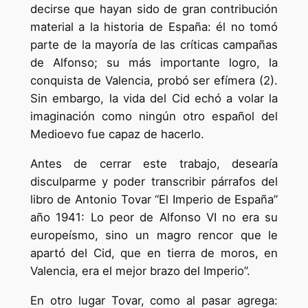
decirse que hayan sido de gran contribución
material a la historia de España: él no tomó
parte de la mayoría de las críticas campañas
de Alfonso; su más importante logro, la
conquista de Valencia, probó ser efímera (2).
Sin embargo, la vida del Cid echó a volar la
imaginación como ningún otro español del
Medioevo fue capaz de hacerlo.
Antes de cerrar este trabajo, desearía
disculparme y poder transcribir párrafos del
libro de Antonio Tovar “El Imperio de España”
año 1941: Lo peor de Alfonso VI no era su
europeísmo, sino un magro rencor que le
apartó del Cid, que en tierra de moros, en
Valencia, era el mejor brazo del Imperio”.
En otro lugar Tovar, como al pasar agrega: