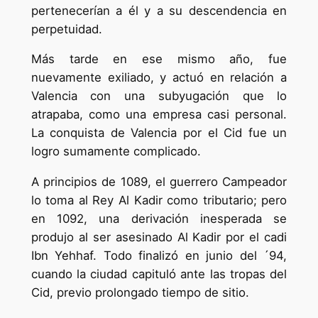
pertenecerían a él y a su descendencia en
perpetuidad.
Más tarde en ese mismo año, fue
nuevamente exiliado, y actuó en relación a
Valencia con una subyugación que lo
atrapaba, como una empresa casi personal.
La conquista de Valencia por el Cid fue un
logro sumamente complicado.
A principios de 1089, el guerrero Campeador
lo toma al Rey Al Kadir como tributario; pero
en 1092, una derivación inesperada se
produjo al ser asesinado Al Kadir por el cadi
Ibn Yehhaf. Todo finalizó en junio del ´94,
cuando la ciudad capituló ante las tropas del
Cid, previo prolongado tiempo de sitio.