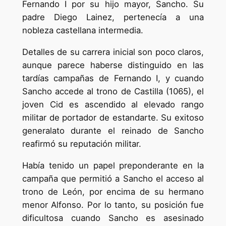
Fernando I por su hijo mayor, Sancho. Su
padre Diego Lainez, pertenecía a una
nobleza castellana intermedia.
Detalles de su carrera inicial son poco claros,
aunque parece haberse distinguido en las
tardías campañas de Fernando I, y cuando
Sancho accede al trono de Castilla (1065), el
joven Cid es ascendido al elevado rango
militar de portador de estandarte. Su exitoso
generalato durante el reinado de Sancho
reafirmó su reputación militar.
Había tenido un papel preponderante en la
campaña que permitió a Sancho el acceso al
trono de León, por encima de su hermano
menor Alfonso. Por lo tanto, su posición fue
dificultosa cuando Sancho es asesinado