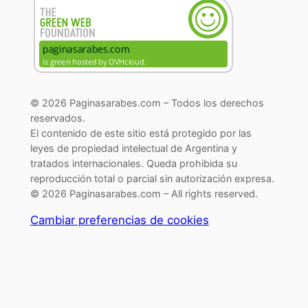
© 2026 Paginasarabes.com – Todos los derechos
reservados.
El contenido de este sitio está protegido por las
leyes de propiedad intelectual de Argentina y
tratados internacionales. Queda prohibida su
reproducción total o parcial sin autorización expresa.
© 2026 Paginasarabes.com – All rights reserved.
Cambiar preferencias de cookies