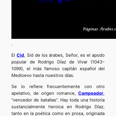
.
El
Cid
, Sid de los árabes, Señor, es el apodo
popular de Rodrigo Díaz de Vivar (1043-
1099), el más famoso capitán español del
Medioevo hasta nuestros días.
Se lo refiere frecuentemente con otro
apelativo, de origen romance,
Campeador
,
“vencedor de batallas”. Hay toda una historia
sustancialmente heroica en Rodrigo Díaz,
tanto en la poética como en prosa, originada