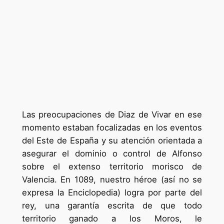
Las preocupaciones de Diaz de Vivar en ese
momento estaban focalizadas en los eventos
del Este de España y su atención orientada a
asegurar el dominio o control de Alfonso
sobre el extenso territorio morisco de
Valencia. En 1089, nuestro héroe (así no se
expresa la Enciclopedia) logra por parte del
rey, una garantía escrita de que todo
territorio ganado a los Moros, le