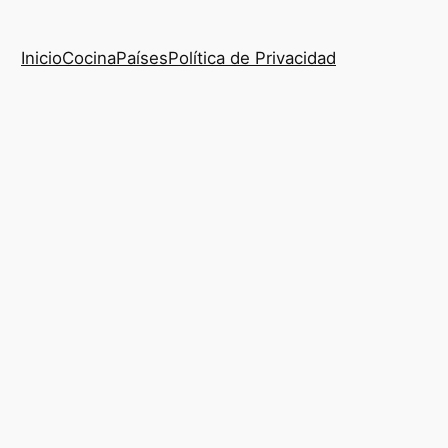
Inicio
Cocina
Países
Política de Privacidad