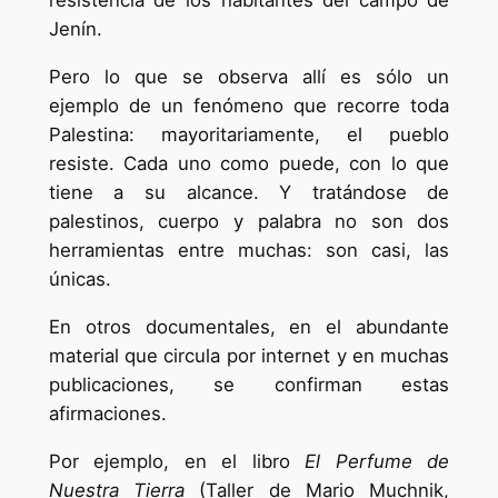
resistencia de los habitantes del campo de
Jenín.
Pero lo que se observa allí es sólo un
ejemplo de un fenómeno que recorre toda
Palestina: mayoritariamente, el pueblo
resiste. Cada uno como puede, con lo que
tiene a su alcance. Y tratándose de
palestinos, cuerpo y palabra no son dos
herramientas entre muchas: son casi, las
únicas.
En otros documentales, en el abundante
material que circula por internet y en muchas
publicaciones, se confirman estas
afirmaciones.
Por ejemplo, en el libro
El Perfume de
Nuestra Tierra
(Taller de Mario Muchnik,