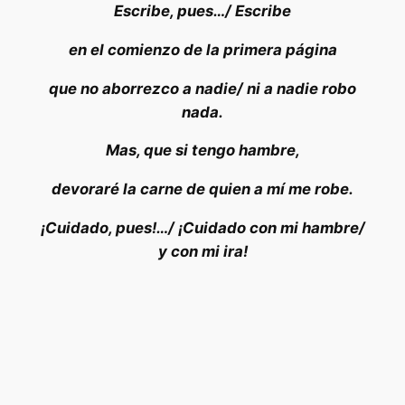
Escribe, pues…/ Escribe
en el comienzo de la primera página
que no aborrezco a nadie/ ni a nadie robo
nada.
Mas, que si tengo hambre,
devoraré la carne de quien a mí me robe.
¡Cuidado, pues!…/ ¡Cuidado con mi hambre/
y con mi ira!