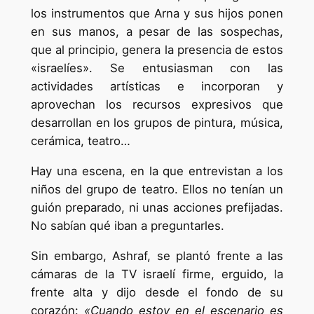
los instrumentos que Arna y sus hijos ponen
en sus manos, a pesar de las sospechas,
que al principio, genera la presencia de estos
«israelíes». Se entusiasman con las
actividades artísticas e incorporan y
aprovechan los recursos expresivos que
desarrollan en los grupos de pintura, música,
cerámica, teatro…
Hay una escena, en la que entrevistan a los
niños del grupo de teatro. Ellos no tenían un
guión preparado, ni unas acciones prefijadas.
No sabían qué iban a preguntarles.
Sin embargo, Ashraf, se plantó frente a las
cámaras de la TV israelí firme, erguido, la
frente alta y dijo desde el fondo de su
corazón:
«Cuando estoy en el escenario es