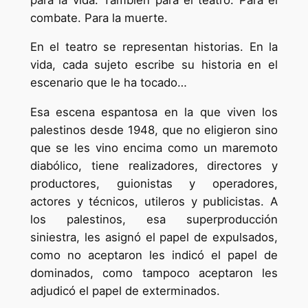
combate. Para la muerte.
En el teatro se representan historias. En la
vida, cada sujeto escribe su historia en el
escenario que le ha tocado…
Esa escena espantosa en la que viven los
palestinos desde 1948, que no eligieron sino
que se les vino encima como un maremoto
diabólico, tiene realizadores, directores y
productores, guionistas y operadores,
actores y técnicos, utileros y publicistas. A
los palestinos, esa superproducción
siniestra, les asignó el papel de expulsados,
como no aceptaron les indicó el papel de
dominados, como tampoco aceptaron les
adjudicó el papel de exterminados.