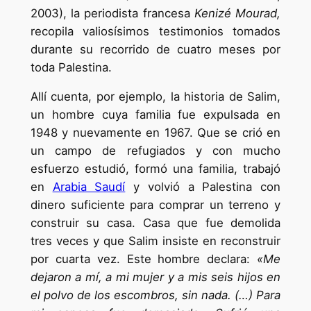
2003), la periodista francesa
Kenizé Mourad,
recopila valiosísimos testimonios tomados
durante su recorrido de cuatro meses por
toda Palestina.
Allí cuenta, por ejemplo, la historia de Salim,
un hombre cuya familia fue expulsada en
1948 y nuevamente en 1967. Que se crió en
un campo de refugiados y con mucho
esfuerzo estudió, formó una familia, trabajó
en
Arabia Saudí
y volvió a Palestina con
dinero suficiente para comprar un terreno y
construir su casa. Casa que fue demolida
tres veces y que Salim insiste en reconstruir
por cuarta vez. Este hombre declara:
«Me
dejaron a mí, a mi mujer y a mis seis hijos en
el polvo de los escombros, sin nada. (…) Para