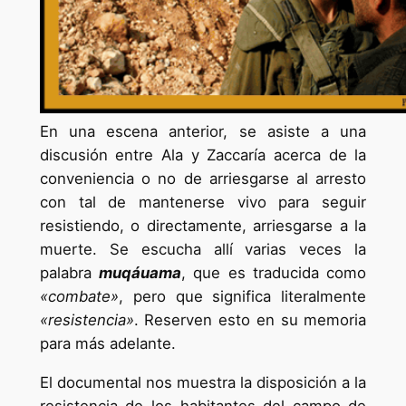
En una escena anterior, se asiste a una
discusión entre Ala y Zaccaría acerca de la
conveniencia o no de arriesgarse al arresto
con tal de mantenerse vivo para seguir
resistiendo, o directamente, arriesgarse a la
muerte. Se escucha allí varias veces la
palabra
muqáuama
, que es traducida como
«combate»
, pero que significa literalmente
«resistencia»
. Reserven esto en su memoria
para más adelante.
El documental nos muestra la disposición a la