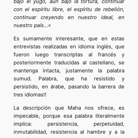
bajo el yugo, aún bajo la tortura, continuar
con el espíritu libre, el espíritu de rebelión,
continuar creyendo en nuestro ideal, en
nuestro país…»
Es sumamente interesante, que en estas
entrevistas realizadas en idioma inglés, que
fueron luego transcriptas al francés y
posteriormente traducidas al castellano, se
mantenga intacta, justamente la palabra
sumud. Palabra, que ha resistido y
persistido, en árabe, pasando la barrera de
tres idiomas!!
La descripción que Maha nos ofrece, es
impecable, porque esa palabra literalmente
implica: persistencia, perpetuidad,
inmutabilidad, resistencia al hambre y a la