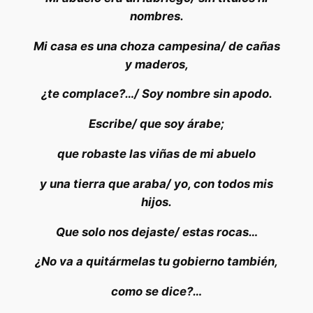
nombres.
Mi casa es una choza campesina/ de cañas
y maderos,
¿te complace?…/ Soy nombre sin apodo.
Escribe/ que soy árabe;
que robaste las viñas de mi abuelo
y una tierra que araba/ yo, con todos mis
hijos.
Que solo nos dejaste/ estas rocas…
¿No va a quitármelas tu gobierno también,
como se dice?…