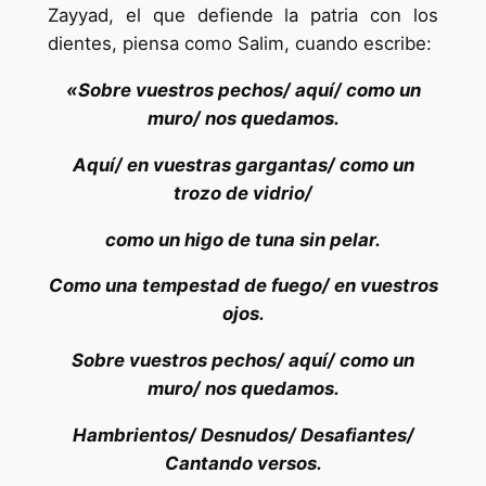
Zayyad, el que defiende la patria con los
dientes, piensa como Salim, cuando escribe:
«Sobre vuestros pechos/ aquí/ como un
muro/ nos quedamos.
Aquí/ en vuestras gargantas/ como un
trozo de vidrio/
como un higo de tuna sin pelar.
Como una tempestad de fuego/ en vuestros
ojos.
Sobre vuestros pechos/ aquí/ como un
muro/ nos quedamos.
Hambrientos/ Desnudos/ Desafiantes/
Cantando versos.