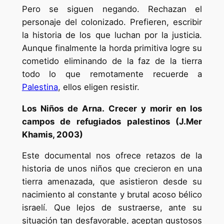
Pero se siguen negando. Rechazan el
personaje del colonizado. Prefieren, escribir
la historia de los que luchan por la justicia.
Aunque finalmente la horda primitiva logre su
cometido eliminando de la faz de la tierra
todo lo que remotamente recuerde a
Palestina
, ellos eligen resistir.
Los Niños de Arna. Crecer y morir en los
campos de refugiados palestinos (J.Mer
Khamis, 2003)
Este documental nos ofrece retazos de la
historia de unos niños que crecieron en una
tierra amenazada, que asistieron desde su
nacimiento al constante y brutal acoso bélico
israelí. Que lejos de sustraerse, ante su
situación tan desfavorable, aceptan gustosos