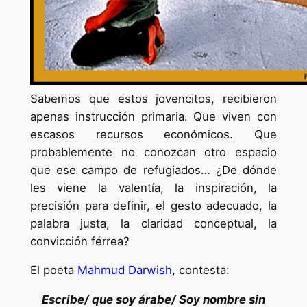
Sabemos que estos jovencitos, recibieron
apenas instrucción primaria. Que viven con
escasos recursos económicos. Que
probablemente no conozcan otro espacio
que ese campo de refugiados… ¿De dónde
les viene la valentía, la inspiración, la
precisión para definir, el gesto adecuado, la
palabra justa, la claridad conceptual, la
convicción férrea?
El poeta
Mahmud Darwish
, contesta:
Escribe/ que soy árabe/ Soy nombre sin