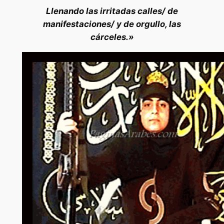
Llenando las irritadas calles/ de
manifestaciones/ y de orgullo, las
cárceles.»