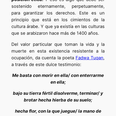
sostenido eternamente, perpetuamente,
para garantizar los derechos. Este es un
principio que está en los cimientos de la
cultura árabe. Y que ya existía en las culturas
que se arabizaron hace más de 1400 años.
Del valor particular que toman la vida y la
muerte en esta existencia resistente a la
ocupación, da cuenta la poeta
Fadwa Tuqan
,
a través de este dulce testimonio:
Me basta con morir en ella/ con enterrarme
en ella;
bajo su tierra fértil disolverme, terminar/ y
brotar hecha hierba de su suelo;
hecha flor, con la que juegue/ la mano de