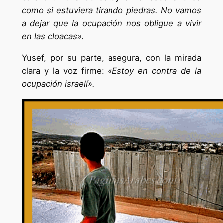
como si estuviera tirando piedras. No vamos
a dejar que la ocupación nos obligue a vivir
en las cloacas».
Yusef, por su parte, asegura, con la mirada
clara y la voz firme:
«Estoy en contra de la
ocupación israelí».