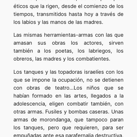
éticos que la rigen, desde el comienzo de los
tiempos, transmitidos hasta hoy a través de
los labios y las manos de las madres.
Las mismas herramientas-armas con las que
amasan sus obras los actores, sirven
también a los poetas, los labriegos, los
obreros, las madres y los combatientes.
Los tanques y las topadoras israelíes con los
que se impone la ocupación, no se detienen
con obras de teatro…Los niños que se
habían formado en las artes, llegados a la
adolescencia, eligen combatir también, con
otras armas. Fusiles y bombas caseras. Unas
armas de morondanga, que tampoco paran
los tanques, pero que requieren, para ser
empuñadas ante esa parafernalia destructiva,