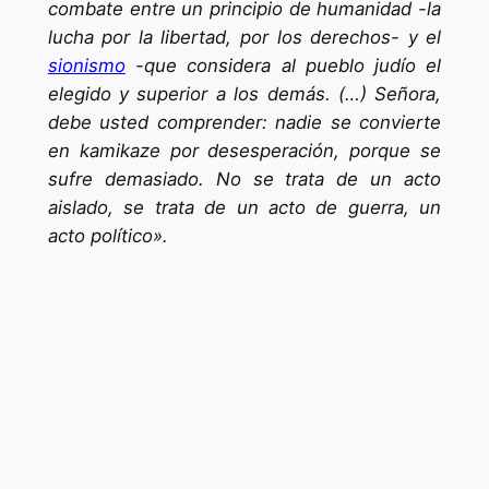
combate entre un principio de humanidad -la
lucha por la libertad, por los derechos- y el
sionismo
-que considera al pueblo judío el
elegido y superior a los demás. (…) Señora,
debe usted comprender: nadie se convierte
en kamikaze por desesperación, porque se
sufre demasiado. No se trata de un acto
aislado, se trata de un acto de guerra, un
acto político».