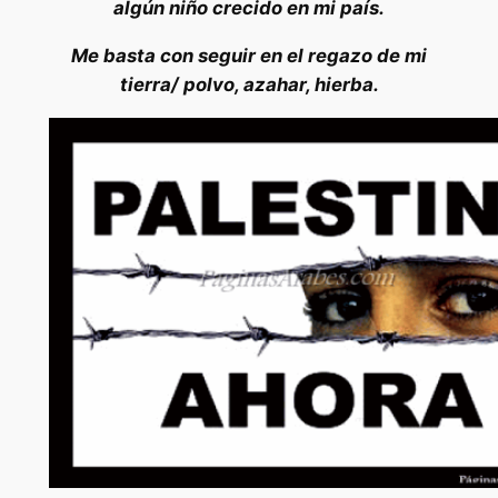
algún niño crecido en mi país.
Me basta con seguir en el regazo de mi
tierra/ polvo, azahar, hierba.