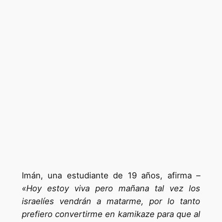
Imán, una estudiante de 19 años, afirma –
«Hoy estoy viva pero mañana tal vez los
israelíes vendrán a matarme, por lo tanto
prefiero convertirme en kamikaze para que al