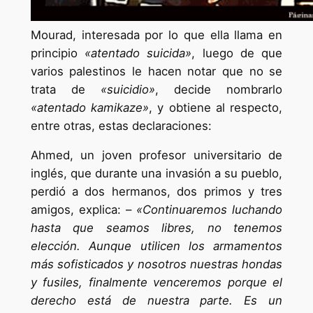
Mourad, interesada por lo que ella llama en
principio
«atentado suicida»
, luego de que
varios palestinos le hacen notar que no se
trata de
«suicidio»
, decide nombrarlo
«atentado kamikaze»
, y obtiene al respecto,
entre otras, estas declaraciones:
Ahmed, un joven profesor universitario de
inglés, que durante una invasión a su pueblo,
perdió a dos hermanos, dos primos y tres
amigos, explica: –
«Continuaremos luchando
hasta que seamos libres, no tenemos
elección. Aunque utilicen los armamentos
más sofisticados y nosotros nuestras hondas
y fusiles, finalmente venceremos porque el
derecho está de nuestra parte. Es un