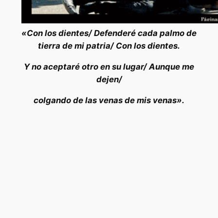
«Con los dientes/ Defenderé cada palmo de
tierra de mi patria/ Con los dientes.
Y no aceptaré otro en su lugar/ Aunque me
dejen/
colgando de las venas de mis venas».