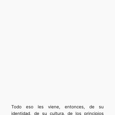
Todo eso les viene, entonces, de su
identidad, de su cultura, de los principios