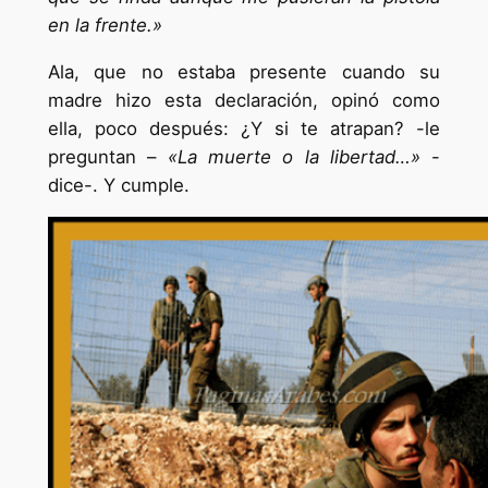
en la frente.»
Ala, que no estaba presente cuando su
madre hizo esta declaración, opinó como
ella, poco después: ¿Y si te atrapan? -le
preguntan –
«La muerte o la libertad…»
-
dice-. Y cumple.