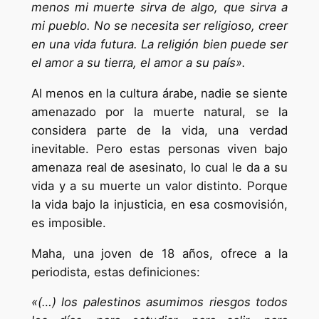
menos mi muerte sirva de algo, que sirva a
mi pueblo. No se necesita ser religioso, creer
en una vida futura. La religión bien puede ser
el amor a su tierra, el amor a su país».
Al menos en la cultura árabe, nadie se siente
amenazado por la muerte natural, se la
considera parte de la vida, una verdad
inevitable. Pero estas personas viven bajo
amenaza real de asesinato, lo cual le da a su
vida y a su muerte un valor distinto. Porque
la vida bajo la injusticia, en esa cosmovisión,
es imposible.
Maha, una joven de 18 años, ofrece a la
periodista, estas definiciones:
«(…) los palestinos asumimos riesgos todos